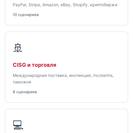
PayPal, Stripe, Amazon, eBay, Shopify, криптобиржи
10 сценариев
🚢
CISG и торговля
Международная поставка, инспекция, Incoterms,
таможня
8 сценариев
💻