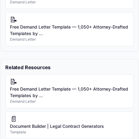
Demand Letter
📝
Free Demand Letter Template — 1,050+ Attorney-Drafted
Templates by ...
Demand Letter
Related Resources
📝
Free Demand Letter Template — 1,050+ Attorney-Drafted
Templates by ...
Demand Letter
📄
Document Builder | Legal Contract Generators
Template