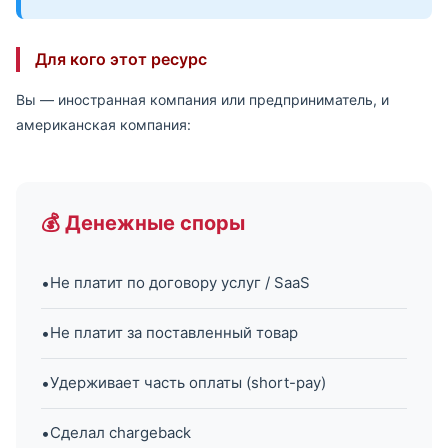
Для кого этот ресурс
Вы — иностранная компания или предприниматель, и
американская компания:
💰 Денежные споры
•
Не платит по договору услуг / SaaS
•
Не платит за поставленный товар
•
Удерживает часть оплаты (short-pay)
•
Сделал chargeback