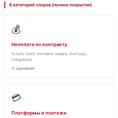
8 категорий споров (полное покрытие)
💰
Неоплата по контракту
Услуги, SaaS, поставка товара, short-pay,
chargeback
12 сценариев
💳
Платформы и платежи