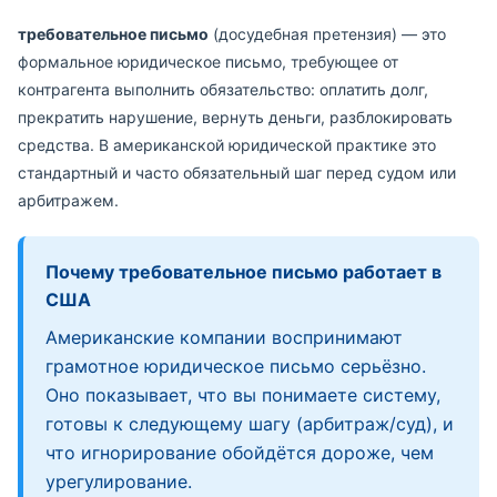
требовательное письмо
(досудебная претензия) — это
формальное юридическое письмо, требующее от
контрагента выполнить обязательство: оплатить долг,
прекратить нарушение, вернуть деньги, разблокировать
средства. В американской юридической практике это
стандартный и часто обязательный шаг перед судом или
арбитражем.
Почему требовательное письмо работает в
США
Американские компании воспринимают
грамотное юридическое письмо серьёзно.
Оно показывает, что вы понимаете систему,
готовы к следующему шагу (арбитраж/суд), и
что игнорирование обойдётся дороже, чем
урегулирование.