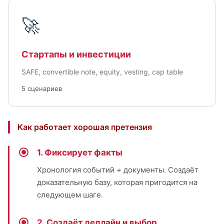
🚀
Стартапы и инвестиции
SAFE, convertible note, equity, vesting, cap table
5 сценариев
Как работает хорошая претензия
1. Фиксирует факты
Хронология событий + документы. Создаёт
доказательную базу, которая пригодится на
следующем шаге.
2. Создаёт дедлайн и выбор