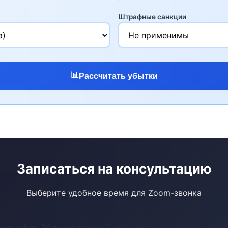
Штрафные санкции
📊
Рассчитать убытки
Записаться на консультацию
Выберите удобное время для Zoom-звонка