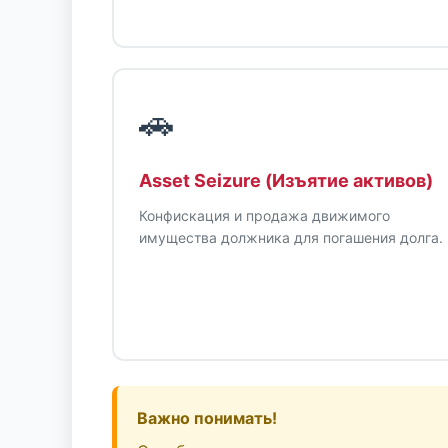
🚗
Asset Seizure (Изъятие активов)
Конфискация и продажа движимого
имущества должника для погашения долга.
Важно понимать!