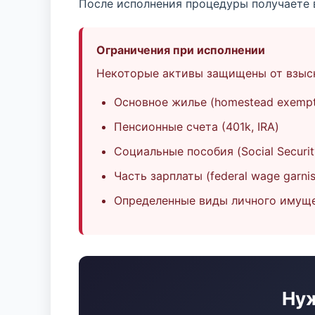
После исполнения процедуры получаете 
Ограничения при исполнении
Некоторые активы защищены от взыск
Основное жилье (homestead exempt
Пенсионные счета (401k, IRA)
Социальные пособия (Social Securit
Часть зарплаты (federal wage garnis
Определенные виды личного имущ
Нуж