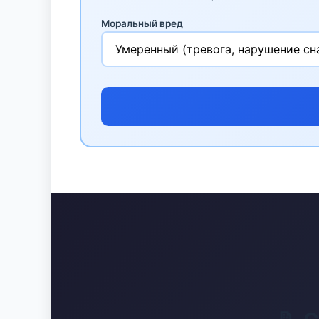
Моральный вред