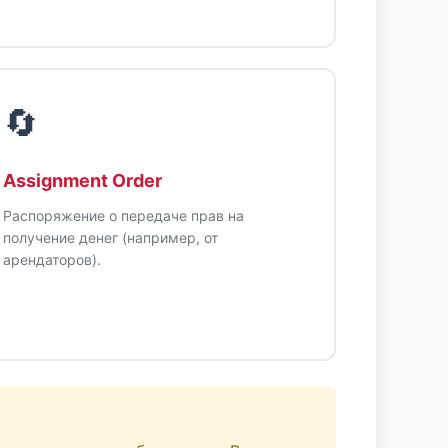
🔄
Assignment Order
Распоряжение о передаче прав на
получение денег (например, от
арендаторов).