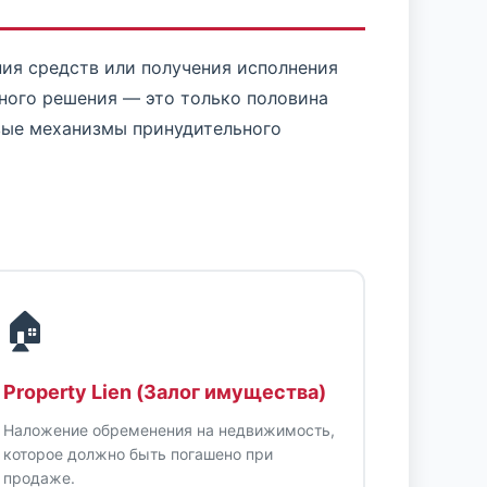
ния средств или получения исполнения
бного решения — это только половина
овые механизмы принудительного
🏠
Property Lien (Залог имущества)
Наложение обременения на недвижимость,
которое должно быть погашено при
продаже.