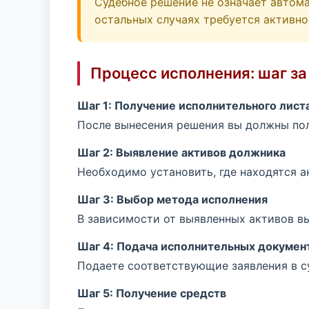
Судебное решение не означает автома
остальных случаях требуется активно
Процесс исполнения: шаг з
Шаг 1: Получение исполнительного листа 
После вынесения решения вы должны полу
Шаг 2: Выявление активов должника
Необходимо установить, где находятся а
Шаг 3: Выбор метода исполнения
В зависимости от выявленных активов вы
Шаг 4: Подача исполнительных докумен
Подаете соответствующие заявления в су
Шаг 5: Получение средств