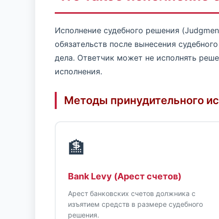
Исполнение судебного решения (Judgment
обязательств после вынесения судебного
дела. Ответчик может не исполнять реш
исполнения.
Методы принудительного и
🏦
Bank Levy (Арест счетов)
Арест банковских счетов должника с
изъятием средств в размере судебного
решения.