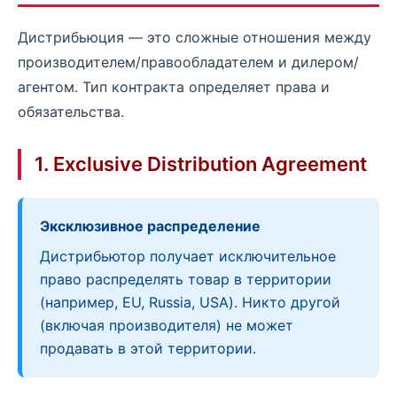
Дистрибьюция — это сложные отношения между
производителем/правообладателем и дилером/
агентом. Тип контракта определяет права и
обязательства.
1. Exclusive Distribution Agreement
Эксклюзивное распределение
Дистрибьютор получает исключительное
право распределять товар в территории
(например, EU, Russia, USA). Никто другой
(включая производителя) не может
продавать в этой территории.