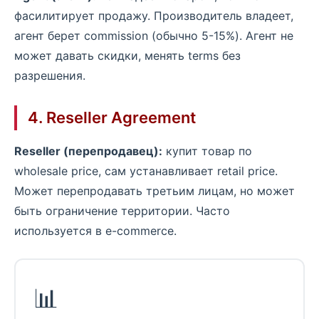
фасилитирует продажу. Производитель владеет,
агент берет commission (обычно 5-15%). Агент не
может давать скидки, менять terms без
разрешения.
4. Reseller Agreement
Reseller (перепродавец):
купит товар по
wholesale price, сам устанавливает retail price.
Может перепродавать третьим лицам, но может
быть ограничение территории. Часто
используется в e-commerce.
📊