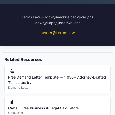
Terms.Law — юридические ресурсы для
международного бизнеса
owner@terms.law
Related Resources
📝
Free Demand Letter Template — 1,050+ Attorney-Drafted
Templates by ...
Demand Letter
📊
Calcs - Free Business & Legal Calculators
Calculator