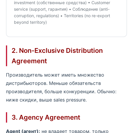
investment (собственные средства) • Customer
service (support, гарантия) • Соблюдение (anti-
corruption, regulations) • Territories (no re-export
beyond territory)
2. Non-Exclusive Distribution
Agreement
Производитель может иметь множество
дистрибьюторов. Меньше обязательств
производителя, больше конкуренции. Обычно:
ниже скидки, выше sales pressure.
3. Agency Agreement
Agent (агент):
не владеет товаром, только