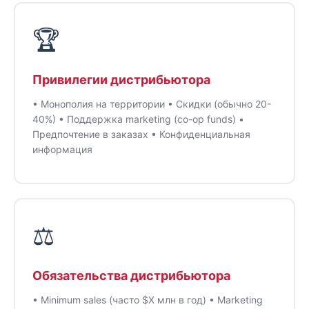
🏆
Привилегии дистрибьютора
• Монополия на территории • Скидки (обычно 20-
40%) • Поддержка marketing (co-op funds) •
Предпочтение в заказах • Конфиденциальная
информация
⚖️
Обязательства дистрибьютора
• Minimum sales (часто $X млн в год) • Marketing