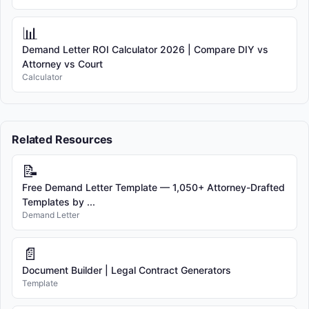
📊
Demand Letter ROI Calculator 2026 | Compare DIY vs
Attorney vs Court
Calculator
Related Resources
📝
Free Demand Letter Template — 1,050+ Attorney-Drafted
Templates by ...
Demand Letter
📄
Document Builder | Legal Contract Generators
Template