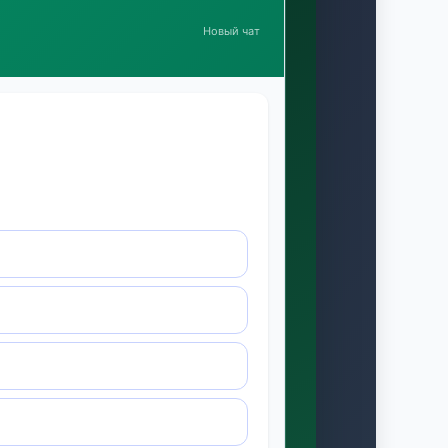
Новый чат