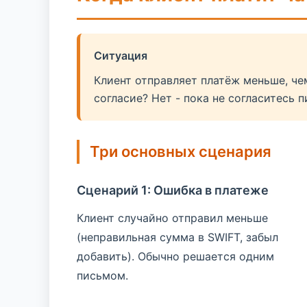
Ситуация
Клиент отправляет платёж меньше, чем 
согласие? Нет - пока не согласитесь 
Три основных сценария
Сценарий 1: Ошибка в платеже
Клиент случайно отправил меньше
(неправильная сумма в SWIFT, забыл
добавить). Обычно решается одним
письмом.