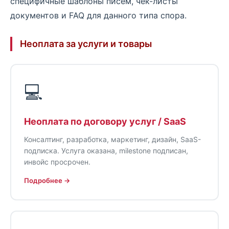
специфичные шаблоны писем, чек-листы
документов и FAQ для данного типа спора.
Неоплата за услуги и товары
💻
Неоплата по договору услуг / SaaS
Консалтинг, разработка, маркетинг, дизайн, SaaS-
подписка. Услуга оказана, milestone подписан,
инвойс просрочен.
Подробнее →