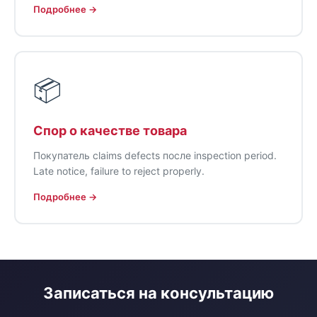
Подробнее →
📦
Спор о качестве товара
Покупатель claims defects после inspection period.
Late notice, failure to reject properly.
Подробнее →
Записаться на консультацию