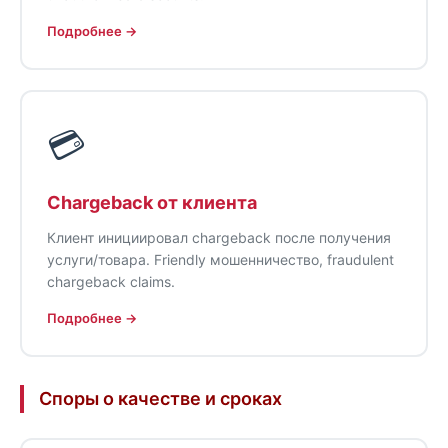
Подробнее →
💳
Chargeback от клиента
Клиент инициировал chargeback после получения
услуги/товара. Friendly мошенничество, fraudulent
chargeback claims.
Подробнее →
Споры о качестве и сроках