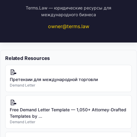
Terms.Law — юридические ресурсы для
международного бизнеса
owner@terms.law
Related Resources
📝
Претензии для международной торговли
Demand Letter
📝
Free Demand Letter Template — 1,050+ Attorney-Drafted
Templates by ...
Demand Letter