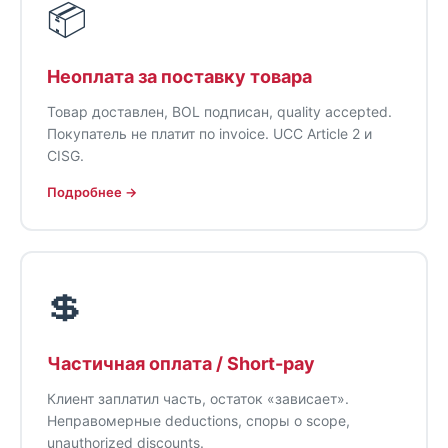
📦
Неоплата за поставку товара
Товар доставлен, BOL подписан, quality accepted.
Покупатель не платит по invoice. UCC Article 2 и
CISG.
Подробнее →
💲
Частичная оплата / Short-pay
Клиент заплатил часть, остаток «зависает».
Неправомерные deductions, споры о scope,
unauthorized discounts.