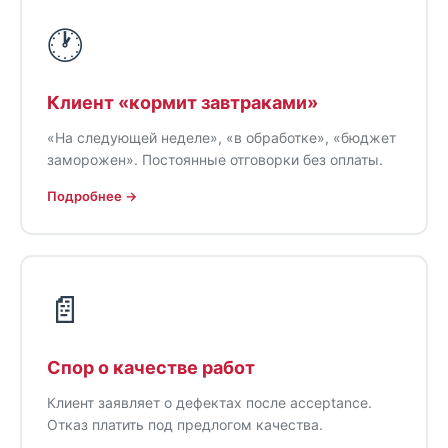
🕐
Клиент «кормит завтраками»
«На следующей неделе», «в обработке», «бюджет
заморожен». Постоянные отговорки без оплаты.
Подробнее →
📄
Спор о качестве работ
Клиент заявляет о дефектах после acceptance.
Отказ платить под предлогом качества.