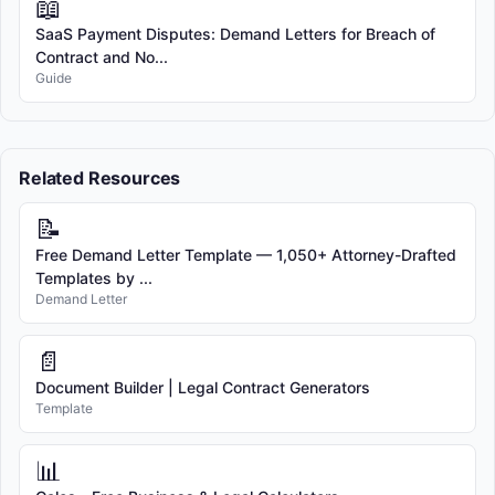
📖
SaaS Payment Disputes: Demand Letters for Breach of
Contract and No...
Guide
Related Resources
📝
Free Demand Letter Template — 1,050+ Attorney-Drafted
Templates by ...
Demand Letter
📄
Document Builder | Legal Contract Generators
Template
📊