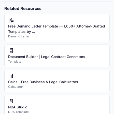
Related Resources
📝
Free Demand Letter Template — 1,050+ Attorney-Drafted
Templates by ...
Demand Letter
📄
Document Builder | Legal Contract Generators
Template
📊
Calcs - Free Business & Legal Calculators
Calculator
📄
NDA Studio
NDA Template