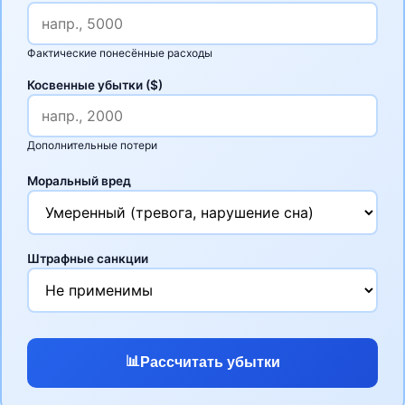
Фактические понесённые расходы
Косвенные убытки ($)
Дополнительные потери
Моральный вред
Штрафные санкции
📊
Рассчитать убытки