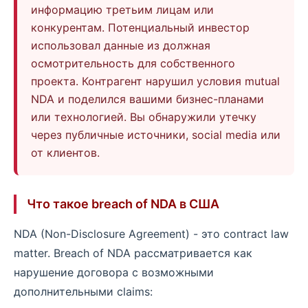
информацию третьим лицам или
конкурентам. Потенциальный инвестор
использовал данные из должная
осмотрительность для собственного
проекта. Контрагент нарушил условия mutual
NDA и поделился вашими бизнес-планами
или технологией. Вы обнаружили утечку
через публичные источники, social media или
от клиентов.
Что такое breach of NDA в США
NDA (Non-Disclosure Agreement) - это contract law
matter. Breach of NDA рассматривается как
нарушение договора с возможными
дополнительными claims: