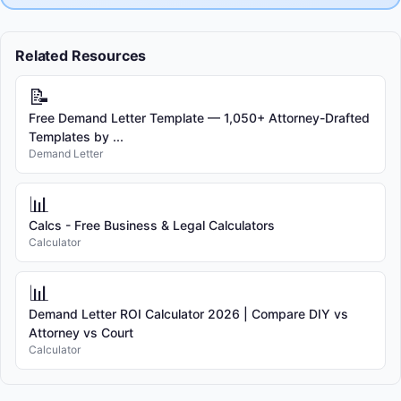
Related Resources
📝
Free Demand Letter Template — 1,050+ Attorney-Drafted
Templates by ...
Demand Letter
📊
Calcs - Free Business & Legal Calculators
Calculator
📊
Demand Letter ROI Calculator 2026 | Compare DIY vs
Attorney vs Court
Calculator