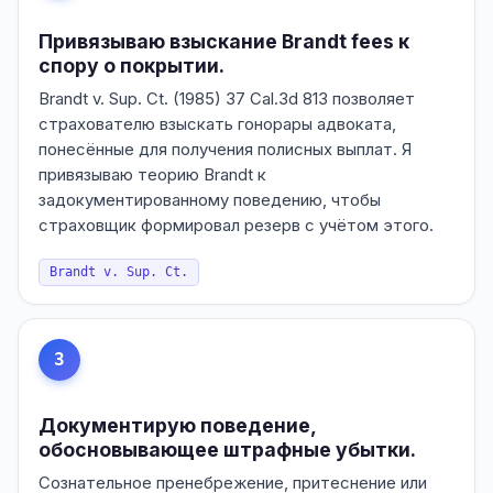
Привязываю взыскание Brandt fees к
спору о покрытии.
Brandt v. Sup. Ct. (1985) 37 Cal.3d 813 позволяет
страхователю взыскать гонорары адвоката,
понесённые для получения полисных выплат. Я
привязываю теорию Brandt к
задокументированному поведению, чтобы
страховщик формировал резерв с учётом этого.
Brandt v. Sup. Ct.
3
Документирую поведение,
обосновывающее штрафные убытки.
Сознательное пренебрежение, притеснение или