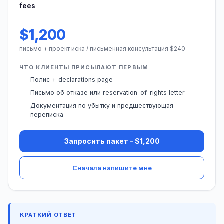
fees
$1,200
письмо + проект иска / письменная консультация $240
ЧТО КЛИЕНТЫ ПРИСЫЛАЮТ ПЕРВЫМ
Полис + declarations page
Письмо об отказе или reservation-of-rights letter
Документация по убытку и предшествующая
переписка
Запросить пакет - $1,200
Сначала напишите мне
КРАТКИЙ ОТВЕТ