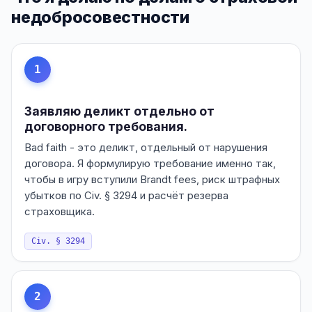
недобросовестности
1
Заявляю деликт отдельно от
договорного требования.
Bad faith - это деликт, отдельный от нарушения
договора. Я формулирую требование именно так,
чтобы в игру вступили Brandt fees, риск штрафных
убытков по Civ. § 3294 и расчёт резерва
страховщика.
Civ. § 3294
2