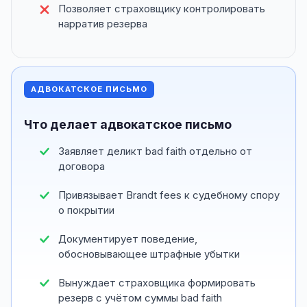
Позволяет страховщику контролировать
нарратив резерва
АДВОКАТСКОЕ ПИСЬМО
Что делает адвокатское письмо
Заявляет деликт bad faith отдельно от
договора
Привязывает Brandt fees к судебному спору
о покрытии
Документирует поведение,
обосновывающее штрафные убытки
Вынуждает страховщика формировать
резерв с учётом суммы bad faith