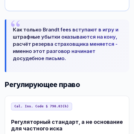
Как только Brandt fees вступают в игру и
штрафные убытки оказываются на кону,
расчёт резерва страховщика меняется -
именно этот разговор начинает
досудебное письмо.
Регулирующее право
Cal. Ins. Code § 790.03(h)
Регуляторный стандарт, а не основание
для частного иска