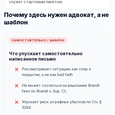
служат стартовым пакетом.
Почему здесь нужен адвокат, а не
шаблон
САМОСТОЯТЕЛЬНО / ШАБЛОН
Что упускает самостоятельно
написанное письмо
Рассматривает ситуацию как спор о
покрытии, а не как bad faith
Не может сослаться на взыскание Brandt
fees по Brandt v. Sup. Ct.
Упускает риск штрафных убытков по Civ. §
3294