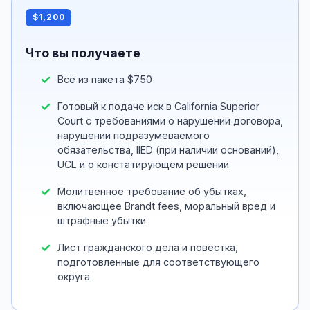
$1,200
Что вы получаете
Всё из пакета $750
Готовый к подаче иск в California Superior
Court с требованиями о нарушении договора,
нарушении подразумеваемого
обязательства, IIED (при наличии оснований),
UCL и о констатирующем решении
Молитвенное требование об убытках,
включающее Brandt fees, моральный вред и
штрафные убытки
Лист гражданского дела и повестка,
подготовленные для соответствующего
округа