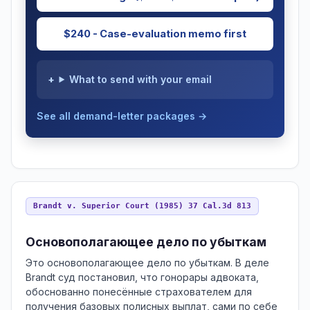
$240 - Case-evaluation memo first
What to send with your email
See all demand-letter packages →
Brandt v. Superior Court (1985) 37 Cal.3d 813
Основополагающее дело по убыткам
Это основополагающее дело по убыткам. В деле
Brandt суд постановил, что гонорары адвоката,
обоснованно понесённые страхователем для
получения базовых полисных выплат, сами по себе