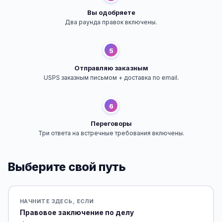
Вы одобряете
Два раунда правок включены.
5
Отправляю заказным
USPS заказным письмом + доставка по email.
6
Переговоры
Три ответа на встречные требования включены.
Выберите свой путь
НАЧНИТЕ ЗДЕСЬ, ЕСЛИ
Правовое заключение по делу