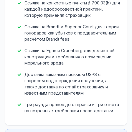
Ссылка на конкретные пункты § 790.03(h) для
каждой недобросовестной практики,
которую применял страховщик
Ссылка на Brandt v. Superior Court для теории
гонораров как убытков с предварительным
расчётом Brandt fees
Ссылки на Egan и Gruenberg для деликтной
конструкции и требования о возмещении
морального вреда
Доставка заказным письмом USPS с
запросом подтверждения получения, а
также доставка по email страховщику и
известным представителям
Три раунда правок до отправки и три ответа
на встречные требования после доставки