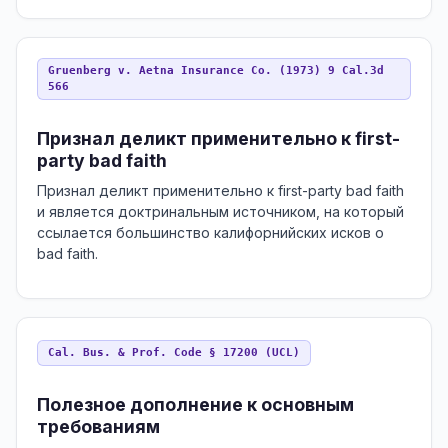
Gruenberg v. Aetna Insurance Co. (1973) 9 Cal.3d
566
Признал деликт применительно к first-
party bad faith
Признал деликт применительно к first-party bad faith
и является доктринальным источником, на который
ссылается большинство калифорнийских исков о
bad faith.
Cal. Bus. & Prof. Code § 17200 (UCL)
Полезное дополнение к основным
требованиям