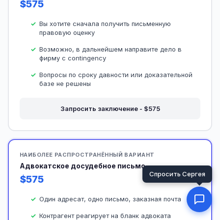
$575
Вы хотите сначала получить письменную
правовую оценку
Возможно, в дальнейшем направите дело в
фирму с contingency
Вопросы по сроку давности или доказательной
базе не решены
Запросить заключение - $575
НАИБОЛЕЕ РАСПРОСТРАНЁННЫЙ ВАРИАНТ
Адвокатское досудебное письмо
$575
Один адресат, одно письмо, заказная почта
Контрагент реагирует на бланк адвоката