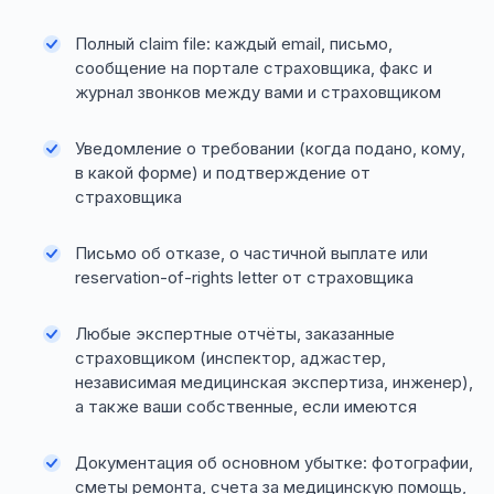
Полный claim file: каждый email, письмо,
сообщение на портале страховщика, факс и
журнал звонков между вами и страховщиком
Уведомление о требовании (когда подано, кому,
в какой форме) и подтверждение от
страховщика
Письмо об отказе, о частичной выплате или
reservation-of-rights letter от страховщика
Любые экспертные отчёты, заказанные
страховщиком (инспектор, аджастер,
независимая медицинская экспертиза, инженер),
а также ваши собственные, если имеются
Документация об основном убытке: фотографии,
сметы ремонта, счета за медицинскую помощь,