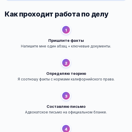
Как проходит работа по делу
1
Пришлите факты
Напишите мне один абзац + ключевые документы.
2
Определяю теорию
Я соотношу факты с нормами калифорнийского права.
3
Составляю письмо
Адвокатское письмо на официальном бланке.
4