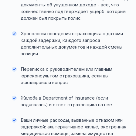
документы об упущенном доходе - всё, что
количественно подтверждает ущерб, который
должен был покрыть полис
Хронология поведения страховщика с датами
каждой задержки, каждого запроса
дополнительных документов и каждой смены
позиции
Переписка с руководителем или главным
юрисконсультом страховщика, если вы
эскалировали вопрос
Жалоба в Department of Insurance (если
подавалась) и ответ страховщика на неё
Ваши личные расходы, вызванные отказом или
задержкой: альтернативное жильё, экстренная
медицинская помощь, замена имущества