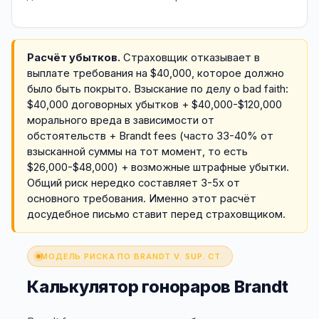
Расчёт убытков.
Страховщик отказывает в
выплате требования на $40,000, которое должно
было быть покрыто. Взыскание по делу о bad faith:
$40,000 договорных убытков + $40,000-$120,000
морального вреда в зависимости от
обстоятельств + Brandt fees (часто 33-40% от
взысканной суммы на тот момент, то есть
$26,000-$48,000) + возможные штрафные убытки.
Общий риск нередко составляет 3-5x от
основного требования. Именно этот расчёт
досудебное письмо ставит перед страховщиком.
МОДЕЛЬ РИСКА ПО BRANDT V. SUP. CT.
Калькулятор гонораров Brandt