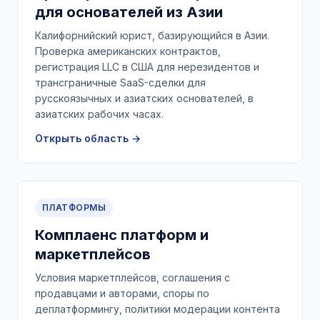
для основателей из Азии
Калифорнийский юрист, базирующийся в Азии.
Проверка американских контрактов,
регистрация LLC в США для нерезидентов и
трансграничные SaaS-сделки для
русскоязычных и азиатских основателей, в
азиатских рабочих часах.
Открыть область →
ПЛАТФОРМЫ
Комплаенс платформ и
маркетплейсов
Условия маркетплейсов, соглашения с
продавцами и авторами, споры по
деплатформингу, политики модерации контента