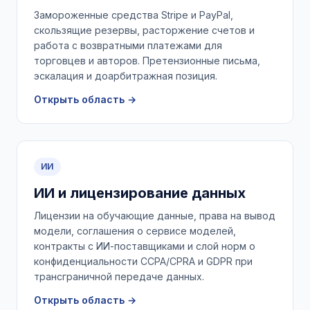
Замороженные средства Stripe и PayPal,
скользящие резервы, расторжение счетов и
работа с возвратными платежами для
торговцев и авторов. Претензионные письма,
эскалация и доарбитражная позиция.
Открыть область →
ИИ
ИИ и лицензирование данных
Лицензии на обучающие данные, права на вывод
модели, соглашения о сервисе моделей,
контракты с ИИ-поставщиками и слой норм о
конфиденциальности CCPA/CPRA и GDPR при
трансграничной передаче данных.
Открыть область →