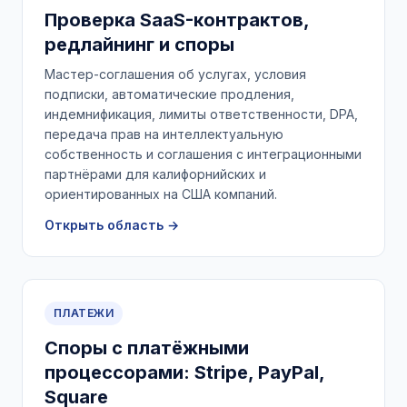
Проверка SaaS-контрактов,
редлайнинг и споры
Мастер-соглашения об услугах, условия
подписки, автоматические продления,
индемнификация, лимиты ответственности, DPA,
передача прав на интеллектуальную
собственность и соглашения с интеграционными
партнёрами для калифорнийских и
ориентированных на США компаний.
Открыть область →
ПЛАТЕЖИ
Споры с платёжными
процессорами: Stripe, PayPal,
Square