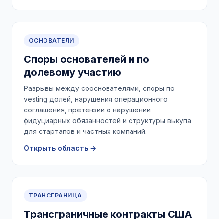
ОСНОВАТЕЛИ
Споры основателей и по
долевому участию
Разрывы между сооснователями, споры по
vesting долей, нарушения операционного
соглашения, претензии о нарушении
фидуциарных обязанностей и структуры выкупа
для стартапов и частных компаний.
Открыть область →
ТРАНСГРАНИЦА
Трансграничные контракты США