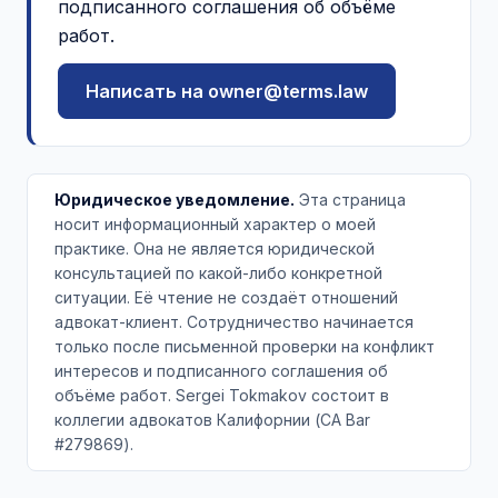
подписанного соглашения об объёме
работ.
Написать на owner@terms.law
Юридическое уведомление.
Эта страница
носит информационный характер о моей
практике. Она не является юридической
консультацией по какой-либо конкретной
ситуации. Её чтение не создаёт отношений
адвокат-клиент. Сотрудничество начинается
только после письменной проверки на конфликт
интересов и подписанного соглашения об
объёме работ. Sergei Tokmakov состоит в
коллегии адвокатов Калифорнии (CA Bar
#279869).