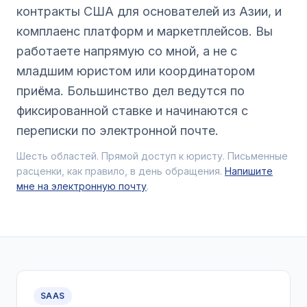
контракты США для основателей из Азии, и
комплаенс платформ и маркетплейсов. Вы
работаете напрямую со мной, а не с
младшим юристом или координатором
приёма. Большинство дел ведутся по
фиксированной ставке и начинаются с
переписки по электронной почте.
Шесть областей. Прямой доступ к юристу. Письменные
расценки, как правило, в день обращения.
Напишите
мне на электронную почту
.
SAAS