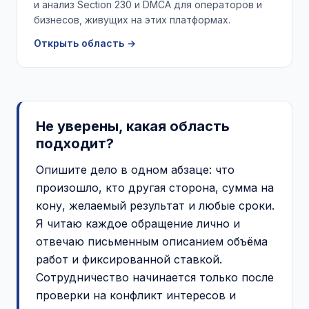
и анализ Section 230 и DMCA для операторов и
бизнесов, живущих на этих платформах.
Открыть область →
Не уверены, какая область
подходит?
Опишите дело в одном абзаце: что
произошло, кто другая сторона, сумма на
кону, желаемый результат и любые сроки.
Я читаю каждое обращение лично и
отвечаю письменным описанием объёма
работ и фиксированной ставкой.
Сотрудничество начинается только после
проверки на конфликт интересов и