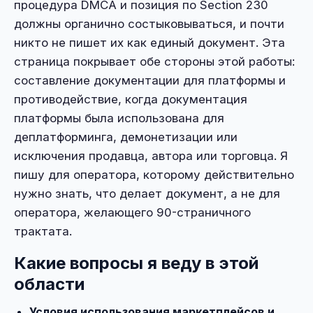
процедура DMCA и позиция по Section 230
должны органично состыковываться, и почти
никто не пишет их как единый документ. Эта
страница покрывает обе стороны этой работы:
составление документации для платформы и
противодействие, когда документация
платформы была использована для
деплатформинга, демонетизации или
исключения продавца, автора или торговца. Я
пишу для оператора, которому действительно
нужно знать, что делает документ, а не для
оператора, желающего 90-страничного
трактата.
Какие вопросы я веду в этой
области
Условия использования маркетплейсов и