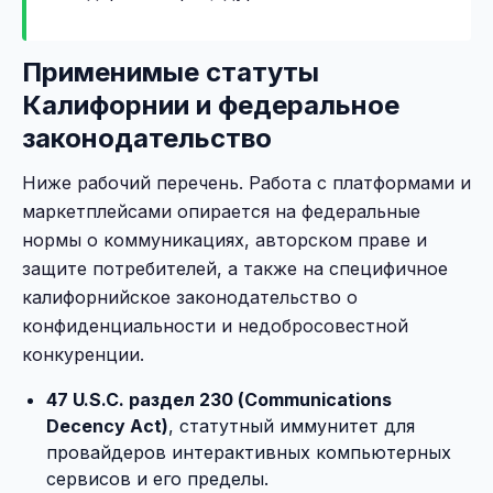
Применимые статуты
Калифорнии и федеральное
законодательство
Ниже рабочий перечень. Работа с платформами и
маркетплейсами опирается на федеральные
нормы о коммуникациях, авторском праве и
защите потребителей, а также на специфичное
калифорнийское законодательство о
конфиденциальности и недобросовестной
конкуренции.
47 U.S.C. раздел 230 (Communications
Decency Act)
, статутный иммунитет для
провайдеров интерактивных компьютерных
сервисов и его пределы.