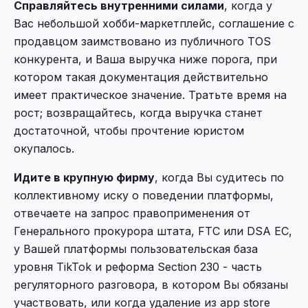
Справляйтесь внутренними силами
, когда у
Вас небольшой хобби-маркетплейс, соглашение с
продавцом заимствовано из публичного TOS
конкурента, и Ваша выручка ниже порога, при
котором такая документация действительно
имеет практическое значение. Тратьте время на
рост; возвращайтесь, когда выручка станет
достаточной, чтобы прочтение юристом
окупалось.
Идите в крупную фирму
, когда Вы судитесь по
коллективному иску о поведении платформы,
отвечаете на запрос правоприменения от
Генерального прокурора штата, FTC или DSA ЕС,
у Вашей платформы пользовательская база
уровня TikTok и реформа Section 230 - часть
регуляторного разговора, в котором Вы обязаны
участвовать, или когда удаление из app store