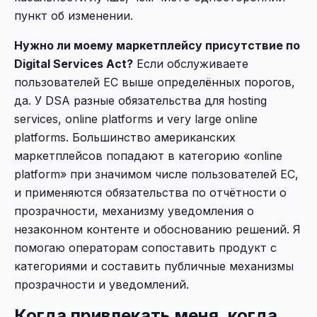
пункт об изменении.
Нужно ли моему маркетплейсу присутствие по
Digital Services Act?
Если обслуживаете
пользователей ЕС выше определённых порогов,
да. У DSA разные обязательства для hosting
services, online platforms и very large online
platforms. Большинство американских
маркетплейсов попадают в категорию «online
platform» при значимом числе пользователей ЕС,
и применяются обязательства по отчётности о
прозрачности, механизму уведомления о
незаконном контенте и обоснованию решений. Я
помогаю операторам сопоставить продукт с
категориями и составить публичные механизмы
прозрачности и уведомлений.
Когда привлекать меня, когда