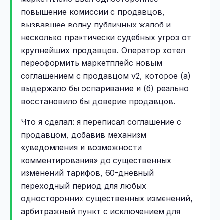
повышение комиссии с продавцов,
вызвавшее волну публичных жалоб и
несколько практически судебных угроз от
крупнейших продавцов. Оператор хотел
переоформить маркетплейс новым
соглашением с продавцом v2, которое (а)
выдержало бы оспаривание и (б) реально
восстановило бы доверие продавцов.
Что я сделал: я переписал соглашение с
продавцом, добавив механизм
«уведомления и возможности
комментирования» до существенных
изменений тарифов, 60-дневный
переходный период для любых
односторонних существенных изменений,
арбитражный пункт с исключением для