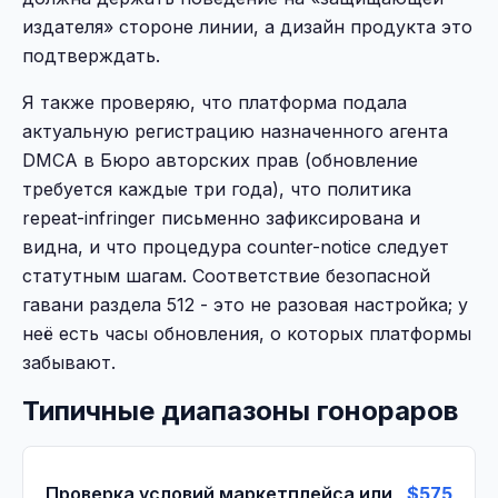
издателя» стороне линии, а дизайн продукта это
подтверждать.
Я также проверяю, что платформа подала
актуальную регистрацию назначенного агента
DMCA в Бюро авторских прав (обновление
требуется каждые три года), что политика
repeat-infringer письменно зафиксирована и
видна, и что процедура counter-notice следует
статутным шагам. Соответствие безопасной
гавани раздела 512 - это не разовая настройка; у
неё есть часы обновления, о которых платформы
забывают.
Типичные диапазоны гонораров
Проверка условий маркетплейса или
$575