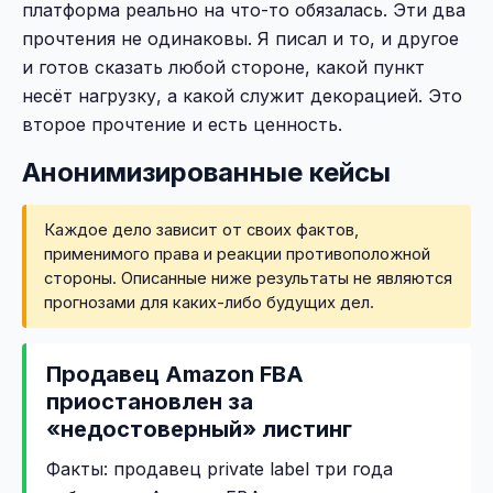
платформа реально на что-то обязалась. Эти два
прочтения не одинаковы. Я писал и то, и другое
и готов сказать любой стороне, какой пункт
несёт нагрузку, а какой служит декорацией. Это
второе прочтение и есть ценность.
Анонимизированные кейсы
Каждое дело зависит от своих фактов,
применимого права и реакции противоположной
стороны. Описанные ниже результаты не являются
прогнозами для каких-либо будущих дел.
Продавец Amazon FBA
приостановлен за
«недостоверный» листинг
Факты: продавец private label три года