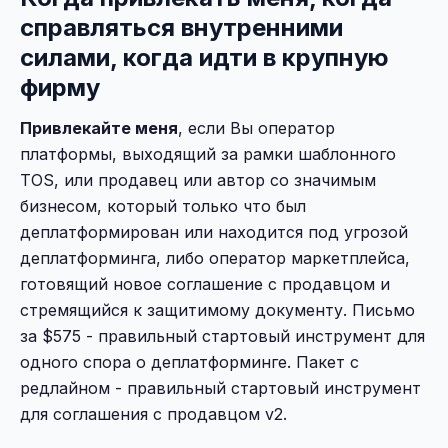
справляться внутренними
силами, когда идти в крупную
фирму
Привлекайте меня
, если Вы оператор
платформы, выходящий за рамки шаблонного
TOS, или продавец или автор со значимым
бизнесом, который только что был
деплатформирован или находится под угрозой
деплатформинга, либо оператор маркетплейса,
готовящий новое соглашение с продавцом и
стремящийся к защитимому документу. Письмо
за $575 - правильный стартовый инструмент для
одного спора о деплатформинге. Пакет с
редлайном - правильный стартовый инструмент
для соглашения с продавцом v2.