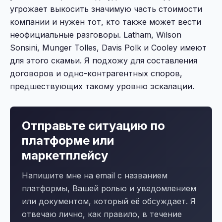
угрожает выкосить значимую часть стоимости
компании и нужен тот, кто также может вести
неофициальные разговоры. Latham, Wilson
Sonsini, Munger Tolles, Davis Polk и Cooley имеют
для этого скамьи. Я подхожу для составления
договоров и одно-контрагентных споров,
предшествующих такому уровню эскалации.
Отправьте ситуацию по
платформе или
маркетплейсу
Напишите мне на email с названием
платформы, Вашей ролью и уведомлением
или документом, который её обсуждает. Я
отвечаю лично, как правило, в течение