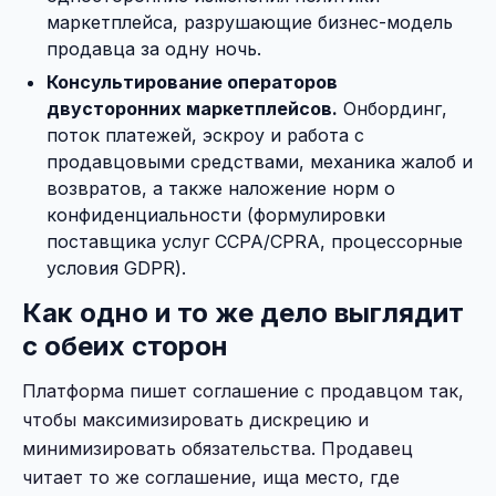
маркетплейса, разрушающие бизнес-модель
продавца за одну ночь.
Консультирование операторов
двусторонних маркетплейсов.
Онбординг,
поток платежей, эскроу и работа с
продавцовыми средствами, механика жалоб и
возвратов, а также наложение норм о
конфиденциальности (формулировки
поставщика услуг CCPA/CPRA, процессорные
условия GDPR).
Как одно и то же дело выглядит
с обеих сторон
Платформа пишет соглашение с продавцом так,
чтобы максимизировать дискрецию и
минимизировать обязательства. Продавец
читает то же соглашение, ища место, где