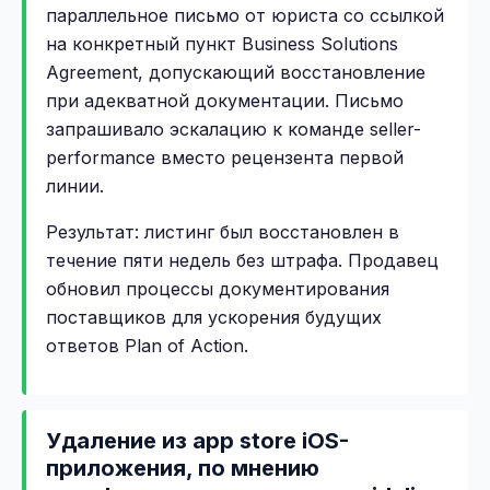
параллельное письмо от юриста со ссылкой
на конкретный пункт Business Solutions
Agreement, допускающий восстановление
при адекватной документации. Письмо
запрашивало эскалацию к команде seller-
performance вместо рецензента первой
линии.
Результат: листинг был восстановлен в
течение пяти недель без штрафа. Продавец
обновил процессы документирования
поставщиков для ускорения будущих
ответов Plan of Action.
Удаление из app store iOS-
приложения, по мнению