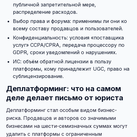
публичной запретительной мере,
распределение расходов.
Выбор права и форума: применимы ли они ко
всему составу продавцов и пользователей.
Конфиденциальность: условия «поставщика
услуг» CCPA/CPRA, передача процессору по
GDPR, сроки уведомлений о нарушениях.
ИС: объём обратной лицензии в пользу
платформы, кому принадлежит UGC, право на
сублицензирование.
Деплатформинг: что на самом
деле делает письмо от юриста
Деплатформинг стал особым видом бизнес-
риска. Продавцов и авторов со значимыми
бизнесами на шести-семизначных суммах могут
удалить с платформы с ограниченным