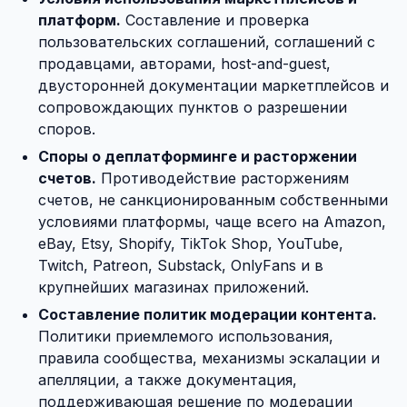
платформ.
Составление и проверка
пользовательских соглашений, соглашений с
продавцами, авторами, host-and-guest,
двусторонней документации маркетплейсов и
сопровождающих пунктов о разрешении
споров.
Споры о деплатформинге и расторжении
счетов.
Противодействие расторжениям
счетов, не санкционированным собственными
условиями платформы, чаще всего на Amazon,
eBay, Etsy, Shopify, TikTok Shop, YouTube,
Twitch, Patreon, Substack, OnlyFans и в
крупнейших магазинах приложений.
Составление политик модерации контента.
Политики приемлемого использования,
правила сообщества, механизмы эскалации и
апелляции, а также документация,
поддерживающая решение по модерации