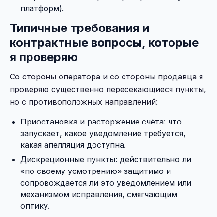
платформ).
Типичные требования и
контрактные вопросы, которые
я проверяю
Со стороны оператора и со стороны продавца я
проверяю существенно пересекающиеся пункты,
но с противоположных направлений:
Приостановка и расторжение счёта: что
запускает, какое уведомление требуется,
какая апелляция доступна.
Дискреционные пункты: действительно ли
«по своему усмотрению» защитимо и
сопровождается ли это уведомлением или
механизмом исправления, смягчающим
оптику.