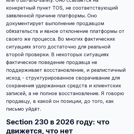
конкретный пункт TOS, не соответствующий
заявленной причине платформы. Оно
документирует выполнение продавцом
обязательств и явное отклонение платформы от
своего же процесса. Во многих фактических
ситуациях этого достаточно для реальной
второй проверки. В некоторых ситуациях
фактическое поведение продавца не
поддерживает восстановление, и реалистичный
исход - структурированное сворачивание для
сохранения удержанных средств и клиентских
записей, а не полное восстановление. Я говорю
продавцу, в какой он позиции, до того, как
письмо уйдёт.
Section 230 в 2026 году: что
движется, что нет