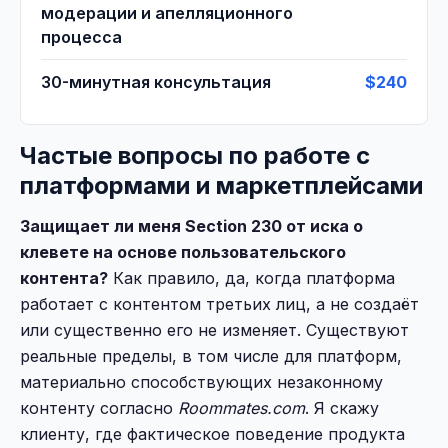
модерации и апелляционного
процесса
30-минутная консультация
$240
Частые вопросы по работе с
платформами и маркетплейсами
Защищает ли меня Section 230 от иска о
клевете на основе пользовательского
контента?
Как правило, да, когда платформа
работает с контентом третьих лиц, а не создаёт
или существенно его не изменяет. Существуют
реальные пределы, в том числе для платформ,
материально способствующих незаконному
контенту согласно
Roommates.com
. Я скажу
клиенту, где фактическое поведение продукта