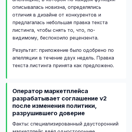
описывалась новизна, определялись
отличия в дизайне от конкурентов и
предлагалась небольшая правка текста
листинга, чтобы снять то, что, по-
видимому, беспокоило рецензента.
Результат: приложение было одобрено по
апелляции в течение двух недель. Правка
текста листинга принята как предложено.
Оператор маркетплейса
разрабатывает соглашение v2
после изменения политики,
разрушившего доверие
Факты: специализированный двусторонний
маркетплейс ввёл одностороннее