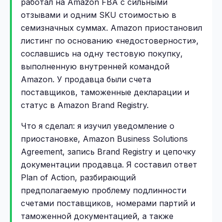
работал на Amazon FBA с сильными
отзывами и одним SKU стоимостью в
семизначных суммах. Amazon приостановил
листинг по основанию «недостоверности»,
сославшись на одну тестовую покупку,
выполненную внутренней командой
Amazon. У продавца были счета
поставщиков, таможенные декларации и
статус в Amazon Brand Registry.
Что я сделал: я изучил уведомление о
приостановке, Amazon Business Solutions
Agreement, запись Brand Registry и цепочку
документации продавца. Я составил ответ
Plan of Action, разбирающий
предполагаемую проблему подлинности
счетами поставщиков, номерами партий и
таможенной документацией, а также