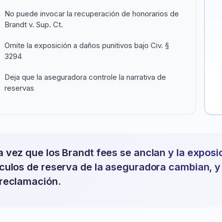
No puede invocar la recuperación de honorarios de
Brandt v. Sup. Ct.
Omite la exposición a daños punitivos bajo Civ. §
3294
Deja que la aseguradora controle la narrativa de
reservas
 vez que los Brandt fees se anclan y la exposic
culos de reserva de la aseguradora cambian, y 
reclamación.