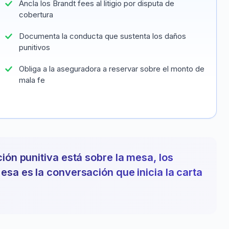
Ancla los Brandt fees al litigio por disputa de
cobertura
Documenta la conducta que sustenta los daños
punitivos
Obliga a la aseguradora a reservar sobre el monto de
mala fe
ión punitiva está sobre la mesa, los
esa es la conversación que inicia la carta