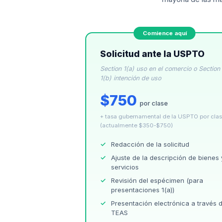
Solicitud ante la USPTO
Section 1(a) uso en el comercio o Section
1(b) intención de uso
$750
por clase
+ tasa gubernamental de la USPTO por cla
(actualmente $350-$750)
Redacción de la solicitud
Ajuste de la descripción de bienes 
servicios
Revisión del espécimen (para
presentaciones 1(a))
Presentación electrónica a través 
TEAS