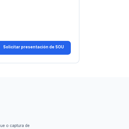
Solicitar presentación de SOU
que o captura de