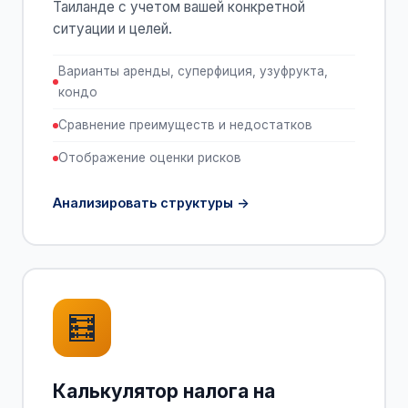
Таиланде с учетом вашей конкретной
ситуации и целей.
Варианты аренды, суперфиция, узуфрукта,
кондо
Сравнение преимуществ и недостатков
Отображение оценки рисков
Анализировать структуры
🧮
Калькулятор налога на