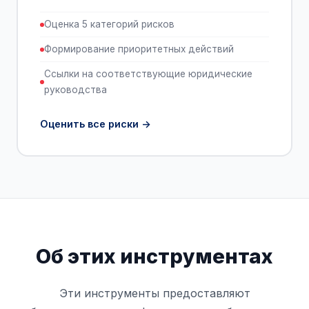
Оценка 5 категорий рисков
Формирование приоритетных действий
Ссылки на соответствующие юридические
руководства
Оценить все риски
Об этих инструментах
Эти инструменты предоставляют