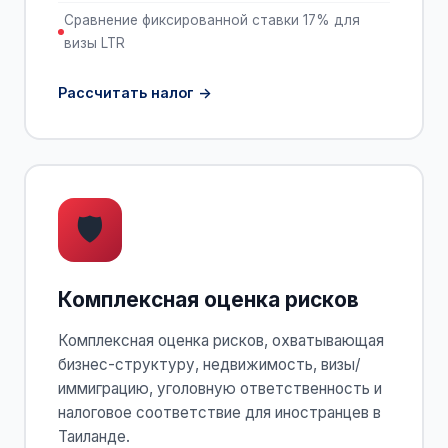
Сравнение фиксированной ставки 17% для
визы LTR
Рассчитать налог
🛡
Комплексная оценка рисков
Комплексная оценка рисков, охватывающая
бизнес-структуру, недвижимость, визы/
иммиграцию, уголовную ответственность и
налоговое соответствие для иностранцев в
Таиланде.