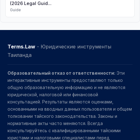
(2026 Legal Guid...
Guide
Terms.Law
- Юридические инструменты
Таиланда
Образовательный отказ от ответственности:
Эти
интерактивные инструменты предоставляют только
общую образовательную информацию и не являются
юридической, налоговой или финансовой
консультацией. Результаты являются оценками,
основанными на вводных данных пользователя и общем
толковании тайского законодательства. Законы и
нормативные акты часто меняются. Всегда
консультируйтесь с квалифицированными тайскими
юристами и налоговыми специалистами перед