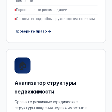
семейные
Персональные рекомендации
Ссылки на подробные руководства по визам
Проверить право
🏠
Анализатор структуры
недвижимости
Сравните различные юридические
структуры владения недвижимостью в