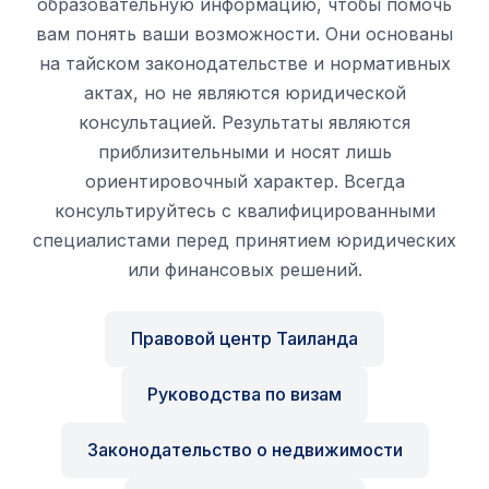
образовательную информацию, чтобы помочь
вам понять ваши возможности. Они основаны
на тайском законодательстве и нормативных
актах, но не являются юридической
консультацией. Результаты являются
приблизительными и носят лишь
ориентировочный характер. Всегда
консультируйтесь с квалифицированными
специалистами перед принятием юридических
или финансовых решений.
Правовой центр Таиланда
Руководства по визам
Законодательство о недвижимости