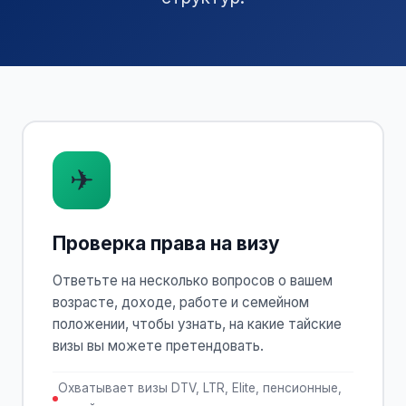
✈
Проверка права на визу
Ответьте на несколько вопросов о вашем
возрасте, доходе, работе и семейном
положении, чтобы узнать, на какие тайские
визы вы можете претендовать.
Охватывает визы DTV, LTR, Elite, пенсионные,