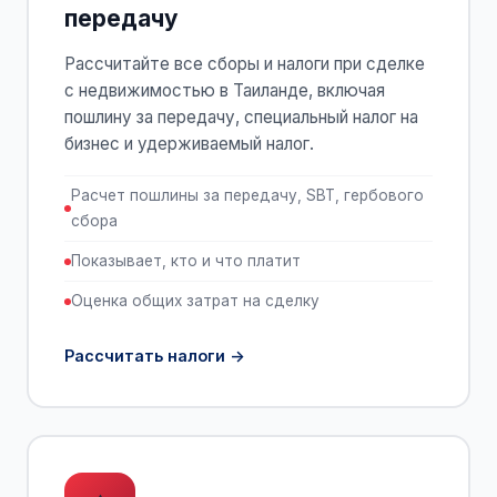
передачу
Рассчитайте все сборы и налоги при сделке
с недвижимостью в Таиланде, включая
пошлину за передачу, специальный налог на
бизнес и удерживаемый налог.
Расчет пошлины за передачу, SBT, гербового
сбора
Показывает, кто и что платит
Оценка общих затрат на сделку
Рассчитать налоги