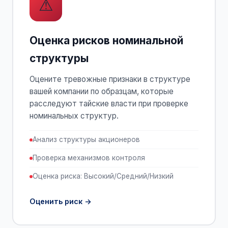
⚠
Оценка рисков номинальной
структуры
Оцените тревожные признаки в структуре
вашей компании по образцам, которые
расследуют тайские власти при проверке
номинальных структур.
Анализ структуры акционеров
Проверка механизмов контроля
Оценка риска: Высокий/Средний/Низкий
Оценить риск