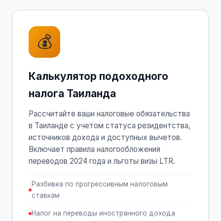
💰
Калькулятор подоходного
налога Таиланда
Рассчитайте ваши налоговые обязательства
в Таиланде с учетом статуса резидентства,
источников дохода и доступных вычетов.
Включает правила налогообложения
переводов 2024 года и льготы визы LTR.
Разбивка по прогрессивным налоговым
ставкам
Налог на переводы иностранного дохода