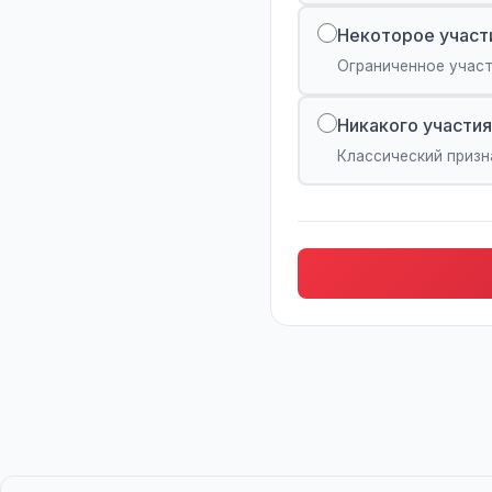
Некоторое участ
Ограниченное учас
Никакого участия
Классический призн