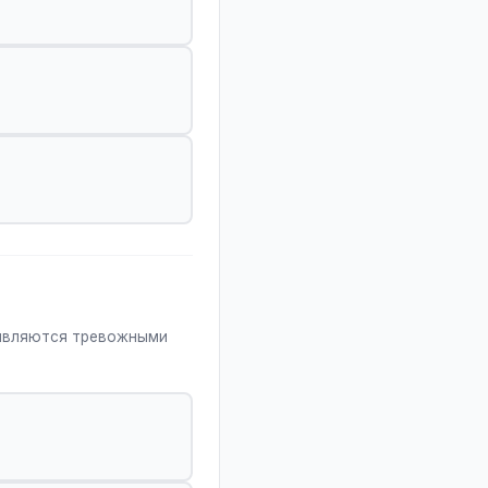
 являются тревожными