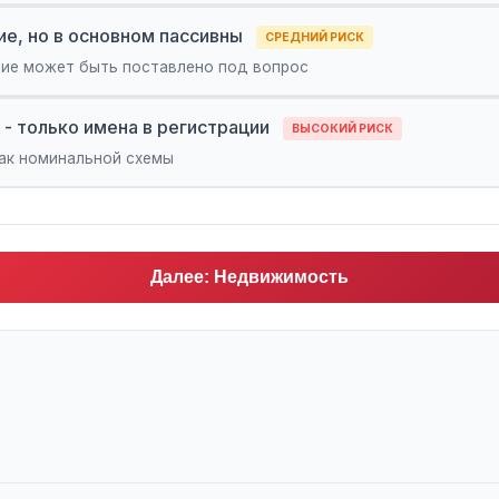
ие, но в основном пассивны
СРЕДНИЙ РИСК
тие может быть поставлено под вопрос
 - только имена в регистрации
ВЫСОКИЙ РИСК
ак номинальной схемы
Далее: Недвижимость