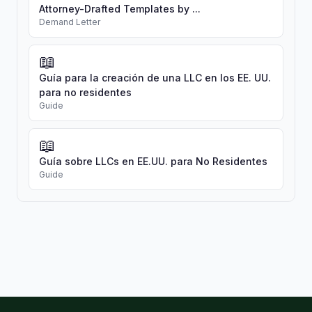
Attorney-Drafted Templates by ...
Demand Letter
📖
Guía para la creación de una LLC en los EE. UU.
para no residentes
Guide
📖
Guía sobre LLCs en EE.UU. para No Residentes
Guide