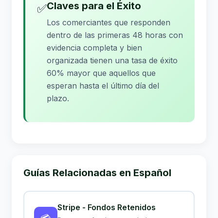
Claves para el Éxito
✅
Los comerciantes que responden
dentro de las primeras 48 horas con
evidencia completa y bien
organizada tienen una tasa de éxito
60% mayor que aquellos que
esperan hasta el último día del
plazo.
Guías Relacionadas en Español
Stripe - Fondos Retenidos