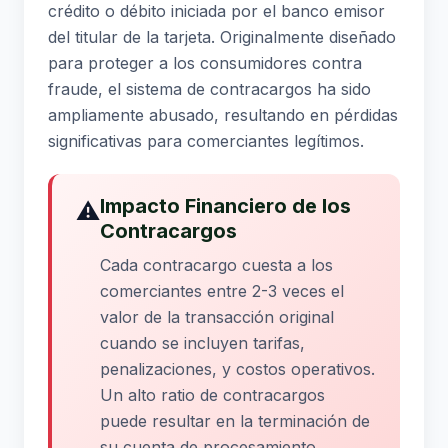
crédito o débito iniciada por el banco emisor
del titular de la tarjeta. Originalmente diseñado
para proteger a los consumidores contra
fraude, el sistema de contracargos ha sido
ampliamente abusado, resultando en pérdidas
significativas para comerciantes legítimos.
Impacto Financiero de los
⚠️
Contracargos
Cada contracargo cuesta a los
comerciantes entre 2-3 veces el
valor de la transacción original
cuando se incluyen tarifas,
penalizaciones, y costos operativos.
Un alto ratio de contracargos
puede resultar en la terminación de
su cuenta de procesamiento.