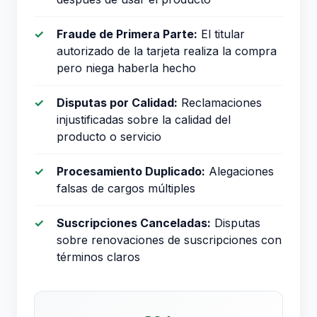
Fraude de Primera Parte:
El titular
autorizado de la tarjeta realiza la compra
pero niega haberla hecho
Disputas por Calidad:
Reclamaciones
injustificadas sobre la calidad del
producto o servicio
Procesamiento Duplicado:
Alegaciones
falsas de cargos múltiples
Suscripciones Canceladas:
Disputas
sobre renovaciones de suscripciones con
términos claros