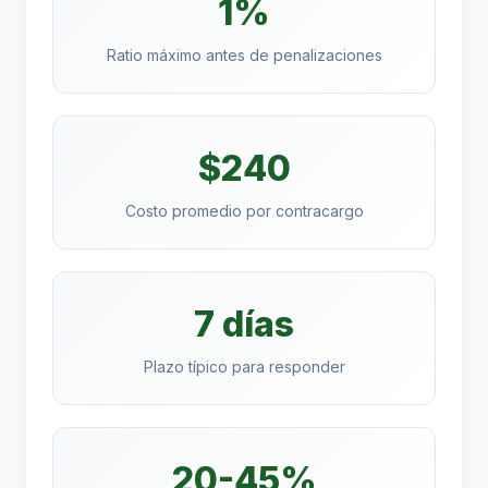
1%
Ratio máximo antes de penalizaciones
$240
Costo promedio por contracargo
7 días
Plazo típico para responder
20-45%