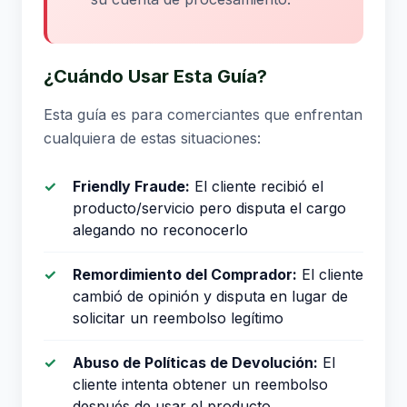
¿Cuándo Usar Esta Guía?
Esta guía es para comerciantes que enfrentan
cualquiera de estas situaciones:
Friendly Fraude:
El cliente recibió el
producto/servicio pero disputa el cargo
alegando no reconocerlo
Remordimiento del Comprador:
El cliente
cambió de opinión y disputa en lugar de
solicitar un reembolso legítimo
Abuso de Políticas de Devolución:
El
cliente intenta obtener un reembolso
después de usar el producto