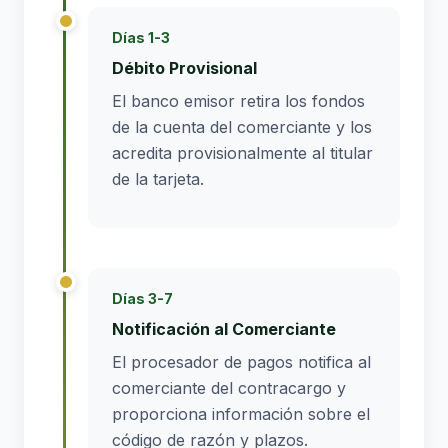
Días 1-3
Débito Provisional
El banco emisor retira los fondos
de la cuenta del comerciante y los
acredita provisionalmente al titular
de la tarjeta.
Días 3-7
Notificación al Comerciante
El procesador de pagos notifica al
comerciante del contracargo y
proporciona información sobre el
código de razón y plazos.