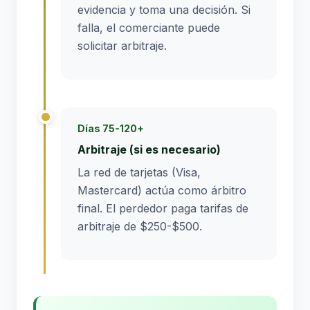
evidencia y toma una decisión. Si
falla, el comerciante puede
solicitar arbitraje.
Días 75-120+
Arbitraje (si es necesario)
La red de tarjetas (Visa,
Mastercard) actúa como árbitro
final. El perdedor paga tarifas de
arbitraje de $250-$500.