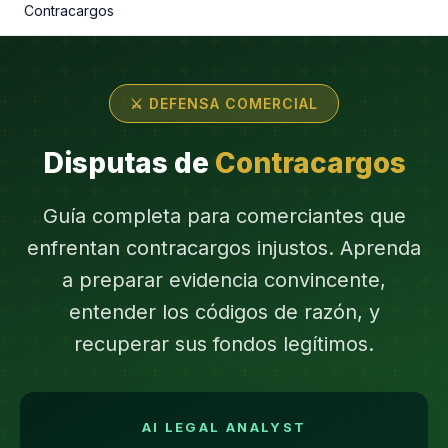
Contracargos
⚔️ DEFENSA COMERCIAL
Disputas de
Contracargos
Guía completa para comerciantes que
enfrentan contracargos injustos. Aprenda
a preparar evidencia convincente,
entender los códigos de razón, y
recuperar sus fondos legítimos.
AI LEGAL ANALYST