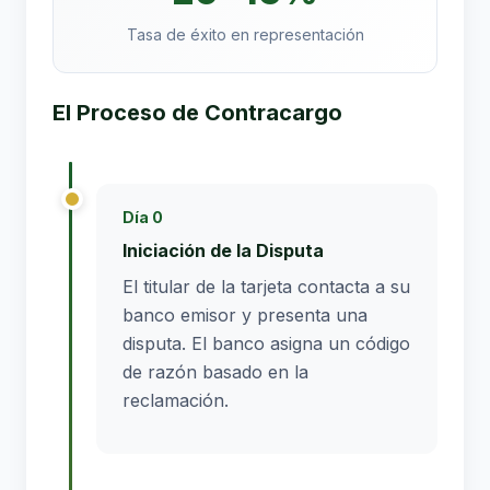
Tasa de éxito en representación
El Proceso de Contracargo
Día 0
Iniciación de la Disputa
El titular de la tarjeta contacta a su
banco emisor y presenta una
disputa. El banco asigna un código
de razón basado en la
reclamación.