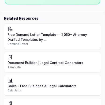
Related Resources
📝
Free Demand Letter Template — 1,050+ Attorney-
Drafted Templates by ...
Demand Letter
📄
Document Builder | Legal Contract Generators
Template
📊
Calcs - Free Business & Legal Calculators
Calculator
📄