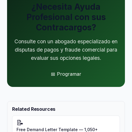
¿Necesita Ayuda
Profesional con sus
Contracargos?
Consulte con un abogado especializado en
disputas de pagos y fraude comercial para
evaluar sus opciones legales.
📅 Programar
Related Resources
📝
Free Demand Letter Template — 1,050+