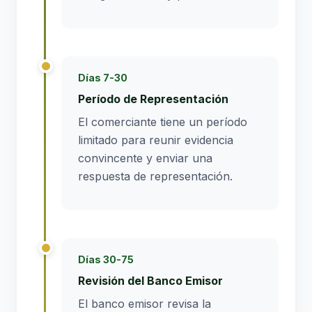
Días 7-30
Período de Representación
El comerciante tiene un período
limitado para reunir evidencia
convincente y enviar una
respuesta de representación.
Días 30-75
Revisión del Banco Emisor
El banco emisor revisa la