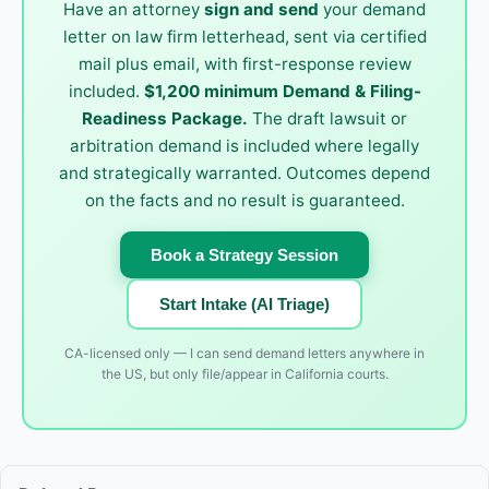
Have an attorney
sign and send
your demand
letter on law firm letterhead, sent via certified
mail plus email, with first-response review
included.
$1,200 minimum Demand & Filing-
Readiness Package.
The draft lawsuit or
arbitration demand is included where legally
and strategically warranted. Outcomes depend
on the facts and no result is guaranteed.
Book a Strategy Session
Start Intake (AI Triage)
CA-licensed only — I can send demand letters anywhere in
the US, but only file/appear in California courts.