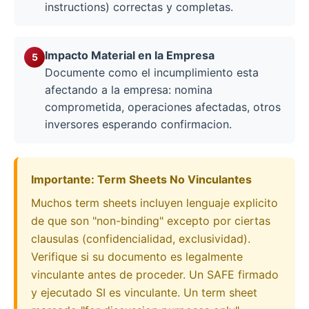
instructions) correctas y completas.
Impacto Material en la Empresa
Documente como el incumplimiento esta
afectando a la empresa: nomina
comprometida, operaciones afectadas, otros
inversores esperando confirmacion.
Importante: Term Sheets No Vinculantes
Muchos term sheets incluyen lenguaje explicito
de que son "non-binding" excepto por ciertas
clausulas (confidencialidad, exclusividad).
Verifique si su documento es legalmente
vinculante antes de proceder. Un SAFE firmado
y ejecutado SI es vinculante. Un term sheet