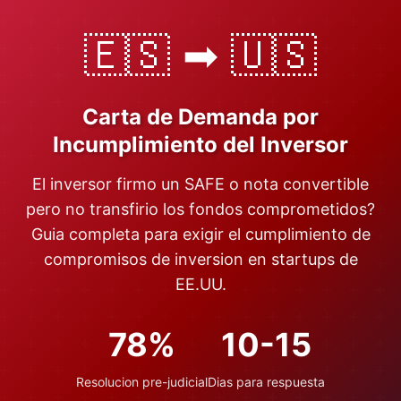
🇪🇸 ➡ 🇺🇸
Carta de Demanda por
Incumplimiento del Inversor
El inversor firmo un SAFE o nota convertible
pero no transfirio los fondos comprometidos?
Guia completa para exigir el cumplimiento de
compromisos de inversion en startups de
EE.UU.
78%
10-15
Resolucion pre-judicial
Dias para respuesta