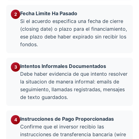
Fecha Limite Ha Pasado
Si el acuerdo especifica una fecha de cierre
(closing date) o plazo para el financiamiento,
ese plazo debe haber expirado sin recibir los
fondos.
Intentos Informales Documentados
Debe haber evidencia de que intento resolver
la situacion de manera informal: emails de
seguimiento, llamadas registradas, mensajes
de texto guardados.
Instrucciones de Pago Proporcionadas
Confirme que el inversor recibio las
instrucciones de transferencia bancaria (wire