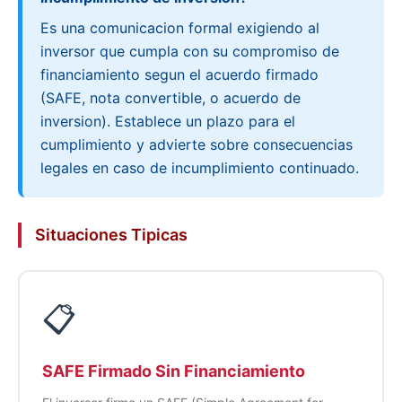
Es una comunicacion formal exigiendo al
inversor que cumpla con su compromiso de
financiamiento segun el acuerdo firmado
(SAFE, nota convertible, o acuerdo de
inversion). Establece un plazo para el
cumplimiento y advierte sobre consecuencias
legales en caso de incumplimiento continuado.
Situaciones Tipicas
📋
SAFE Firmado Sin Financiamiento