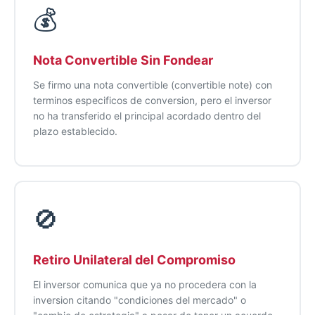
💰
Nota Convertible Sin Fondear
Se firmo una nota convertible (convertible note) con
terminos especificos de conversion, pero el inversor
no ha transferido el principal acordado dentro del
plazo establecido.
🚫
Retiro Unilateral del Compromiso
El inversor comunica que ya no procedera con la
inversion citando "condiciones del mercado" o