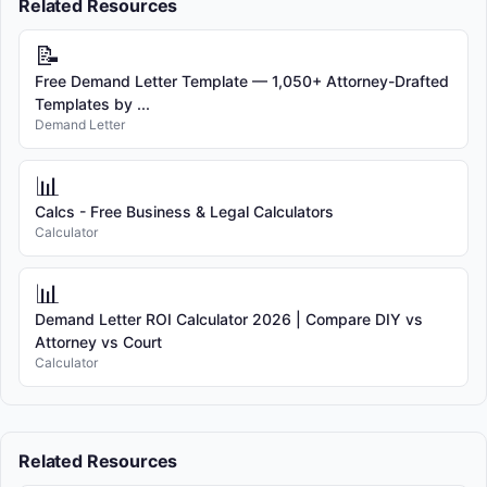
Related Resources
📝
Free Demand Letter Template — 1,050+ Attorney-Drafted
Templates by ...
Demand Letter
📊
Calcs - Free Business & Legal Calculators
Calculator
📊
Demand Letter ROI Calculator 2026 | Compare DIY vs
Attorney vs Court
Calculator
Related Resources