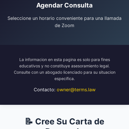
Agendar Consulta
Seleccione un horario conveniente para una llamada
de Zoom
La informacion en esta pagina es solo para fines
educativos y no constituye asesoramiento legal.
Consulte con un abogado licenciado para su situacion
especifica.
Contacto:
owner@terms.law
📝 Cree Su Carta de