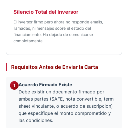
Silencio Total del Inversor
El inversor firmo pero ahora no responde emails,
llamadas, ni mensajes sobre el estado del
financiamiento. Ha dejado de comunicarse
completamente.
Requisitos Antes de Enviar la Carta
Acuerdo Firmado Existe
Debe existir un documento firmado por
ambas partes (SAFE, nota convertible, term
sheet vinculante, o acuerdo de suscripcion)
que especifique el monto comprometido y
las condiciones.