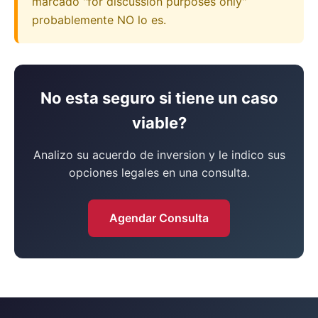
marcado "for discussion purposes only"
probablemente NO lo es.
No esta seguro si tiene un caso
viable?
Analizo su acuerdo de inversion y le indico sus
opciones legales en una consulta.
Agendar Consulta