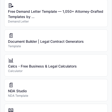
📝
Free Demand Letter Template — 1,050+ Attorney-Drafted
Templates by ...
Demand Letter
📄
Document Builder | Legal Contract Generators
Template
📊
Calcs - Free Business & Legal Calculators
Calculator
📄
NDA Studio
NDA Template
📖