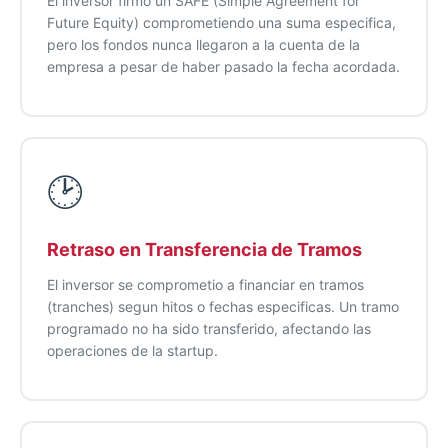
El inversor firmo un SAFE (Simple Agreement for
Future Equity) comprometiendo una suma especifica,
pero los fondos nunca llegaron a la cuenta de la
empresa a pesar de haber pasado la fecha acordada.
🕑
Retraso en Transferencia de Tramos
El inversor se comprometio a financiar en tramos
(tranches) segun hitos o fechas especificas. Un tramo
programado no ha sido transferido, afectando las
operaciones de la startup.