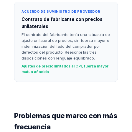
ACUERDO DE SUMINISTRO DE PROVEEDOR
Contrato de fabricante con precios
unilaterales
El contrato del fabricante tenía una cláusula de
ajuste unilateral de precios, sin fuerza mayor e
indemnización del lado del comprador por
defectos del producto. Reescribí las tres
disposiciones con lenguaje equilibrado.
Ajustes de precio limitados al CPI; fuerza mayor
mutua añadida
Problemas que marco con más
frecuencia