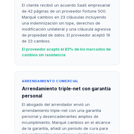
El cliente recibió un acuerdo SaaS empresarial
de 42 páginas de un proveedor Fortune 500.
Marqué cambios en 23 cláusulas incluyendo
una indemnización sin tope, derechos de
modificación unilateral y una cláusula agresiva
de propiedad de datos. El proveedor aceptó 19
de 23 cambios.
El proveedor aceptó el 83% de los marcados de
cambios sin resistencia
ARRENDAMIENTO COMERCIAL
Arrendamiento triple-net con garantía
personal
El abogado del arrendador envió un
arrendamiento triple-net con una garantía
personal y desencadenantes amplios de
incumplimiento. Marqué cambios en el alcance
de la garantía, añadí un periodo de cura para