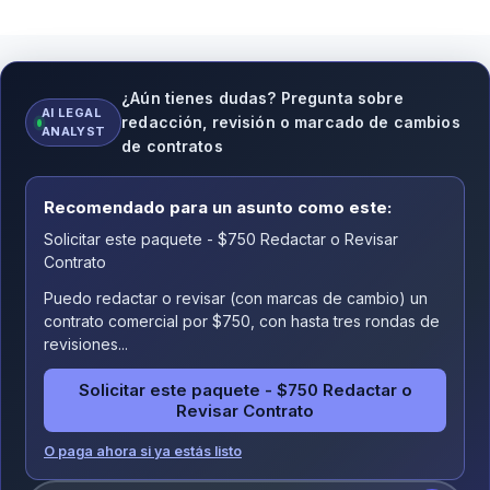
¿Aún tienes dudas? Pregunta sobre
AI LEGAL
redacción, revisión o marcado de cambios
ANALYST
de contratos
Recomendado para un asunto como este:
Solicitar este paquete - $750 Redactar o Revisar
Contrato
Puedo redactar o revisar (con marcas de cambio) un
contrato comercial por $750, con hasta tres rondas de
revisiones...
Solicitar este paquete - $750 Redactar o
Revisar Contrato
O paga ahora si ya estás listo