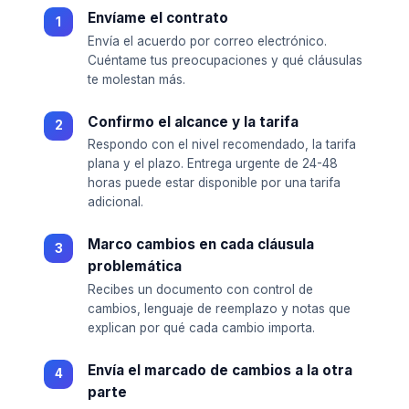
Envíame el contrato
Envía el acuerdo por correo electrónico.
Cuéntame tus preocupaciones y qué cláusulas
te molestan más.
Confirmo el alcance y la tarifa
Respondo con el nivel recomendado, la tarifa
plana y el plazo. Entrega urgente de 24-48
horas puede estar disponible por una tarifa
adicional.
Marco cambios en cada cláusula
problemática
Recibes un documento con control de
cambios, lenguaje de reemplazo y notas que
explican por qué cada cambio importa.
Envía el marcado de cambios a la otra
parte