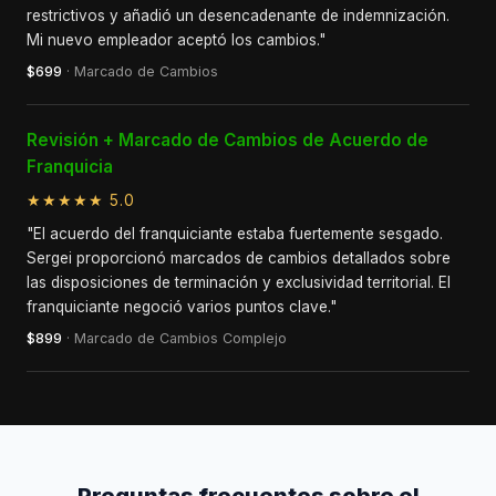
restrictivos y añadió un desencadenante de indemnización.
Mi nuevo empleador aceptó los cambios."
$699
· Marcado de Cambios
Revisión + Marcado de Cambios de Acuerdo de
Franquicia
★★★★★ 5.0
"El acuerdo del franquiciante estaba fuertemente sesgado.
Sergei proporcionó marcados de cambios detallados sobre
las disposiciones de terminación y exclusividad territorial. El
franquiciante negoció varios puntos clave."
$899
· Marcado de Cambios Complejo
Preguntas frecuentes sobre el