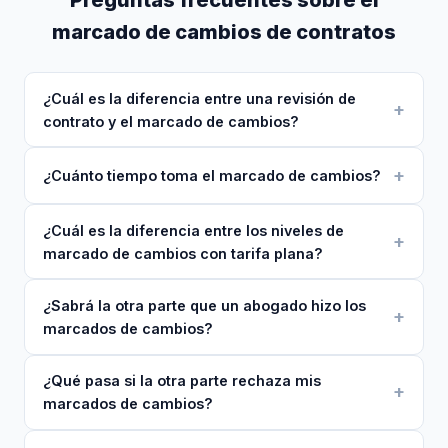
marcado de cambios de contratos
¿Cuál es la diferencia entre una revisión de
contrato y el marcado de cambios?
¿Cuánto tiempo toma el marcado de cambios?
¿Cuál es la diferencia entre los niveles de
marcado de cambios con tarifa plana?
¿Sabrá la otra parte que un abogado hizo los
marcados de cambios?
¿Qué pasa si la otra parte rechaza mis
marcados de cambios?