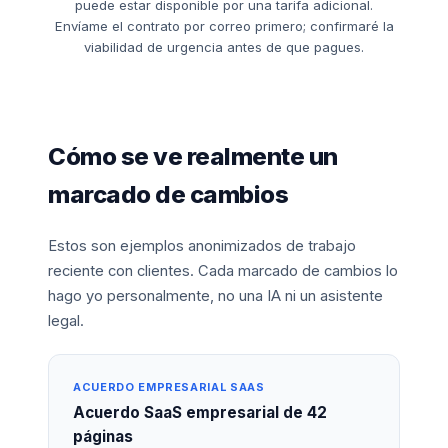
puede estar disponible por una tarifa adicional.
Envíame el contrato por correo primero; confirmaré la
viabilidad de urgencia antes de que pagues.
Cómo se ve realmente un
marcado de cambios
Estos son ejemplos anonimizados de trabajo
reciente con clientes. Cada marcado de cambios lo
hago yo personalmente, no una IA ni un asistente
legal.
ACUERDO EMPRESARIAL SAAS
Acuerdo SaaS empresarial de 42
páginas