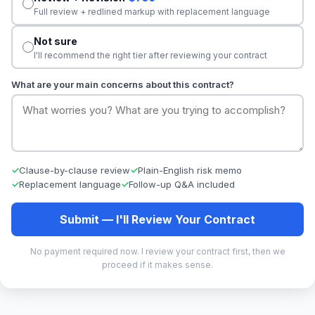
Full review + redlined markup with replacement language
Not sure
I'll recommend the right tier after reviewing your contract
What are your main concerns about this contract?
Clause-by-clause review
Plain-English risk memo
Replacement language
Follow-up Q&A included
Submit — I'll Review Your Contract
No payment required now. I review your contract first, then we
proceed if it makes sense.