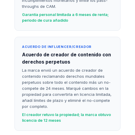
incumplimientos monetarios y limité los pass-
throughs de CAM.
Garantía personal limitada a 6 meses de renta;
periodo de cura añadido
ACUERDO DE INFLUENCER/CREADOR
Acuerdo de creador de contenido con
derechos perpetuos
La marca envió un acuerdo de creador de
contenido reclamando derechos mundiales
perpetuos sobre todo el contenido más un no-
compete de 24 meses. Marqué cambios en la
propiedad para convertirla en licencia limitada,
añadí límites de plazo y eliminé el no-compete
por completo.
El creador retuvo la propiedad; la marca obtuvo
licencia de 12 meses