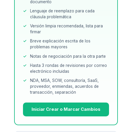
documento
Lenguaje de reemplazo para cada
cláusula problemática
Versión limpia recomendada, lista para
firmar
Breve explicación escrita de los
problemas mayores
Notas de negociación para la otra parte
Hasta 3 rondas de revisiones por correo
electrónico incluidas
NDA, MSA, SOW, consultoría, SaaS,
proveedor, enmiendas, acuerdos de
transacción, separación
Iniciar Crear o Marcar Cambios