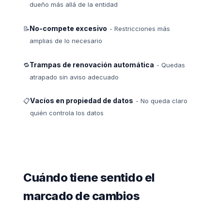
dueño más allá de la entidad
No-compete excesivo
📝
- Restricciones más
amplias de lo necesario
Trampas de renovación automática
🔁
- Quedas
atrapado sin aviso adecuado
Vacíos en propiedad de datos
📋
- No queda claro
quién controla los datos
Cuándo tiene sentido el
marcado de cambios