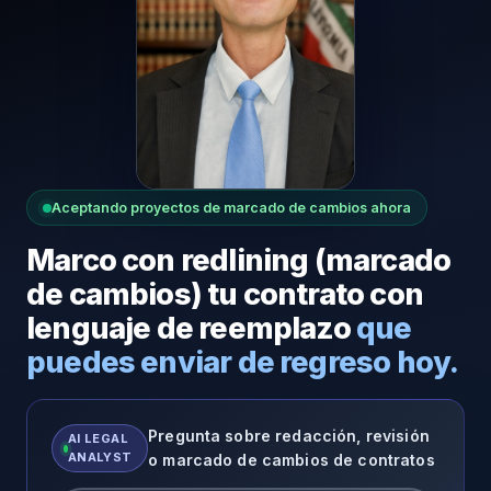
Aceptando proyectos de marcado de cambios ahora
Marco con redlining (marcado
de cambios) tu contrato con
lenguaje de reemplazo
que
puedes enviar de regreso hoy.
Pregunta sobre redacción, revisión
AI LEGAL
ANALYST
o marcado de cambios de contratos