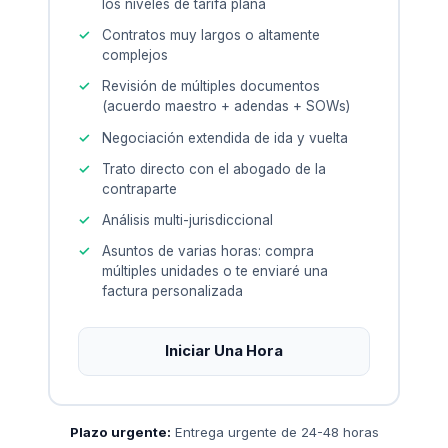
los niveles de tarifa plana
Contratos muy largos o altamente
complejos
Revisión de múltiples documentos
(acuerdo maestro + adendas + SOWs)
Negociación extendida de ida y vuelta
Trato directo con el abogado de la
contraparte
Análisis multi-jurisdiccional
Asuntos de varias horas: compra
múltiples unidades o te enviaré una
factura personalizada
Iniciar Una Hora
Plazo urgente:
Entrega urgente de 24-48 horas