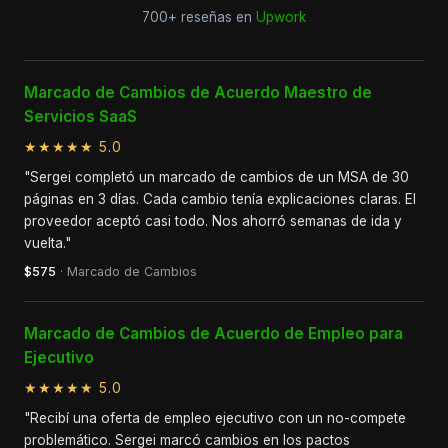
700+ reseñas en
Upwork
Marcado de Cambios de Acuerdo Maestro de
Servicios SaaS
★★★★★ 5.0
"Sergei completó un marcado de cambios de un MSA de 30
páginas en 3 días. Cada cambio tenía explicaciones claras. El
proveedor aceptó casi todo. Nos ahorró semanas de ida y
vuelta."
$575
· Marcado de Cambios
Marcado de Cambios de Acuerdo de Empleo para
Ejecutivo
★★★★★ 5.0
"Recibí una oferta de empleo ejecutivo con un no-compete
problemático. Sergei marcó cambios en los pactos