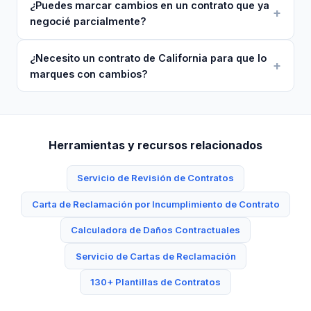
¿Puedes marcar cambios en un contrato que ya
negocié parcialmente?
¿Necesito un contrato de California para que lo
marques con cambios?
Herramientas y recursos relacionados
Servicio de Revisión de Contratos
Carta de Reclamación por Incumplimiento de Contrato
Calculadora de Daños Contractuales
Servicio de Cartas de Reclamación
130+ Plantillas de Contratos