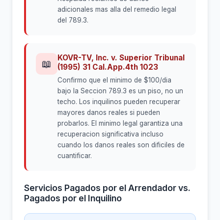
adicionales mas alla del remedio legal
del 789.3.
KOVR-TV, Inc. v. Superior Tribunal
📖
(1995) 31 Cal.App.4th 1023
Confirmo que el minimo de $100/dia
bajo la Seccion 789.3 es un piso, no un
techo. Los inquilinos pueden recuperar
mayores danos reales si pueden
probarlos. El minimo legal garantiza una
recuperacion significativa incluso
cuando los danos reales son dificiles de
cuantificar.
Servicios Pagados por el Arrendador vs.
Pagados por el Inquilino