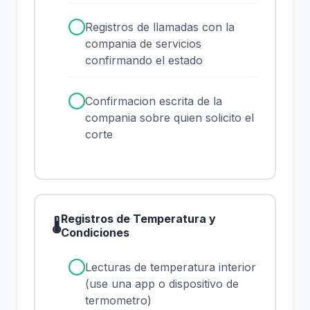
✓
Registros de llamadas con la
compania de servicios
confirmando el estado
✓
Confirmacion escrita de la
compania sobre quien solicito el
corte
Registros de Temperatura y
🌡
Condiciones
✓
Lecturas de temperatura interior
(use una app o dispositivo de
termometro)