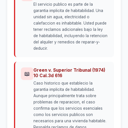
El servicio publico es parte de la
garantia implicita de habitabilidad. Una
unidad sin agua, electricidad o
calefaccion es inhabitable. Usted puede
tener reclamos adicionales bajo la ley
de habitabilidad, incluyendo la retencion
del alquiler y remedios de reparar-y-
deducir.
Green v. Superior Tribunal (1974)
📖
10 Cal.3d 616
Caso historico que establecio la
garantia implicita de habitabilidad.
Aunque principalmente trata sobre
problemas de reparacion, el caso
confirma que los servicios esenciales
como los servicios publicos son
necesarios para una vivienda habitable.
Respalda reclamos de danos