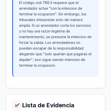
El código civil 789.3 requiere que el
arrendador actue "con la intencion de
terminar la ocupacion". Sin embargo, los
tribunales interpretan esto de manera
amplia. Si un arrendador corta los servicios
y no hay una razon legitima de
mantenimiento, se presume la intencion de
forzar la salida. Los arrendadores no
pueden escapar de la responsabilidad
alegando que "solo querian que pagaras el
alquiler"; eso sigue siendo intencion de
terminar la ocupacion.
Lista de Evidencia
✅