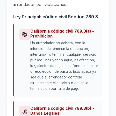
arrendador por violaciones.
Ley Principal: código civil Section 789.3
California código civil 789.3(a) -
📚
Prohibicion
Un arrendador no debera, con la
intencion de terminar la ocupacion,
interrumpir o terminar cualquier servicio
publico, incluyendo agua, calefaccion,
luz, electricidad, gas, telefono, ascensor
o recoleccion de basura. Esto aplica ya
sea que el arrendador controle
directamente el servicio o cause la
terminacion por falta de pago.
California código civil 789.3(b) -
💰
Danos Legales