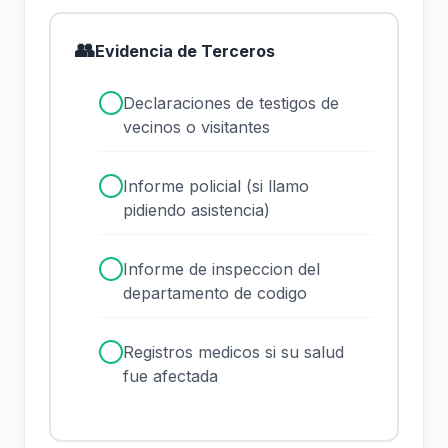
👥
Evidencia de Terceros
✓
Declaraciones de testigos de
vecinos o visitantes
✓
Informe policial (si llamo
pidiendo asistencia)
✓
Informe de inspeccion del
departamento de codigo
✓
Registros medicos si su salud
fue afectada