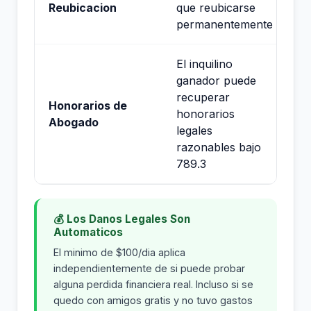
Reubicacion
que reubicarse
permanentemente
El inquilino
ganador puede
recuperar
Honorarios de
honorarios
Abogado
legales
razonables bajo
789.3
💰 Los Danos Legales Son
Automaticos
El minimo de $100/dia aplica
independientemente de si puede probar
alguna perdida financiera real. Incluso si se
quedo con amigos gratis y no tuvo gastos