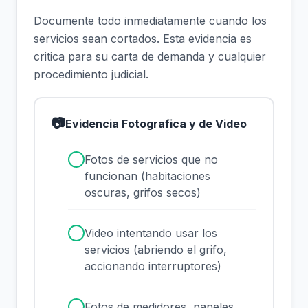
Documente todo inmediatamente cuando los
servicios sean cortados. Esta evidencia es
critica para su carta de demanda y cualquier
procedimiento judicial.
📷
Evidencia Fotografica y de Video
✓
Fotos de servicios que no
funcionan (habitaciones
oscuras, grifos secos)
✓
Video intentando usar los
servicios (abriendo el grifo,
accionando interruptores)
✓
Fotos de medidores, paneles