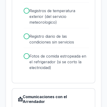
✓
Registros de temperatura
exterior (del servicio
meteorologico)
✓
Registro diario de las
condiciones sin servicios
✓
Fotos de comida estropeada en
el refrigerador (si se corto la
electricidad)
Comunicaciones con el
📩
Arrendador