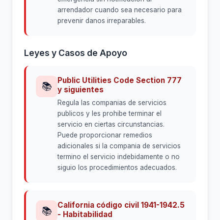
arrendador cuando sea necesario para
prevenir danos irreparables.
Leyes y Casos de Apoyo
Public Utilities Code Section 777
📚
y siguientes
Regula las companias de servicios
publicos y les prohibe terminar el
servicio en ciertas circunstancias.
Puede proporcionar remedios
adicionales si la compania de servicios
termino el servicio indebidamente o no
siguio los procedimientos adecuados.
California código civil 1941-1942.5
📚
- Habitabilidad