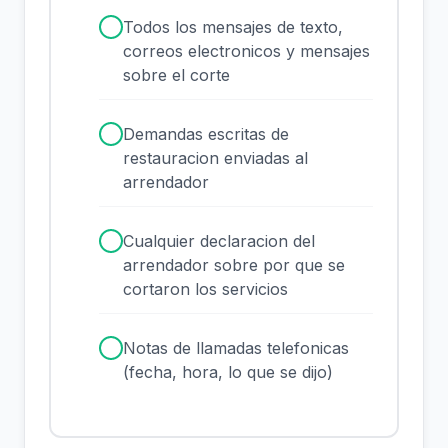
✓
Todos los mensajes de texto,
correos electronicos y mensajes
sobre el corte
✓
Demandas escritas de
restauracion enviadas al
arrendador
✓
Cualquier declaracion del
arrendador sobre por que se
cortaron los servicios
✓
Notas de llamadas telefonicas
(fecha, hora, lo que se dijo)