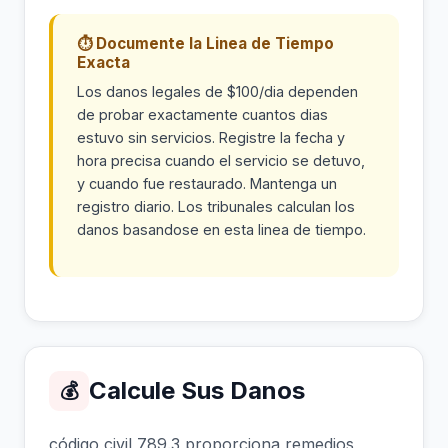
⏱ Documente la Linea de Tiempo
Exacta
Los danos legales de $100/dia dependen
de probar exactamente cuantos dias
estuvo sin servicios. Registre la fecha y
hora precisa cuando el servicio se detuvo,
y cuando fue restaurado. Mantenga un
registro diario. Los tribunales calculan los
danos basandose en esta linea de tiempo.
Calcule Sus Danos
💰
código civil 789.3 proporciona remedios