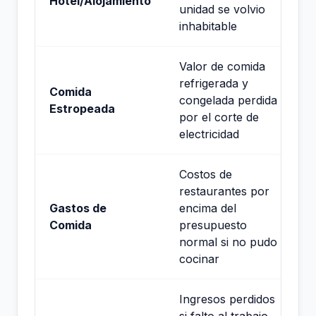
Hotel/Alojamiento
unidad se volvio
inhabitable
Valor de comida
refrigerada y
Comida
congelada perdida
Estropeada
por el corte de
electricidad
Costos de
restaurantes por
Gastos de
encima del
Comida
presupuesto
normal si no pudo
cocinar
Ingresos perdidos