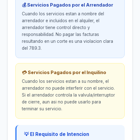
💰 Servicios Pagados por el Arrendador
Cuando los servicios estan a nombre del
arrendador e incluidos en el alquiler, el
arrendador tiene control directo y
responsabilidad. No pagar las facturas
resultando en un corte es una violacion clara
del 789.3.
💳 Servicios Pagados por el Inquilino
Cuando los servicios estan a su nombre, el
arrendador no puede interferir con el servicio.
Si el arrendador controla la valvula/interruptor
de cierre, aun asi no puede usarlo para
terminar su servicio.
💡 El Requisito de Intencion