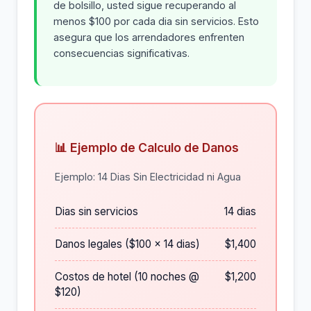
de bolsillo, usted sigue recuperando al
menos $100 por cada dia sin servicios. Esto
asegura que los arrendadores enfrenten
consecuencias significativas.
📊 Ejemplo de Calculo de Danos
Ejemplo: 14 Dias Sin Electricidad ni Agua
Dias sin servicios
14 dias
Danos legales ($100 x 14 dias)
$1,400
Costos de hotel (10 noches @
$1,200
$120)