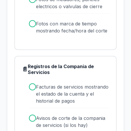
electricos o valvulas de cierre
✓
Fotos con marca de tiempo
mostrando fecha/hora del corte
Registros de la Compania de
📄
Servicios
✓
Facturas de servicios mostrando
el estado de la cuenta y el
historial de pagos
✓
Avisos de corte de la compania
de servicios (si los hay)