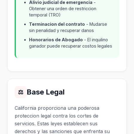
Alivio judicial de emergencia
-
Obtener una orden de restriccion
temporal (TRO)
Terminacion del contrato
- Mudarse
sin penalidad y recuperar danos
Honorarios de Abogado
- El inquilino
ganador puede recuperar costos legales
Base Legal
⚖
California proporciona una poderosa
proteccion legal contra los cortes de
servicios. Estas leyes establecen sus
derechos y las sanciones que enfrenta su