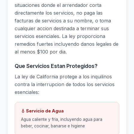
situaciones donde el arrendador corta
directamente los servicios, no paga las
facturas de servicios a su nombre, o toma
cualquier accion destinada a terminar sus
servicios esenciales. La ley proporciona
remedios fuertes incluyendo danos legales de
al menos $100 por dia.
Que Servicios Estan Protegidos?
La ley de California protege a los inquilinos
contra la interrupcion de todos los servicios
esenciales:
💧 Servicio de Agua
Agua caliente y fria, incluyendo agua para
beber, cocinar, banarse e higiene