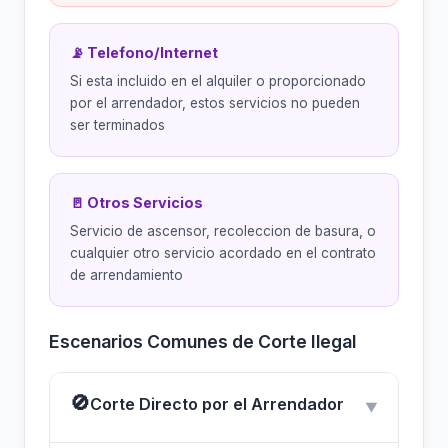
📡 Telefono/Internet
Si esta incluido en el alquiler o proporcionado
por el arrendador, estos servicios no pueden
ser terminados
🚪 Otros Servicios
Servicio de ascensor, recoleccion de basura, o
cualquier otro servicio acordado en el contrato
de arrendamiento
Escenarios Comunes de Corte Ilegal
🚫
Corte Directo por el Arrendador
▼