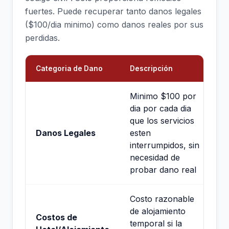
fuertes. Puede recuperar tanto danos legales
($100/dia minimo) como danos reales por sus
perdidas.
Categoria de Dano
Descripción
Minimo $100 por
dia por cada dia
que los servicios
Danos Legales
esten
interrumpidos, sin
necesidad de
probar dano real
Costo razonable
de alojamiento
Costos de
temporal si la