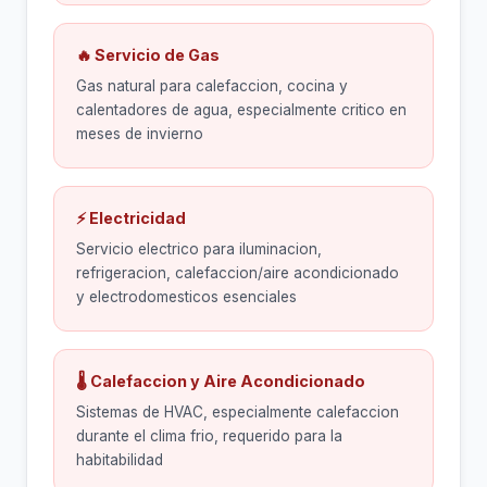
🔥 Servicio de Gas
Gas natural para calefaccion, cocina y
calentadores de agua, especialmente critico en
meses de invierno
⚡ Electricidad
Servicio electrico para iluminacion,
refrigeracion, calefaccion/aire acondicionado
y electrodomesticos esenciales
🌡 Calefaccion y Aire Acondicionado
Sistemas de HVAC, especialmente calefaccion
durante el clima frio, requerido para la
habitabilidad