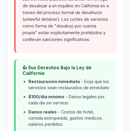
de desalojar a un inquilino en California es a
traves del proceso formal de desahucio
(unlawful detainer). Los cortes de servicios
como forma de "desalojo por cuenta
propia" estan explicitamente prohibidos y
conllevan sanciones significativas.
👍 Sus Derechos Bajo la Ley de
California
Restauracion inmediata
- Exija que los
servicios sean restaurados de inmediato
$100/dia minimo
- Danos legales por
cada dia sin servicio
Danos reales
- Costos de hotel,
comida estropeada, gastos medicos,
salarios perdidos