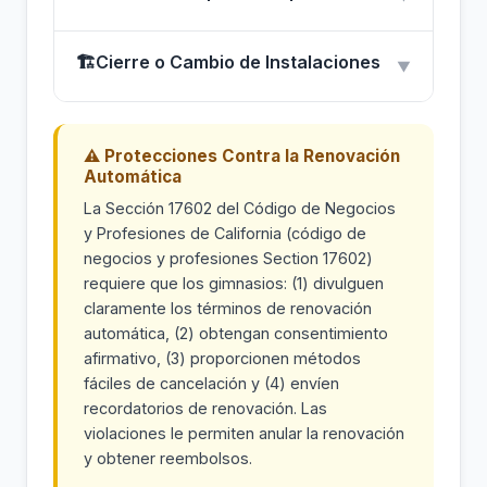
🏗
Cierre o Cambio de Instalaciones
▼
⚠ Protecciones Contra la Renovación
Automática
La Sección 17602 del Código de Negocios
y Profesiones de California (código de
negocios y profesiones Section 17602)
requiere que los gimnasios: (1) divulguen
claramente los términos de renovación
automática, (2) obtengan consentimiento
afirmativo, (3) proporcionen métodos
fáciles de cancelación y (4) envíen
recordatorios de renovación. Las
violaciones le permiten anular la renovación
y obtener reembolsos.