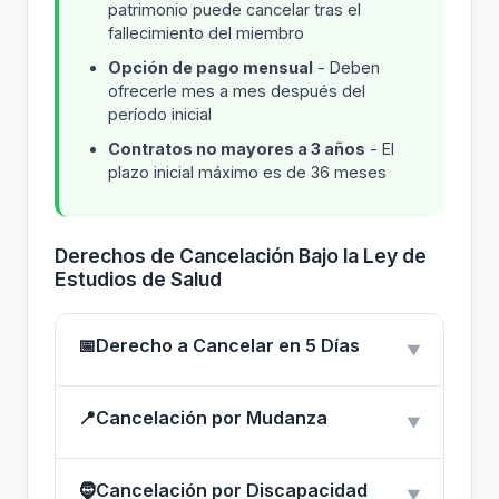
patrimonio puede cancelar tras el
fallecimiento del miembro
Opción de pago mensual
- Deben
ofrecerle mes a mes después del
período inicial
Contratos no mayores a 3 años
- El
plazo inicial máximo es de 36 meses
Derechos de Cancelación Bajo la Ley de
Estudios de Salud
📅
Derecho a Cancelar en 5 Días
▼
📍
Cancelación por Mudanza
▼
🧔
Cancelación por Discapacidad
▼