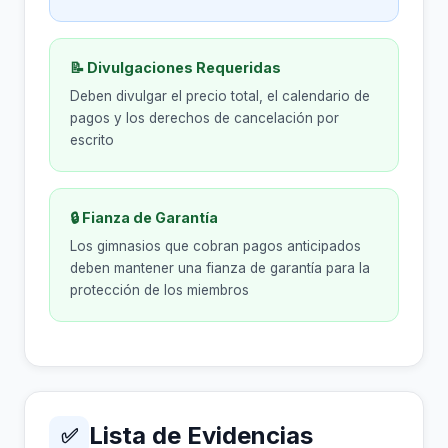
📝 Divulgaciones Requeridas
Deben divulgar el precio total, el calendario de
pagos y los derechos de cancelación por
escrito
🔒 Fianza de Garantía
Los gimnasios que cobran pagos anticipados
deben mantener una fianza de garantía para la
protección de los miembros
Lista de Evidencias
✅