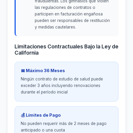
fraudulentas. Los gimnasios que violen
las regulaciones de contratos o
participen en facturación engañosa
pueden ser responsables de restitución
y medidas cautelares.
Limitaciones Contractuales Bajo la Ley de
California
📅 Máximo 36 Meses
Ningún contrato de estudio de salud puede
exceder 3 años incluyendo renovaciones
durante el período inicial
💰 Límites de Pago
No pueden requerir más de 2 meses de pago
anticipado o una cuota