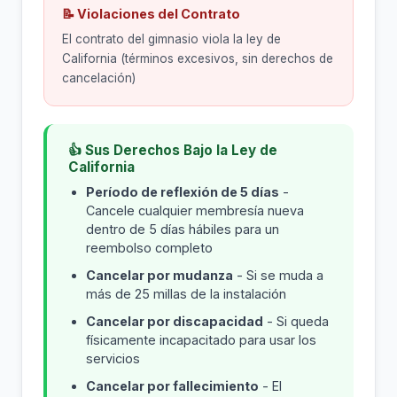
📝 Violaciones del Contrato
El contrato del gimnasio viola la ley de
California (términos excesivos, sin derechos de
cancelación)
👍 Sus Derechos Bajo la Ley de
California
Período de reflexión de 5 días
-
Cancele cualquier membresía nueva
dentro de 5 días hábiles para un
reembolso completo
Cancelar por mudanza
- Si se muda a
más de 25 millas de la instalación
Cancelar por discapacidad
- Si queda
físicamente incapacitado para usar los
servicios
Cancelar por fallecimiento
- El