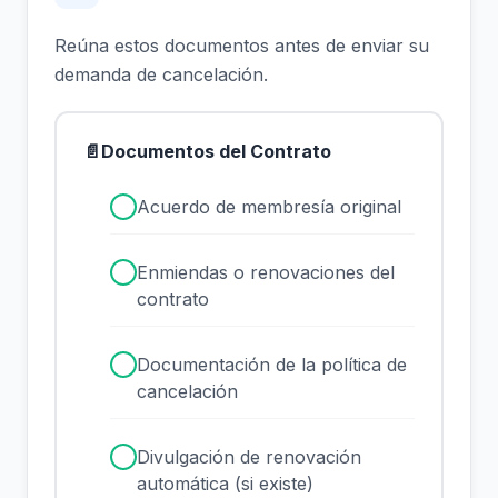
Reúna estos documentos antes de enviar su
demanda de cancelación.
📄
Documentos del Contrato
✓
Acuerdo de membresía original
✓
Enmiendas o renovaciones del
contrato
✓
Documentación de la política de
cancelación
✓
Divulgación de renovación
automática (si existe)