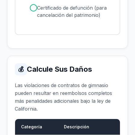
✓
Certificado de defunción (para
cancelación del patrimonio)
Calcule Sus Daños
💰
Las violaciones de contratos de gimnasio
pueden resultar en reembolsos completos
más penalidades adicionales bajo la ley de
California.
Categoría
Descripción