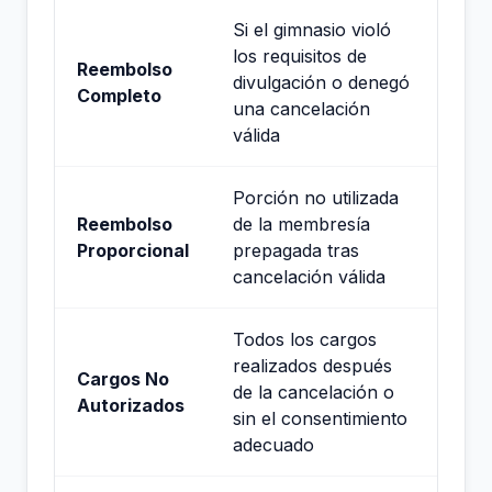
Si el gimnasio violó
los requisitos de
Reembolso
divulgación o denegó
Completo
una cancelación
válida
Porción no utilizada
Reembolso
de la membresía
Proporcional
prepagada tras
cancelación válida
Todos los cargos
realizados después
Cargos No
de la cancelación o
Autorizados
sin el consentimiento
adecuado