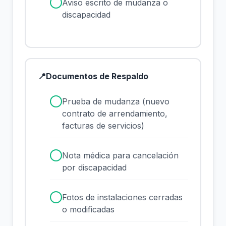
✓
Aviso escrito de mudanza o
discapacidad
📍
Documentos de Respaldo
✓
Prueba de mudanza (nuevo
contrato de arrendamiento,
facturas de servicios)
✓
Nota médica para cancelación
por discapacidad
✓
Fotos de instalaciones cerradas
o modificadas