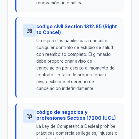
renovación automática.
código civil Section 1812.85 (Right
📖
to Cancel)
Otorga 5 días hábiles para cancelar
cualquier contrato de estudio de salud
con reembolso completo. El gimnasio
debe proporcionar aviso de
cancelación por escrito al momento del
contrato. La falta de proporcionar el
aviso extiende el derecho de
cancelación indefinidamente.
código de negocios y
📖
profesiones Section 17200 (UCL)
La Ley de Competencia Desleal prohíbe
prácticas comerciales ilegales, injustas o