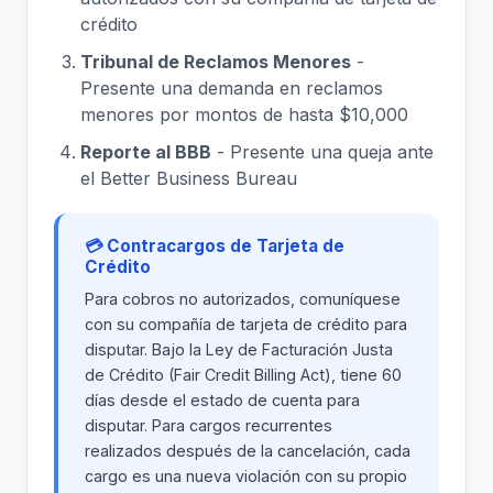
crédito
Tribunal de Reclamos Menores
-
Presente una demanda en reclamos
menores por montos de hasta $10,000
Reporte al BBB
- Presente una queja ante
el Better Business Bureau
💳 Contracargos de Tarjeta de
Crédito
Para cobros no autorizados, comuníquese
con su compañía de tarjeta de crédito para
disputar. Bajo la Ley de Facturación Justa
de Crédito (Fair Credit Billing Act), tiene 60
días desde el estado de cuenta para
disputar. Para cargos recurrentes
realizados después de la cancelación, cada
cargo es una nueva violación con su propio