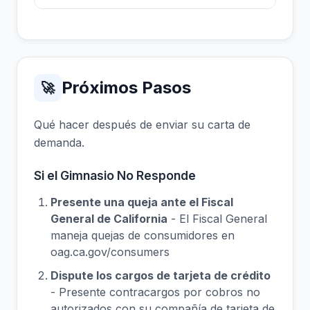
Próximos Pasos
🚀
Qué hacer después de enviar su carta de
demanda.
Si el Gimnasio No Responde
Presente una queja ante el Fiscal
General de California
- El Fiscal General
maneja quejas de consumidores en
oag.ca.gov/consumers
Dispute los cargos de tarjeta de crédito
- Presente contracargos por cobros no
autorizados con su compañía de tarjeta de