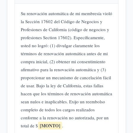
Su renovación automática de mi membresía violó
la Sección 17602 del Código de Negocios y
Profesiones de California (código de negocios y
profesiones Section 17602). Específicamente,
usted no logró: (1) divulgar claramente los
términos de renovación automática antes de mi
compra inicial, (2) obtener mi consentimiento
afirmativo para la renovación automática y (3)
proporcionar un mecanismo de cancelación fácil
de usar. Bajo la ley de California, estas fallas
hacen que los términos de renovación automática
sean nulos e inaplicables. Exijo un reembolso
completo de todos los cargos realizados
conforme a la renovación no autorizada, por un
[MONTO]
total de $
.