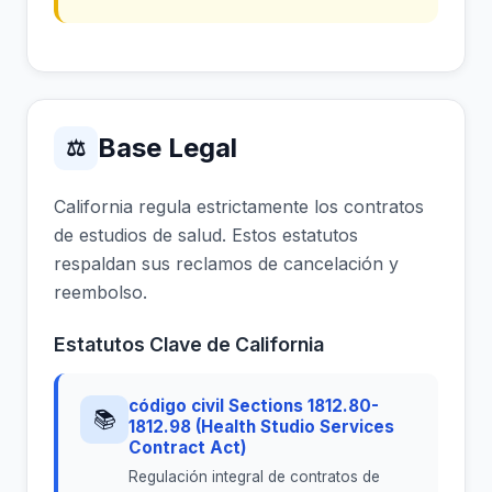
Base Legal
⚖
California regula estrictamente los contratos
de estudios de salud. Estos estatutos
respaldan sus reclamos de cancelación y
reembolso.
Estatutos Clave de California
código civil Sections 1812.80-
📚
1812.98 (Health Studio Services
Contract Act)
Regulación integral de contratos de