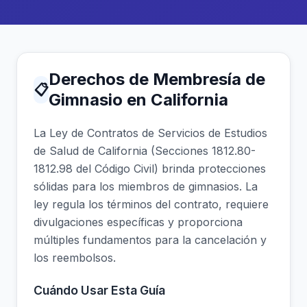
Derechos de Membresía de
📋
Gimnasio en California
La Ley de Contratos de Servicios de Estudios
de Salud de California (Secciones 1812.80-
1812.98 del Código Civil) brinda protecciones
sólidas para los miembros de gimnasios. La
ley regula los términos del contrato, requiere
divulgaciones específicas y proporciona
múltiples fundamentos para la cancelación y
los reembolsos.
Cuándo Usar Esta Guía