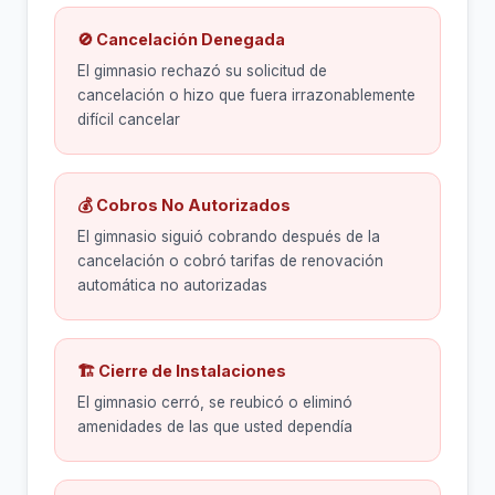
🚫 Cancelación Denegada
El gimnasio rechazó su solicitud de
cancelación o hizo que fuera irrazonablemente
difícil cancelar
💰 Cobros No Autorizados
El gimnasio siguió cobrando después de la
cancelación o cobró tarifas de renovación
automática no autorizadas
🏗 Cierre de Instalaciones
El gimnasio cerró, se reubicó o eliminó
amenidades de las que usted dependía