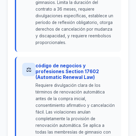
gimnasios. Limita la duración del
contrato a 36 meses, requiere
divulgaciones específicas, establece un
período de reflexión obligatorio, otorga
derechos de cancelación por mudanza
y discapacidad, y requiere reembolsos
proporcionales.
código de negocios y
⚖
profesiones Section 17602
(Automatic Renewal Law)
Requiere divulgación clara de los
términos de renovación automática
antes de la compra inicial,
consentimiento afirmativo y cancelación
fácil. Las violaciones anulan
completamente la provisión de
renovación automática. Se aplica a
todas las membresías de gimnasio con