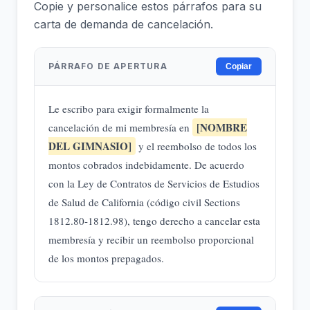
Copie y personalice estos párrafos para su
carta de demanda de cancelación.
PÁRRAFO DE APERTURA
Copiar
Le escribo para exigir formalmente la
[NOMBRE
cancelación de mi membresía en
DEL GIMNASIO]
y el reembolso de todos los
montos cobrados indebidamente. De acuerdo
con la Ley de Contratos de Servicios de Estudios
de Salud de California (código civil Sections
1812.80-1812.98), tengo derecho a cancelar esta
membresía y recibir un reembolso proporcional
de los montos prepagados.