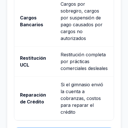
Cargos por
sobregiro, cargos
Cargos
por suspensión de
Bancarios
pago causados por
cargos no
autorizados
Restitución completa
Restitución
por prácticas
UCL
comerciales desleales
Si el gimnasio envió
la cuenta a
Reparación
cobranzas, costos
de Crédito
para reparar el
crédito