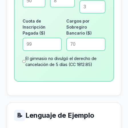
Cuota de
Cargos por
Inscripción
Sobregiro
Pagada ($)
Bancario ($)
El gimnasio no divulgó el derecho de
cancelación de 5 días (CC 1812.85)
Lenguaje de Ejemplo
📝