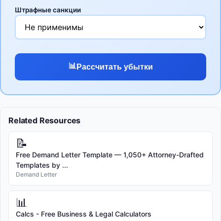
Штрафные санкции
📊
Рассчитать убытки
Related Resources
📝
Free Demand Letter Template — 1,050+ Attorney-Drafted
Templates by ...
Demand Letter
📊
Calcs - Free Business & Legal Calculators