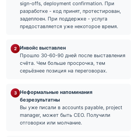
sign-offs, deployment confirmation. При
разработке - код принят, протестирован,
задеплоен. При поддержке - услуга
предоставляется уже некоторое время.
Инвойс выставлен
Прошло 30-60-90 дней после выставления
счёта. Чем больше просрочка, тем
серьёзнее позиция на переговорах.
Неформальные напоминания
безрезультатны
Вы уже писали в accounts payable, project
manager, может быть CEO. Получили
отговорки или молчание.