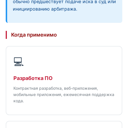
обычно предшествует подаче иска в суд или
инициированию арбитража.
Когда применимо
💻
Разработка ПО
Контрактная разработка, веб-приложения,
мобильные приложения, ежемесячная поддержка
кода.