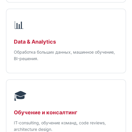
📊
Data & Analytics
Обработка больших данных, машинное обучение,
BI-решения.
🎓
Обучение и консалтинг
IT-consulting, обучение команд, code reviews,
architecture design.