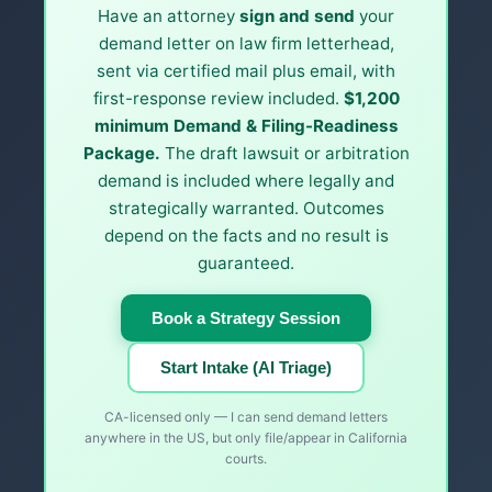
Have an attorney
sign and send
your
demand letter on law firm letterhead,
sent via certified mail plus email, with
first-response review included.
$1,200
minimum Demand & Filing-Readiness
Package.
The draft lawsuit or arbitration
demand is included where legally and
strategically warranted. Outcomes
depend on the facts and no result is
guaranteed.
Book a Strategy Session
Start Intake (AI Triage)
CA-licensed only — I can send demand letters
anywhere in the US, but only file/appear in California
courts.