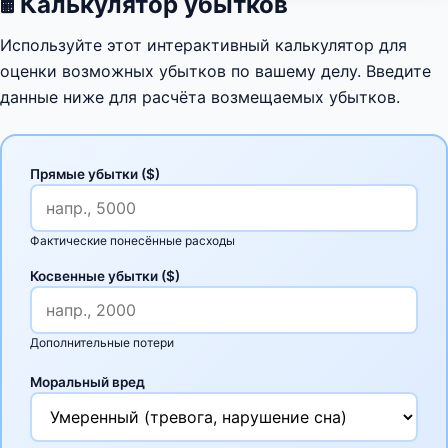
🖩
Калькулятор убытков
Используйте этот интерактивный калькулятор для
оценки возможных убытков по вашему делу. Введите
данные ниже для расчёта возмещаемых убытков.
Прямые убытки ($)
Фактические понесённые расходы
Косвенные убытки ($)
Дополнительные потери
Моральный вред