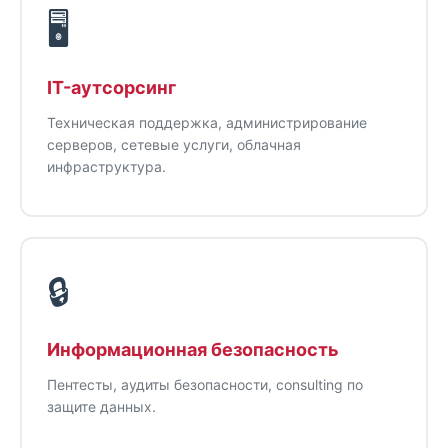
🖥️
IT-аутсорсинг
Техническая поддержка, администрирование
серверов, сетевые услуги, облачная
инфраструктура.
🔒
Информационная безопасность
Пентесты, аудиты безопасности, consulting по
защите данных.