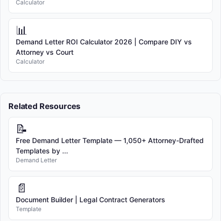
Calculator
📊
Demand Letter ROI Calculator 2026 | Compare DIY vs
Attorney vs Court
Calculator
Related Resources
📝
Free Demand Letter Template — 1,050+ Attorney-Drafted
Templates by ...
Demand Letter
📄
Document Builder | Legal Contract Generators
Template