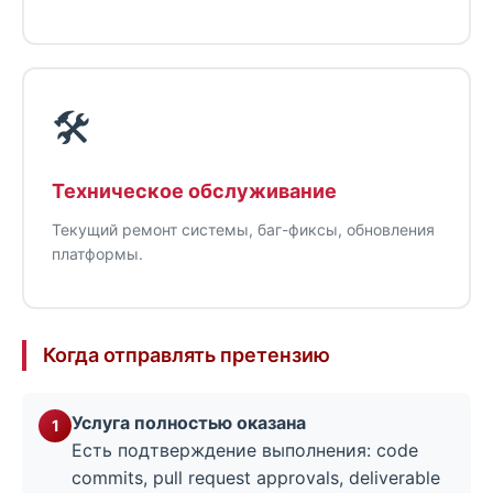
🛠️
Техническое обслуживание
Текущий ремонт системы, баг-фиксы, обновления
платформы.
Когда отправлять претензию
Услуга полностью оказана
Есть подтверждение выполнения: code
commits, pull request approvals, deliverable