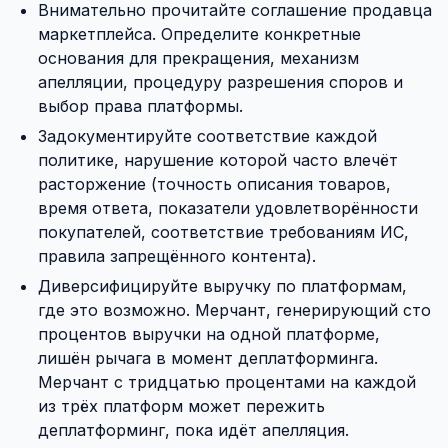
Внимательно прочитайте соглашение продавца
маркетплейса. Определите конкретные
основания для прекращения, механизм
апелляции, процедуру разрешения споров и
выбор права платформы.
Задокументируйте соответствие каждой
политике, нарушение которой часто влечёт
расторжение (точность описания товаров,
время ответа, показатели удовлетворённости
покупателей, соответствие требованиям ИС,
правила запрещённого контента).
Диверсифицируйте выручку по платформам,
где это возможно. Мерчант, генерирующий сто
процентов выручки на одной платформе,
лишён рычага в момент деплатформинга.
Мерчант с тридцатью процентами на каждой
из трёх платформ может пережить
деплатформинг, пока идёт апелляция.