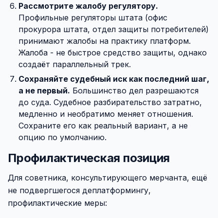
Рассмотрите жалобу регулятору.
Профильные регуляторы штата (офис
прокурора штата, отдел защиты потребителей)
принимают жалобы на практику платформ.
Жалоба - не быстрое средство защиты, однако
создаёт параллельный трек.
Сохраняйте судебный иск как последний шаг,
а не первый.
Большинство дел разрешаются
до суда. Судебное разбирательство затратно,
медленно и необратимо меняет отношения.
Сохраните его как реальный вариант, а не
опцию по умолчанию.
Профилактическая позиция
Для советника, консультирующего мерчанта, ещё
не подвергшегося деплатформингу,
профилактические меры: