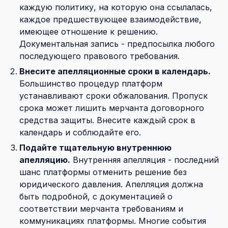
каждую политику, на которую она ссылалась,
каждое предшествующее взаимодействие,
имеющее отношение к решению.
Документальная запись - предпосылка любого
последующего правового требования.
Внесите апелляционные сроки в календарь.
Большинство процедур платформ
устанавливают сроки обжалования. Пропуск
срока может лишить мерчанта договорного
средства защиты. Внесите каждый срок в
календарь и соблюдайте его.
Подайте тщательную внутреннюю
апелляцию.
Внутренняя апелляция - последний
шанс платформы отменить решение без
юридического давления. Апелляция должна
быть подробной, с документацией о
соответствии мерчанта требованиям и
коммуникациях платформы. Многие события