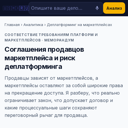
🇷🇺
🇺🇸
🇲🇽
Анализ
Главная
›
Аналитика
› Деплатформинг на маркетплейсах
СООТВЕТСТВИЕ ТРЕБОВАНИЯМ ПЛАТФОРМ И
МАРКЕТПЛЕЙСОВ · МЕМОРАНДУМ
Соглашения продавцов
маркетплейса и риск
деплатформинга
Продавцы зависят от маркетплейсов, а
маркетплейсы оставляют за собой широкие права
на прекращение доступа. Я разберу, что реально
ограничивает закон, что допускает договор и
какие процессуальные шаги сохраняют
переговорный рычаг для продавца.