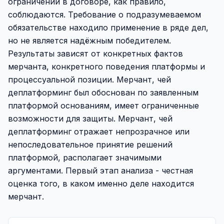
ограничении в договоре, как правило,
соблюдаются. Требование о подразумеваемом
обязательстве находило применение в ряде дел,
но не является надёжным победителем.
Результаты зависят от конкретных фактов
мерчанта, конкретного поведения платформы и
процессуальной позиции. Мерчант, чей
деплатформинг был обоснован по заявленным
платформой основаниям, имеет ограниченные
возможности для защиты. Мерчант, чей
деплатформинг отражает непрозрачное или
непоследовательное принятие решений
платформой, располагает значимыми
аргументами. Первый этап анализа - честная
оценка того, в каком именно деле находится
мерчант.