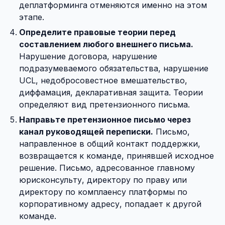
деплатформинга отменяются именно на этом
этапе.
Определите правовые теории перед
составлением любого внешнего письма.
Нарушение договора, нарушение
подразумеваемого обязательства, нарушение
UCL, недобросовестное вмешательство,
диффамация, декларативная защита. Теории
определяют вид претензионного письма.
Направьте претензионное письмо через
канал руководящей переписки.
Письмо,
направленное в общий контакт поддержки,
возвращается к команде, принявшей исходное
решение. Письмо, адресованное главному
юрисконсульту, директору по праву или
директору по комплаенсу платформы по
корпоративному адресу, попадает к другой
команде.