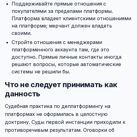
Поддерживайте прямые отношения с
покупателями за пределами платформы.
Платформа владеет клиентскими отношениями
на платформе; мерчант должен владеть
своими.
Стройте отношения с менеджерами
платформенного аккаунта там, где это
доступно. Прямые личные контакты иногда
решают вопросы, которые автоматические
системы не решили бы.
Что не следует принимать как
данность
Судебная практика по деплатформингу на
платформах не оформилась в целостную
доктрину. Суды первой инстанции приходили к
противоречивым результатам. Оговорки об