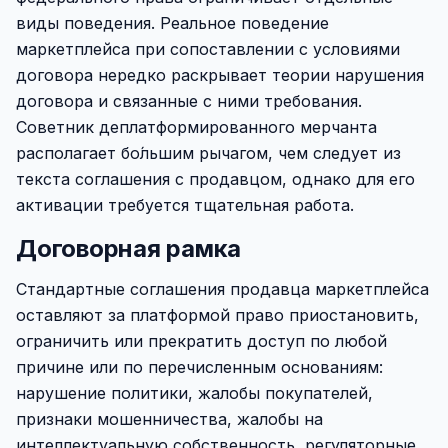
виды поведения. Реальное поведение
маркетплейса при сопоставлении с условиями
договора нередко раскрывает теории нарушения
договора и связанные с ними требования.
Советник деплатформированного мерчанта
располагает бо́льшим рычагом, чем следует из
текста соглашения с продавцом, однако для его
активации требуется тщательная работа.
Договорная рамка
Стандартные соглашения продавца маркетплейса
оставляют за платформой право приостановить,
ограничить или прекратить доступ по любой
причине или по перечисленным основаниям:
нарушение политики, жалобы покупателей,
признаки мошенничества, жалобы на
интеллектуальную собственность, регуляторные