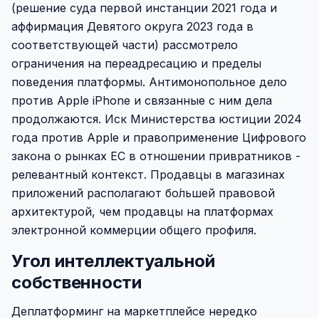
(решение суда первой инстанции 2021 года и
аффирмация Девятого округа 2023 года в
соответствующей части) рассмотрело
ограничения на переадресацию и пределы
поведения платформы. Антимонопольное дело
против Apple iPhone и связанные с ним дела
продолжаются. Иск Министерства юстиции 2024
года против Apple и правоприменение Цифрового
закона о рынках ЕС в отношении привратников -
релевантный контекст. Продавцы в магазинах
приложений располагают бо́льшей правовой
архитектурой, чем продавцы на платформах
электронной коммерции общего профиля.
Угол интеллектуальной
собственности
Деплатформинг на маркетплейсе нередко