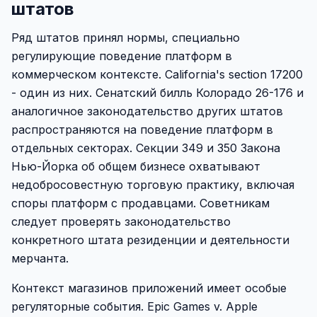
штатов
Ряд штатов принял нормы, специально
регулирующие поведение платформ в
коммерческом контексте. California's section 17200
- один из них. Сенатский билль Колорадо 26-176 и
аналогичное законодательство других штатов
распространяются на поведение платформ в
отдельных секторах. Секции 349 и 350 Закона
Нью-Йорка об общем бизнесе охватывают
недобросовестную торговую практику, включая
споры платформ с продавцами. Советникам
следует проверять законодательство
конкретного штата резиденции и деятельности
мерчанта.
Контекст магазинов приложений имеет особые
регуляторные события. Epic Games v. Apple