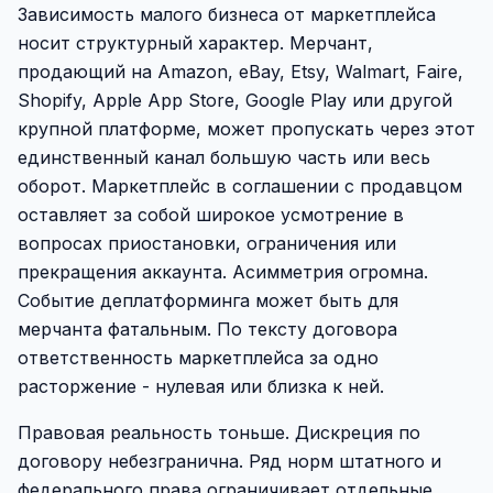
Зависимость малого бизнеса от маркетплейса
носит структурный характер. Мерчант,
продающий на Amazon, eBay, Etsy, Walmart, Faire,
Shopify, Apple App Store, Google Play или другой
крупной платформе, может пропускать через этот
единственный канал большую часть или весь
оборот. Маркетплейс в соглашении с продавцом
оставляет за собой широкое усмотрение в
вопросах приостановки, ограничения или
прекращения аккаунта. Асимметрия огромна.
Событие деплатформинга может быть для
мерчанта фатальным. По тексту договора
ответственность маркетплейса за одно
расторжение - нулевая или близка к ней.
Правовая реальность тоньше. Дискреция по
договору небезгранична. Ряд норм штатного и
федерального права ограничивает отдельные