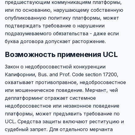
предшествующим коммуникациям платформы,
или по основанию, нарушающему собственную
опубликованную политику платформы, может
подтверждать требование о нарушении
подразумеваемого обязательства - даже если
буква договора допускает расторжение.
Возможность применения UCL
Закон о недобросовестной конкуренции
Калифорнии, Bus. and Prof. Code section 17200,
охватывает противоправное, недобросовестное
или мошенническое поведение. Мерчант, чей
деплатформинг отражает системное
недобросовестное или незаконное поведение
платформы, может предъявить требование по
UCL. Средства защиты включают реституцию и
судебный запрет. Для отдельного мерчанта