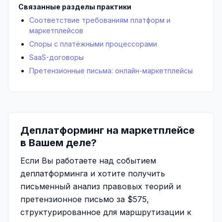
Связанные разделы практики
Соответствие требованиям платформ и
маркетплейсов
Споры с платёжными процессорами
SaaS-договоры
Претензионные письма: онлайн-маркетплейсы
Деплатформинг на маркетплейсе
в Вашем деле?
Если Вы работаете над событием
деплатформинга и хотите получить
письменный анализ правовых теорий и
претензионное письмо за $575,
структурированное для маршрутизации к