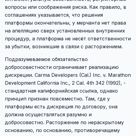
вопросы или соображения риска. Как правило, в
соглашениях указывается, что решения
платформы окончательны, у мерчанта нет права
на апелляцию сверх установленных внутренних
процедур, а платформа не несёт ответственности
за убытки, возникшие в связи с расторжением.
Подразумеваемое обязательство
добросовестности ограничивает реализацию
дискреции. Carma Developers (Cal.) Inc. v. Marathon
Development California Inc., 2 Cal. 4th 342 (1992), -
стандартная калифорнийская ссылка, однако
принцип признан повсеместно. Там, где у
платформы есть дискреция по договору, она
должна осуществляться разумно и
добросовестно. Расторжение по нераскрытому
основанию, по основанию, противоречащему