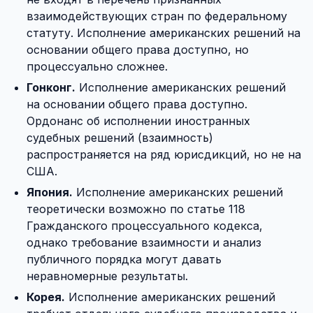
взаимодействующих стран по федеральному
статуту. Исполнение американских решений на
основании общего права доступно, но
процессуально сложнее.
Гонконг.
Исполнение американских решений
на основании общего права доступно.
Ордонанс об исполнении иностранных
судебных решений (взаимность)
распространяется на ряд юрисдикций, но не на
США.
Япония.
Исполнение американских решений
теоретически возможно по статье 118
Гражданского процессуального кодекса,
однако требование взаимности и анализ
публичного порядка могут давать
неравномерные результаты.
Корея.
Исполнение американских решений