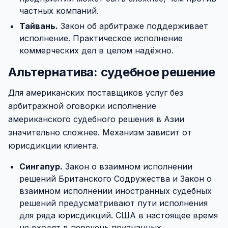
частных компаний.
Тайвань.
Закон об арбитраже поддерживает
исполнение. Практическое исполнение
коммерческих дел в целом надёжно.
Альтернатива: судебное решение
Для американских поставщиков услуг без
арбитражной оговорки исполнение
американского судебного решения в Азии
значительно сложнее. Механизм зависит от
юрисдикции клиента.
Сингапур.
Закон о взаимном исполнении
решений Британского Содружества и Закон о
взаимном исполнении иностранных судебных
решений предусматривают пути исполнения
для ряда юрисдикций. США в настоящее время
не входят в перечень признанных