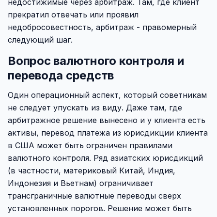
недостижимые через арбитраж. Там, где клиент
прекратил отвечать или проявил
недобросовестность, арбитраж - правомерный
следующий шаг.
Вопрос валютного контроля и
перевода средств
Один операционный аспект, который советникам
не следует упускать из виду. Даже там, где
арбитражное решение вынесено и у клиента есть
активы, перевод платежа из юрисдикции клиента
в США может быть ограничен правилами
валютного контроля. Ряд азиатских юрисдикций
(в частности, материковый Китай, Индия,
Индонезия и Вьетнам) ограничивает
трансграничные валютные переводы сверх
установленных порогов. Решение может быть