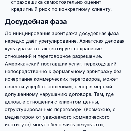
страховщика самостоятельно оценит
кредитный риск по конкретному клиенту.
Досудебная фаза
До инициирования арбитража досудебная фаза
нередко даёт урегулирование. Азиатская деловая
культура часто акцентирует сохранение
отношений и переговорное разрешение.
Американский поставщик услуг, переходящий
непосредственно к формальному арбитражу без
исчерпания коммерческих переговоров, может
нанести ущерб отношениям, несоразмерный
допущенному нарушению договора. Там, где
деловые отношения с клиентом ценны,
структурированные переговоры (возможно, с
медиатором от уважаемого коммерческого
института) могут обеспечить результаты,