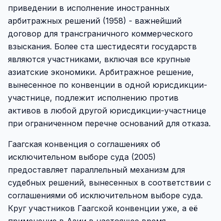
приведении в исполнение иностранных
арбитражных решений (1958) - важнейший
договор для трансграничного коммерческого
взыскания. Более ста шестидесяти государств
являются участниками, включая все крупные
азиатские экономики. Арбитражное решение,
вынесенное по конвенции в одной юрисдикции-
участнице, подлежит исполнению против
активов в любой другой юрисдикции-участнице
при ограниченном перечне оснований для отказа.
Гаагская конвенция о соглашениях об
исключительном выборе суда (2005)
предоставляет параллельный механизм для
судебных решений, вынесенных в соответствии с
соглашениями об исключительном выборе суда.
Круг участников Гаагской конвенции уже, а её