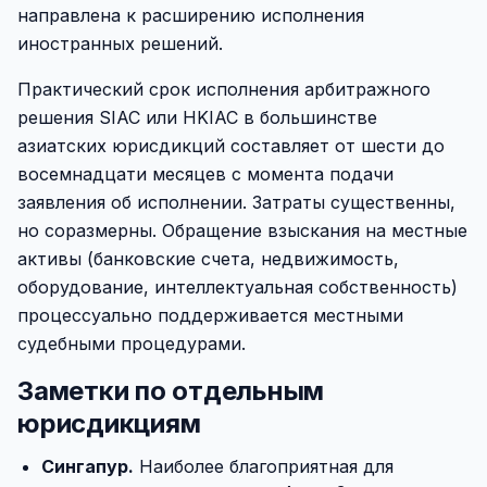
направлена к расширению исполнения
иностранных решений.
Практический срок исполнения арбитражного
решения SIAC или HKIAC в большинстве
азиатских юрисдикций составляет от шести до
восемнадцати месяцев с момента подачи
заявления об исполнении. Затраты существенны,
но соразмерны. Обращение взыскания на местные
активы (банковские счета, недвижимость,
оборудование, интеллектуальная собственность)
процессуально поддерживается местными
судебными процедурами.
Заметки по отдельным
юрисдикциям
Сингапур.
Наиболее благоприятная для