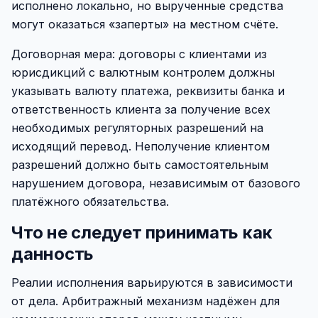
исполнено локально, но вырученные средства
могут оказаться «заперты» на местном счёте.
Договорная мера: договоры с клиентами из
юрисдикций с валютным контролем должны
указывать валюту платежа, реквизиты банка и
ответственность клиента за получение всех
необходимых регуляторных разрешений на
исходящий перевод. Неполучение клиентом
разрешений должно быть самостоятельным
нарушением договора, независимым от базового
платёжного обязательства.
Что не следует принимать как
данность
Реалии исполнения варьируются в зависимости
от дела. Арбитражный механизм надёжен для