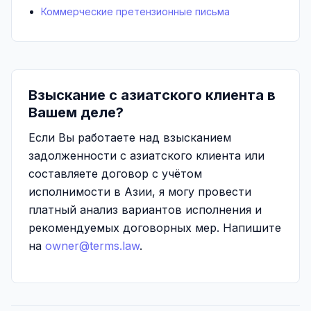
Коммерческие претензионные письма
Взыскание с азиатского клиента в
Вашем деле?
Если Вы работаете над взысканием
задолженности с азиатского клиента или
составляете договор с учётом
исполнимости в Азии, я могу провести
платный анализ вариантов исполнения и
рекомендуемых договорных мер. Напишите
на
owner@terms.law
.