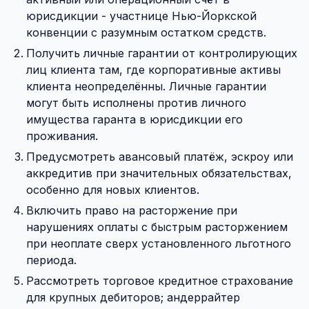
юрисдикции - участнице Нью-Йоркской
конвенции с разумным остатком средств.
Получить личные гарантии от контролирующих
лиц клиента там, где корпоративные активы
клиента неопределённы. Личные гарантии
могут быть исполнены против личного
имущества гаранта в юрисдикции его
проживания.
Предусмотреть авансовый платёж, эскроу или
аккредитив при значительных обязательствах,
особенно для новых клиентов.
Включить право на расторжение при
нарушениях оплаты с быстрым расторжением
при неоплате сверх установленного льготного
периода.
Рассмотреть торговое кредитное страхование
для крупных дебиторов; андеррайтер