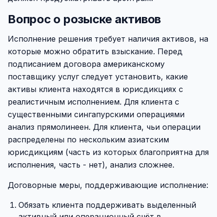
Вопрос о розыске активов
Исполнение решения требует наличия активов, на
которые можно обратить взыскание. Перед
подписанием договора американскому
поставщику услуг следует установить, какие
активы клиента находятся в юрисдикциях с
реалистичным исполнением. Для клиента с
существенными сингапурскими операциями
анализ прямолинеен. Для клиента, чьи операции
распределены по нескольким азиатским
юрисдикциям (часть из которых благоприятна для
исполнения, часть - нет), анализ сложнее.
Договорные меры, поддерживающие исполнение:
Обязать клиента поддерживать выделенный
активный или операционный счёт в