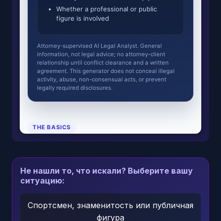
Не нашли то, что искали? Выберите вашу
ситуацию:
Спортсмен, знаменитость или публичная
фигура