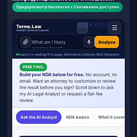
Предпросмотр бесплатно • Скачивание доступно