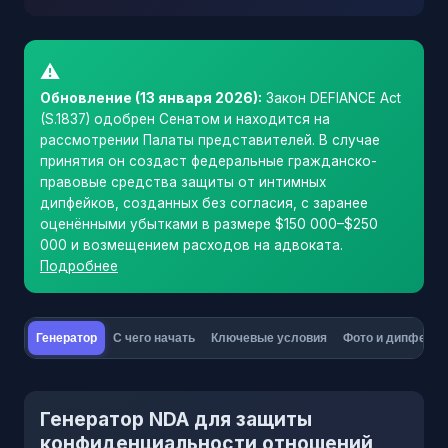
⚠
Обновление (13 января 2026):
Закон DEFIANCE Act
(S.1837) одобрен Сенатом и находится на
рассмотрении Палаты представителей. В случае
принятия он создаст федеральные гражданско-
правовые средства защиты от интимных
дипфейков, созданных без согласия, с заранее
оценёнными убытками в размере $150 000–$250
000 и возмещением расходов на адвоката.
Подробнее
Генератор
С чего начать
Ключевые условия
Фото и дипфейки
Генератор NDA для защиты
конфиденциальности отношений