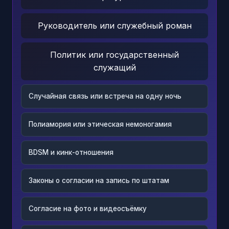
Руководитель или служебный роман
Политик или государственный
служащий
Случайная связь или встреча на одну ночь
Полиамория или этическая немоногамия
BDSM и кинк-отношения
Законы о согласии на запись по штатам
Согласие на фото и видеосъёмку