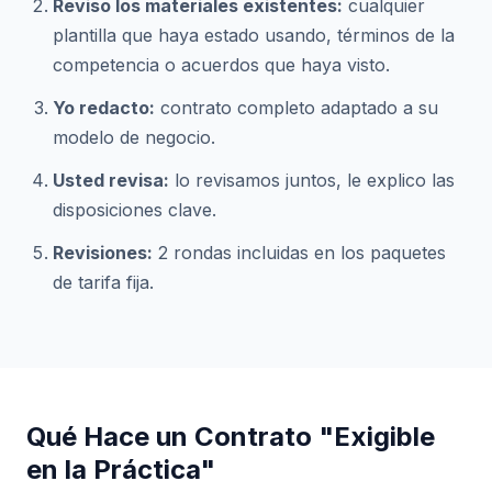
Reviso los materiales existentes:
cualquier
plantilla que haya estado usando, términos de la
competencia o acuerdos que haya visto.
Yo redacto:
contrato completo adaptado a su
modelo de negocio.
Usted revisa:
lo revisamos juntos, le explico las
disposiciones clave.
Revisiones:
2 rondas incluidas en los paquetes
de tarifa fija.
Qué Hace un Contrato "Exigible
en la Práctica"