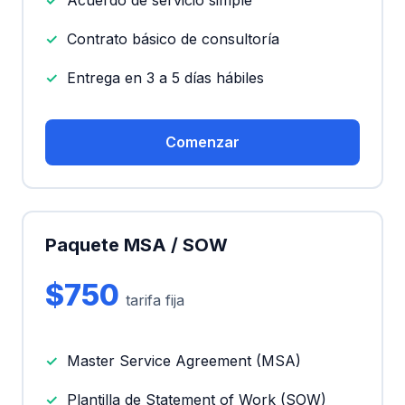
Acuerdo de servicio simple
Contrato básico de consultoría
Entrega en 3 a 5 días hábiles
Comenzar
Paquete MSA / SOW
$750
tarifa fija
Master Service Agreement (MSA)
Plantilla de Statement of Work (SOW)