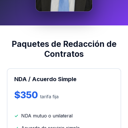
Paquetes de Redacción de
Contratos
NDA / Acuerdo Simple
$350
tarifa fija
NDA mutuo o unilateral