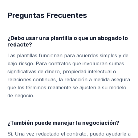
Preguntas Frecuentes
¿Debo usar una plantilla o que un abogado lo
redacte?
Las plantillas funcionan para acuerdos simples y de
bajo riesgo. Para contratos que involucran sumas
significativas de dinero, propiedad intelectual o
relaciones continuas, la redacción a medida asegura
que los términos realmente se ajusten a su modelo
de negocio.
¿También puede manejar la negociación?
Sí. Una vez redactado el contrato, puedo ayudarle a