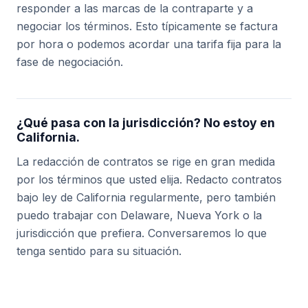
responder a las marcas de la contraparte y a
negociar los términos. Esto típicamente se factura
por hora o podemos acordar una tarifa fija para la
fase de negociación.
¿Qué pasa con la jurisdicción? No estoy en
California.
La redacción de contratos se rige en gran medida
por los términos que usted elija. Redacto contratos
bajo ley de California regularmente, pero también
puedo trabajar con Delaware, Nueva York o la
jurisdicción que prefiera. Conversaremos lo que
tenga sentido para su situación.