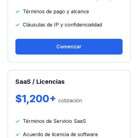
Términos de pago y alcance
Cláusulas de IP y confidencialidad
Comenzar
SaaS / Licencias
$1,200+
cotización
Términos de Servicio SaaS
Acuerdo de licencia de software