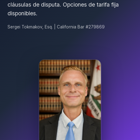
cláusulas de disputa. Opciones de tarifa fija
disponibles.
Sergei Tokmakov, Esq. | California Bar #279869