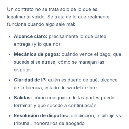
Un contrato no se trata solo de lo que es
legalmente válido. Se trata de lo que realmente
funciona cuando algo sale mal:
Alcance claro:
precisamente lo que usted
entrega (y lo que no)
Mecánica de pagos:
cuándo vence el pago, qué
sucede si se atrasa, cómo se manejan las
disputas
Claridad de IP:
quién es dueño de qué, alcance
de la licencia, estado de work-for-hire
Salidas:
cómo cualquiera de las partes puede
terminar y qué sucede a continuación
Resolución de disputas:
jurisdicción, arbitraje vs.
tribunal, honorarios de abogado