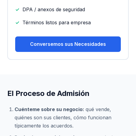
DPA / anexos de seguridad
Términos listos para empresa
Conversemos sus Necesidades
El Proceso de Admisión
Cuénteme sobre su negocio:
qué vende,
quiénes son sus clientes, cómo funcionan
típicamente los acuerdos.