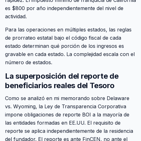
rapidez. El impuesto mínimo de franquicia de California
es $800 por año independientemente del nivel de
actividad.
Para las operaciones en múltiples estados, las reglas
de prorrateo estatal bajo el código fiscal de cada
estado determinan qué porción de los ingresos es
gravable en cada estado. La complejidad escala con el
número de estados.
La superposición del reporte de
beneficiarios reales del Tesoro
Como se analizó en mi memorando sobre Delaware
vs. Wyoming, la Ley de Transparencia Corporativa
impone obligaciones de reporte BOI a la mayoría de
las entidades formadas en EE.UU. El requisito de
reporte se aplica independientemente de la residencia
del fundador. El reporte es ante FinCEN, no ante el