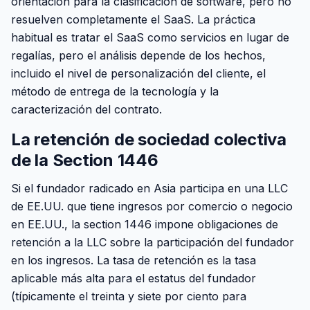
orientación para la clasificación de software, pero no
resuelven completamente el SaaS. La práctica
habitual es tratar el SaaS como servicios en lugar de
regalías, pero el análisis depende de los hechos,
incluido el nivel de personalización del cliente, el
método de entrega de la tecnología y la
caracterización del contrato.
La retención de sociedad colectiva
de la Section 1446
Si el fundador radicado en Asia participa en una LLC
de EE.UU. que tiene ingresos por comercio o negocio
en EE.UU., la section 1446 impone obligaciones de
retención a la LLC sobre la participación del fundador
en los ingresos. La tasa de retención es la tasa
aplicable más alta para el estatus del fundador
(típicamente el treinta y siete por ciento para