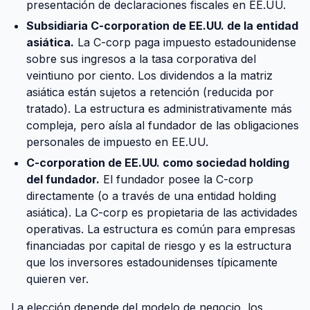
presentación de declaraciones fiscales en EE.UU.
Subsidiaria C-corporation de EE.UU. de la entidad
asiática.
La C-corp paga impuesto estadounidense
sobre sus ingresos a la tasa corporativa del
veintiuno por ciento. Los dividendos a la matriz
asiática están sujetos a retención (reducida por
tratado). La estructura es administrativamente más
compleja, pero aísla al fundador de las obligaciones
personales de impuesto en EE.UU.
C-corporation de EE.UU. como sociedad holding
del fundador.
El fundador posee la C-corp
directamente (o a través de una entidad holding
asiática). La C-corp es propietaria de las actividades
operativas. La estructura es común para empresas
financiadas por capital de riesgo y es la estructura
que los inversores estadounidenses típicamente
quieren ver.
La elección depende del modelo de negocio, los