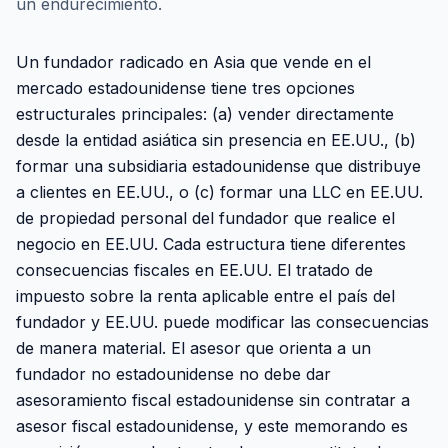
un endurecimiento.
Un fundador radicado en Asia que vende en el
mercado estadounidense tiene tres opciones
estructurales principales: (a) vender directamente
desde la entidad asiática sin presencia en EE.UU., (b)
formar una subsidiaria estadounidense que distribuye
a clientes en EE.UU., o (c) formar una LLC en EE.UU.
de propiedad personal del fundador que realice el
negocio en EE.UU. Cada estructura tiene diferentes
consecuencias fiscales en EE.UU. El tratado de
impuesto sobre la renta aplicable entre el país del
fundador y EE.UU. puede modificar las consecuencias
de manera material. El asesor que orienta a un
fundador no estadounidense no debe dar
asesoramiento fiscal estadounidense sin contratar a
asesor fiscal estadounidense, y este memorando es