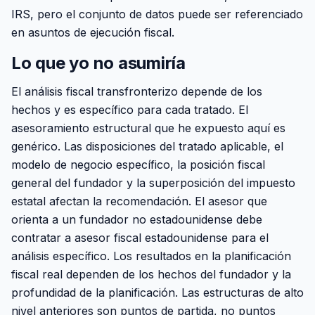
IRS, pero el conjunto de datos puede ser referenciado
en asuntos de ejecución fiscal.
Lo que yo no asumiría
El análisis fiscal transfronterizo depende de los
hechos y es específico para cada tratado. El
asesoramiento estructural que he expuesto aquí es
genérico. Las disposiciones del tratado aplicable, el
modelo de negocio específico, la posición fiscal
general del fundador y la superposición del impuesto
estatal afectan la recomendación. El asesor que
orienta a un fundador no estadounidense debe
contratar a asesor fiscal estadounidense para el
análisis específico. Los resultados en la planificación
fiscal real dependen de los hechos del fundador y la
profundidad de la planificación. Las estructuras de alto
nivel anteriores son puntos de partida, no puntos