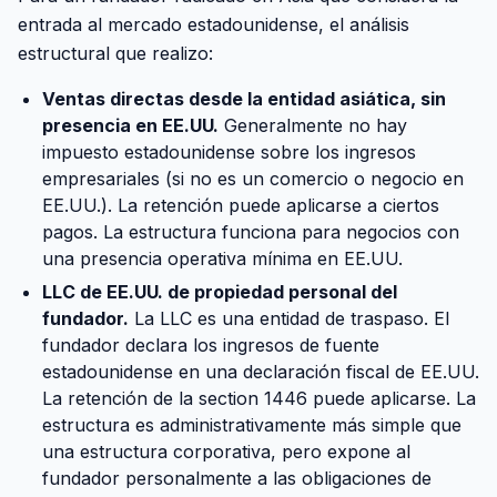
entrada al mercado estadounidense, el análisis
estructural que realizo:
Ventas directas desde la entidad asiática, sin
presencia en EE.UU.
Generalmente no hay
impuesto estadounidense sobre los ingresos
empresariales (si no es un comercio o negocio en
EE.UU.). La retención puede aplicarse a ciertos
pagos. La estructura funciona para negocios con
una presencia operativa mínima en EE.UU.
LLC de EE.UU. de propiedad personal del
fundador.
La LLC es una entidad de traspaso. El
fundador declara los ingresos de fuente
estadounidense en una declaración fiscal de EE.UU.
La retención de la section 1446 puede aplicarse. La
estructura es administrativamente más simple que
una estructura corporativa, pero expone al
fundador personalmente a las obligaciones de