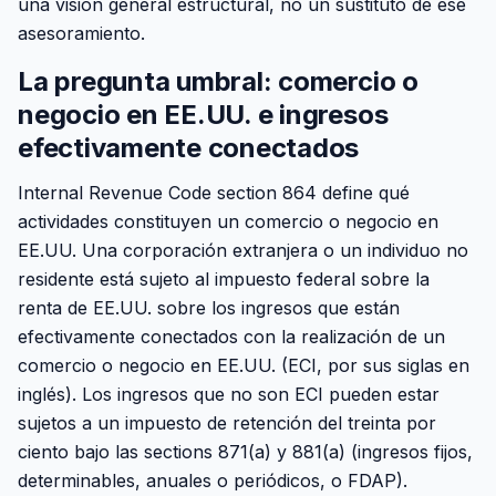
una visión general estructural, no un sustituto de ese
asesoramiento.
La pregunta umbral: comercio o
negocio en EE.UU. e ingresos
efectivamente conectados
Internal Revenue Code section 864 define qué
actividades constituyen un comercio o negocio en
EE.UU. Una corporación extranjera o un individuo no
residente está sujeto al impuesto federal sobre la
renta de EE.UU. sobre los ingresos que están
efectivamente conectados con la realización de un
comercio o negocio en EE.UU. (ECI, por sus siglas en
inglés). Los ingresos que no son ECI pueden estar
sujetos a un impuesto de retención del treinta por
ciento bajo las sections 871(a) y 881(a) (ingresos fijos,
determinables, anuales o periódicos, o FDAP).