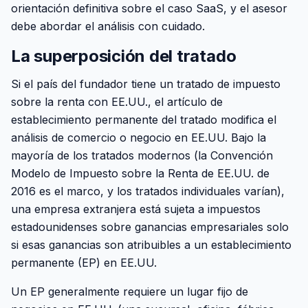
orientación definitiva sobre el caso SaaS, y el asesor
debe abordar el análisis con cuidado.
La superposición del tratado
Si el país del fundador tiene un tratado de impuesto
sobre la renta con EE.UU., el artículo de
establecimiento permanente del tratado modifica el
análisis de comercio o negocio en EE.UU. Bajo la
mayoría de los tratados modernos (la Convención
Modelo de Impuesto sobre la Renta de EE.UU. de
2016 es el marco, y los tratados individuales varían),
una empresa extranjera está sujeta a impuestos
estadounidenses sobre ganancias empresariales solo
si esas ganancias son atribuibles a un establecimiento
permanente (EP) en EE.UU.
Un EP generalmente requiere un lugar fijo de