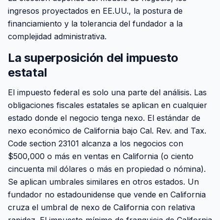
ingresos proyectados en EE.UU., la postura de
financiamiento y la tolerancia del fundador a la
complejidad administrativa.
La superposición del impuesto
estatal
El impuesto federal es solo una parte del análisis. Las
obligaciones fiscales estatales se aplican en cualquier
estado donde el negocio tenga nexo. El estándar de
nexo económico de California bajo Cal. Rev. and Tax.
Code section 23101 alcanza a los negocios con
$500,000 o más en ventas en California (o ciento
cincuenta mil dólares o más en propiedad o nómina).
Se aplican umbrales similares en otros estados. Un
fundador no estadounidense que vende en California
cruza el umbral de nexo de California con relativa