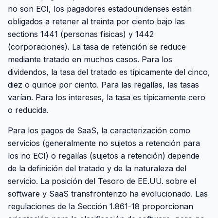
no son ECI, los pagadores estadounidenses están
obligados a retener al treinta por ciento bajo las
sections 1441 (personas físicas) y 1442
(corporaciones). La tasa de retención se reduce
mediante tratado en muchos casos. Para los
dividendos, la tasa del tratado es típicamente del cinco,
diez o quince por ciento. Para las regalías, las tasas
varían. Para los intereses, la tasa es típicamente cero
o reducida.
Para los pagos de SaaS, la caracterización como
servicios (generalmente no sujetos a retención para
los no ECI) o regalías (sujetos a retención) depende
de la definición del tratado y de la naturaleza del
servicio. La posición del Tesoro de EE.UU. sobre el
software y SaaS transfronterizo ha evolucionado. Las
regulaciones de la Sección 1.861-18 proporcionan