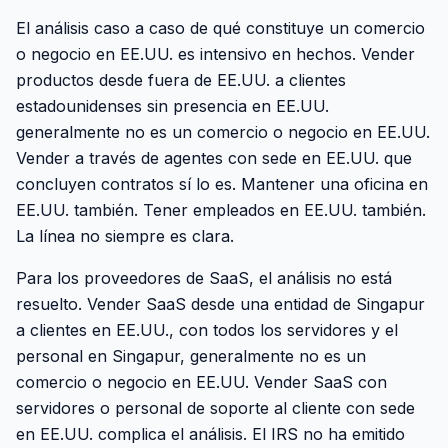
El análisis caso a caso de qué constituye un comercio
o negocio en EE.UU. es intensivo en hechos. Vender
productos desde fuera de EE.UU. a clientes
estadounidenses sin presencia en EE.UU.
generalmente no es un comercio o negocio en EE.UU.
Vender a través de agentes con sede en EE.UU. que
concluyen contratos sí lo es. Mantener una oficina en
EE.UU. también. Tener empleados en EE.UU. también.
La línea no siempre es clara.
Para los proveedores de SaaS, el análisis no está
resuelto. Vender SaaS desde una entidad de Singapur
a clientes en EE.UU., con todos los servidores y el
personal en Singapur, generalmente no es un
comercio o negocio en EE.UU. Vender SaaS con
servidores o personal de soporte al cliente con sede
en EE.UU. complica el análisis. El IRS no ha emitido