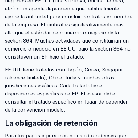
negocios en EE.UU. (una sucursal, oficina, fábrica,
etc.) o un agente dependiente que habitualmente
ejerce la autoridad para concluir contratos en nombre
de la empresa. El umbral es significativamente más
alto que el estándar de comercio o negocio de la
section 864. Muchas actividades que constituirían un
comercio o negocio en EE.UU. bajo la section 864 no
constituyen un EP bajo el tratado.
EE.UU. tiene tratados con Japón, Corea, Singapur
(alcance limitado), China, India y muchas otras
jurisdicciones asiáticas. Cada tratado tiene
disposiciones específicas de EP. El asesor debe
consultar el tratado específico en lugar de depender
de la convención modelo.
La obligación de retención
Para los pagos a personas no estadounidenses que