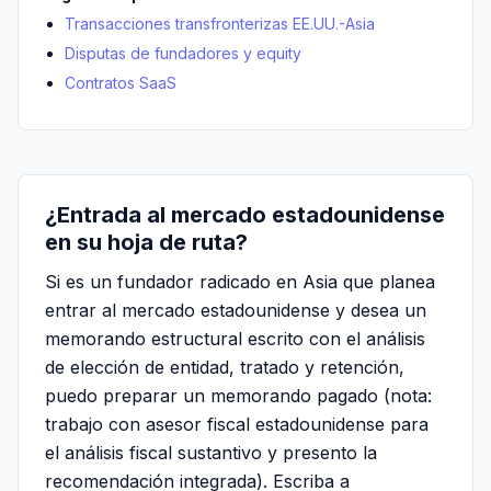
Transacciones transfronterizas EE.UU.-Asia
Disputas de fundadores y equity
Contratos SaaS
¿Entrada al mercado estadounidense
en su hoja de ruta?
Si es un fundador radicado en Asia que planea
entrar al mercado estadounidense y desea un
memorando estructural escrito con el análisis
de elección de entidad, tratado y retención,
puedo preparar un memorando pagado (nota:
trabajo con asesor fiscal estadounidense para
el análisis fiscal sustantivo y presento la
recomendación integrada). Escriba a