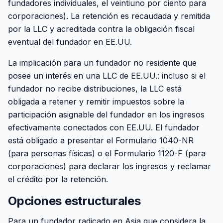
fundadores individuales, el veintiuno por ciento para
corporaciones). La retención es recaudada y remitida
por la LLC y acreditada contra la obligación fiscal
eventual del fundador en EE.UU.
La implicación para un fundador no residente que
posee un interés en una LLC de EE.UU.: incluso si el
fundador no recibe distribuciones, la LLC está
obligada a retener y remitir impuestos sobre la
participación asignable del fundador en los ingresos
efectivamente conectados con EE.UU. El fundador
está obligado a presentar el Formulario 1040-NR
(para personas físicas) o el Formulario 1120-F (para
corporaciones) para declarar los ingresos y reclamar
el crédito por la retención.
Opciones estructurales
Para un fundador radicado en Asia que considera la