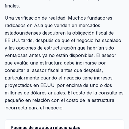
finales.
Una verificación de realidad. Muchos fundadores
radicados en Asia que venden en mercados
estadounidenses descubren la obligación fiscal de
EE.UU. tarde, después de que el negocio ha escalado
y las opciones de estructuración que habrían sido
ventajosas antes ya no están disponibles. El asesor
que evalúa una estructura debe inclinarse por
consultar al asesor fiscal antes que después,
particularmente cuando el negocio tiene ingresos
proyectados en EE.UU. por encima de uno o dos
millones de dólares anuales. El costo de la consulta es
pequeño en relación con el costo de la estructura
incorrecta para el negocio.
Páginas de práctica relacionadas