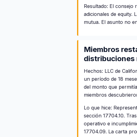
Resultado: El consejo 
adicionales de equity.
mutua. El asunto no ent
Miembros rest
distribuciones
Hechos: LLC de Califor
un período de 18 mese
del monto que permitía
miembros descubrieron 
Lo que hice: Represent
sección 17704.10. Tras
operativo e incumplimi
17704.09. La carta pro