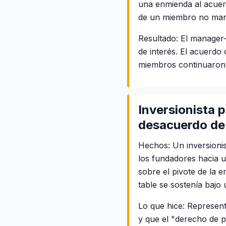
una enmienda al acuerd
de un miembro no mana
Resultado: El manager-
de interés. El acuerdo 
miembros continuaron 
Inversionista 
desacuerdo de 
Hechos: Un inversionis
los fundadores hacia u
sobre el pivote de la 
table se sostenía bajo 
Lo que hice: Represent
y que el "derecho de p