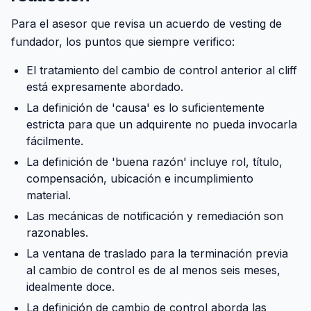
Para el asesor que revisa un acuerdo de vesting de
fundador, los puntos que siempre verifico:
El tratamiento del cambio de control anterior al cliff
está expresamente abordado.
La definición de 'causa' es lo suficientemente
estricta para que un adquirente no pueda invocarla
fácilmente.
La definición de 'buena razón' incluye rol, título,
compensación, ubicación e incumplimiento
material.
Las mecánicas de notificación y remediación son
razonables.
La ventana de traslado para la terminación previa
al cambio de control es de al menos seis meses,
idealmente doce.
La definición de cambio de control aborda las