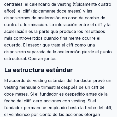
centrales: el calendario de vesting (típicamente cuatro
años), el cliff (típicamente doce meses) y las
disposiciones de aceleración en caso de cambio de
control o terminación. La interacción entre el cliff y la
aceleración es la parte que produce los resultados
más controvertidos cuando finalmente ocurre el
acuerdo. El asesor que trata el cliff como una
disposición separada de la aceleración pierde el punto
estructural. Operan juntos.
La estructura estándar
El acuerdo de vesting estándar del fundador prevé un
vesting mensual o trimestral después de un cliff de
doce meses. Si el fundador es despedido antes de la
fecha del cliff, cero acciones con vesting. Si el
fundador permanece empleado hasta la fecha del cliff,
el veinticinco por ciento de las acciones otorgan