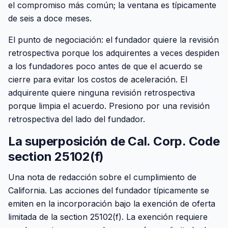
el compromiso más común; la ventana es típicamente
de seis a doce meses.
El punto de negociación: el fundador quiere la revisión
retrospectiva porque los adquirentes a veces despiden
a los fundadores poco antes de que el acuerdo se
cierre para evitar los costos de aceleración. El
adquirente quiere ninguna revisión retrospectiva
porque limpia el acuerdo. Presiono por una revisión
retrospectiva del lado del fundador.
La superposición de Cal. Corp. Code
section 25102(f)
Una nota de redacción sobre el cumplimiento de
California. Las acciones del fundador típicamente se
emiten en la incorporación bajo la exención de oferta
limitada de la section 25102(f). La exención requiere