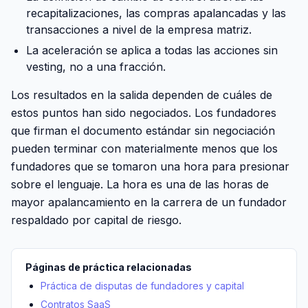
recapitalizaciones, las compras apalancadas y las
transacciones a nivel de la empresa matriz.
La aceleración se aplica a todas las acciones sin
vesting, no a una fracción.
Los resultados en la salida dependen de cuáles de
estos puntos han sido negociados. Los fundadores
que firman el documento estándar sin negociación
pueden terminar con materialmente menos que los
fundadores que se tomaron una hora para presionar
sobre el lenguaje. La hora es una de las horas de
mayor apalancamiento en la carrera de un fundador
respaldado por capital de riesgo.
Páginas de práctica relacionadas
Práctica de disputas de fundadores y capital
Contratos SaaS