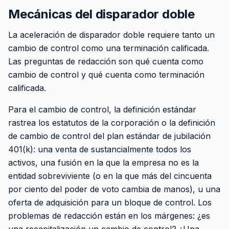
Mecánicas del disparador doble
La aceleración de disparador doble requiere tanto un
cambio de control como una terminación calificada.
Las preguntas de redacción son qué cuenta como
cambio de control y qué cuenta como terminación
calificada.
Para el cambio de control, la definición estándar
rastrea los estatutos de la corporación o la definición
de cambio de control del plan estándar de jubilación
401(k): una venta de sustancialmente todos los
activos, una fusión en la que la empresa no es la
entidad sobreviviente (o en la que más del cincuenta
por ciento del poder de voto cambia de manos), u una
oferta de adquisición para un bloque de control. Los
problemas de redacción están en los márgenes: ¿es