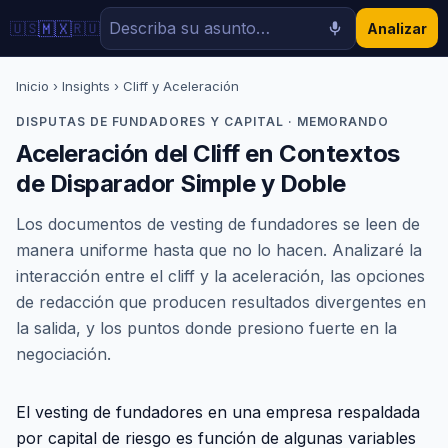
🇲🇽
🇺🇸
🇷🇺
Analizar
Inicio
›
Insights
› Cliff y Aceleración
DISPUTAS DE FUNDADORES Y CAPITAL · MEMORANDO
Aceleración del Cliff en Contextos
de Disparador Simple y Doble
Los documentos de vesting de fundadores se leen de
manera uniforme hasta que no lo hacen. Analizaré la
interacción entre el cliff y la aceleración, las opciones
de redacción que producen resultados divergentes en
la salida, y los puntos donde presiono fuerte en la
negociación.
El vesting de fundadores en una empresa respaldada
por capital de riesgo es función de algunas variables