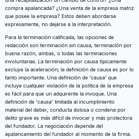
una recapitalización un cambio de control? ¿Una
compra apalancada? ¿Una venta de la empresa matriz
que posee la empresa? Estos deben abordarse
expresamente, no dejarse a la interpretación.
Para la terminación calificada, las opciones de
redacción son terminación sin causa, terminación por
buena razón, ambas, o todas las terminaciones
involuntarias. La terminación por causa típicamente
excluye la aceleración; la definición de causa es por lo
tanto importante. Una definición de 'causa' que
incluye cualquier violación de la política de la empresa
es fácil para que un adquirente la invoque. Una
definición de 'causa' limitada al incumplimiento
material del deber, conducta dolosa o condena por
delito grave es más difícil de invocar y más protectora
del fundador. La negociación depende del
apalancamiento del fundador al momento de la firma.