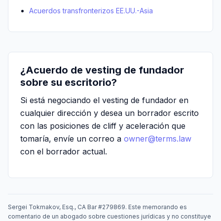
Acuerdos transfronterizos EE.UU.-Asia
¿Acuerdo de vesting de fundador
sobre su escritorio?
Si está negociando el vesting de fundador en
cualquier dirección y desea un borrador escrito
con las posiciones de cliff y aceleración que
tomaría, envíe un correo a
owner@terms.law
con el borrador actual.
Sergei Tokmakov, Esq., CA Bar #279869. Este memorando es
comentario de un abogado sobre cuestiones jurídicas y no constituye