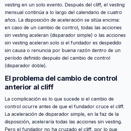
vesting en un solo evento. Después del cliff, el vesting
mensual continúa a lo largo del calendario de cuatro
años. La disposición de aceleración se sitúa encima:
en caso de un cambio de control, todas las acciones
sin vesting aceleran (disparador simple) o las acciones
sin vesting aceleran solo si el fundador es despedido
sin causa o renuncia por buena razón dentro de un
período definido después del cambio de control
(disparador doble).
El problema del cambio de control
anterior al cliff
La complicación es lo que sucede si el cambio de
control ocurre antes de que el fundador cruce el cliff.
La aceleración de disparador simple, en la faz de la
disposición, aceleraría todas las acciones sin vesting.
Pero el fundador no ha cruzado el cliff, por lo que