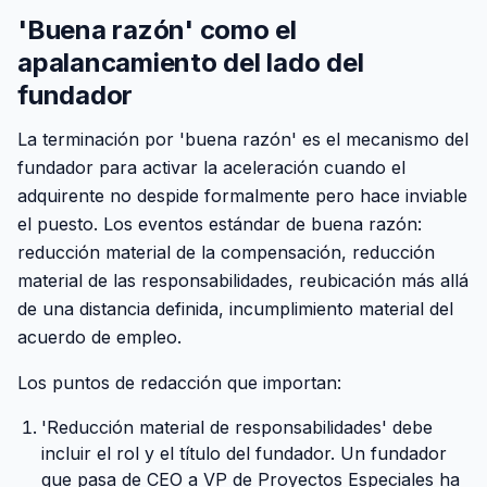
'Buena razón' como el
apalancamiento del lado del
fundador
La terminación por 'buena razón' es el mecanismo del
fundador para activar la aceleración cuando el
adquirente no despide formalmente pero hace inviable
el puesto. Los eventos estándar de buena razón:
reducción material de la compensación, reducción
material de las responsabilidades, reubicación más allá
de una distancia definida, incumplimiento material del
acuerdo de empleo.
Los puntos de redacción que importan:
'Reducción material de responsabilidades' debe
incluir el rol y el título del fundador. Un fundador
que pasa de CEO a VP de Proyectos Especiales ha