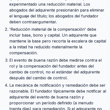
experimentado una reducción material. Los
abogados del adquirente presionarán para eliminar
el lenguaje del título; los abogados del fundador
deben contraargumentar.
'Reducción material de la compensación' debe
incluir base, bono y capital. Un adquirente que
mantiene la base pero recorta la escalera de capital
a la mitad ha reducido materialmente la
compensación.
El evento de buena razón debe medirse contra el
rol y la compensación del fundador antes del
cambio de control, no el estándar del adquirente
después del cambio de control.
La mecánica de notificación y remediación debe ser
razonable. El fundador típicamente debe notificar al
adquirente del evento de buena razón y
proporcionar un período definido (a menudo
treinta días) para remediación. Si el adquirente no