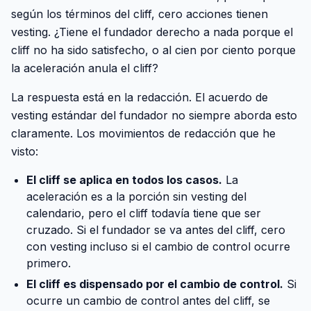
según los términos del cliff, cero acciones tienen
vesting. ¿Tiene el fundador derecho a nada porque el
cliff no ha sido satisfecho, o al cien por ciento porque
la aceleración anula el cliff?
La respuesta está en la redacción. El acuerdo de
vesting estándar del fundador no siempre aborda esto
claramente. Los movimientos de redacción que he
visto:
El cliff se aplica en todos los casos.
La
aceleración es a la porción sin vesting del
calendario, pero el cliff todavía tiene que ser
cruzado. Si el fundador se va antes del cliff, cero
con vesting incluso si el cambio de control ocurre
primero.
El cliff es dispensado por el cambio de control.
Si
ocurre un cambio de control antes del cliff, se