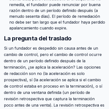
remedía, el fundador puede renunciar por buena
razón dentro de un período definido después (a
menudo sesenta días). El período de remediación
no debe ser tan largo que el fundador haya perdido
apalancamiento cuando expire.
La pregunta del traslado
Si un fundador es despedido sin causa antes de un
cambio de control, pero el cambio de control ocurre
dentro de un período definido después de la
terminación, ¿se aplica la aceleración? Las opciones
de redacción son no (la aceleración es solo
prospectiva), sí (la aceleración se aplica si el cambio
de control estaba en proceso en la terminación), o sí
dentro de una ventana definida (un período de
revisión retrospectiva que captura la terminación
poco antes de una venta). La revisión retrospectiva es