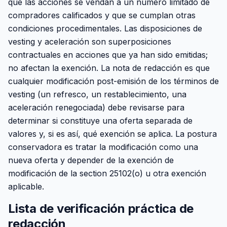
que las acciones se vendan a un número limitado de
compradores calificados y que se cumplan otras
condiciones procedimentales. Las disposiciones de
vesting y aceleración son superposiciones
contractuales en acciones que ya han sido emitidas;
no afectan la exención. La nota de redacción es que
cualquier modificación post-emisión de los términos de
vesting (un refresco, un restablecimiento, una
aceleración renegociada) debe revisarse para
determinar si constituye una oferta separada de
valores y, si es así, qué exención se aplica. La postura
conservadora es tratar la modificación como una
nueva oferta y depender de la exención de
modificación de la section 25102(o) u otra exención
aplicable.
Lista de verificación práctica de
redacción