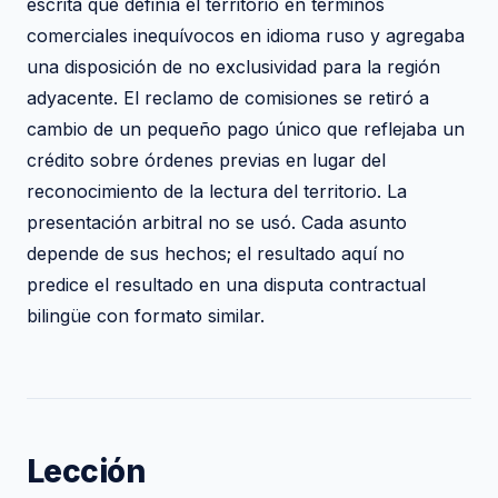
escrita que definía el territorio en términos
comerciales inequívocos en idioma ruso y agregaba
una disposición de no exclusividad para la región
adyacente. El reclamo de comisiones se retiró a
cambio de un pequeño pago único que reflejaba un
crédito sobre órdenes previas en lugar del
reconocimiento de la lectura del territorio. La
presentación arbitral no se usó. Cada asunto
depende de sus hechos; el resultado aquí no
predice el resultado en una disputa contractual
bilingüe con formato similar.
Lección