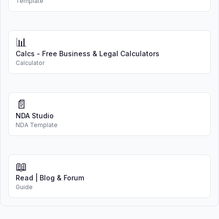
Template
📊
Calcs - Free Business & Legal Calculators
Calculator
📄
NDA Studio
NDA Template
📖
Read | Blog & Forum
Guide