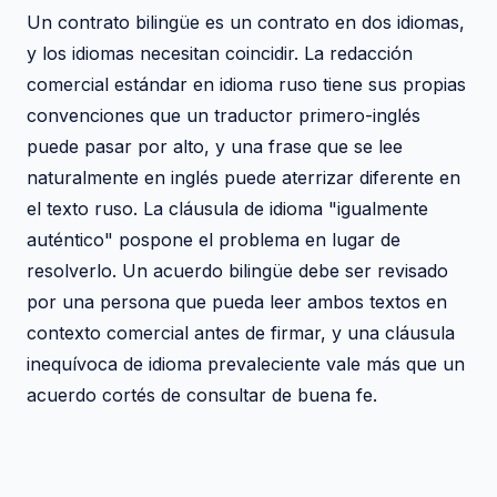
Un contrato bilingüe es un contrato en dos idiomas,
y los idiomas necesitan coincidir. La redacción
comercial estándar en idioma ruso tiene sus propias
convenciones que un traductor primero-inglés
puede pasar por alto, y una frase que se lee
naturalmente en inglés puede aterrizar diferente en
el texto ruso. La cláusula de idioma "igualmente
auténtico" pospone el problema en lugar de
resolverlo. Un acuerdo bilingüe debe ser revisado
por una persona que pueda leer ambos textos en
contexto comercial antes de firmar, y una cláusula
inequívoca de idioma prevaleciente vale más que un
acuerdo cortés de consultar de buena fe.