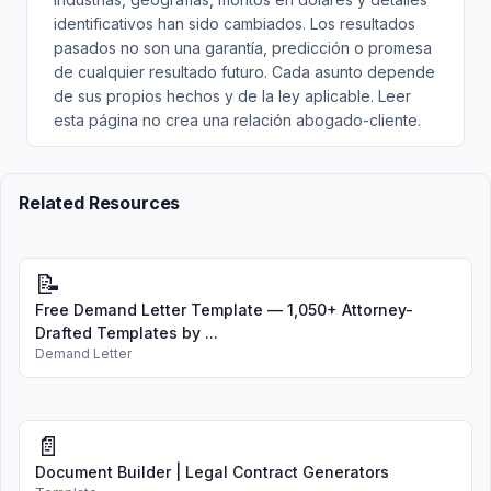
identificativos han sido cambiados. Los resultados
pasados no son una garantía, predicción o promesa
de cualquier resultado futuro. Cada asunto depende
de sus propios hechos y de la ley aplicable. Leer
esta página no crea una relación abogado-cliente.
Related Resources
📝
Free Demand Letter Template — 1,050+ Attorney-
Drafted Templates by ...
Demand Letter
📄
Document Builder | Legal Contract Generators