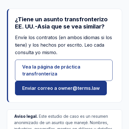
¿Tiene un asunto transfronterizo
EE. UU.-Asia que se vea similar?
Envíe los contratos (en ambos idiomas si los
tiene) y los hechos por escrito. Leo cada
consulta yo mismo.
Vea la página de práctica
transfronteriza
Enviar correo a owner@terms.law
Aviso legal.
Este estudio de caso es un resumen
anonimizado de un asunto que manejé. Nombres,
industrias, geografías, montos en dólares y detalles