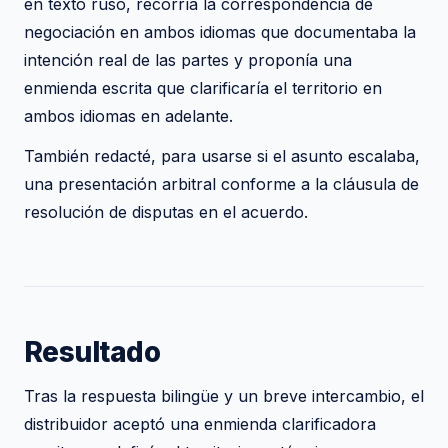
en texto ruso, recorría la correspondencia de
negociación en ambos idiomas que documentaba la
intención real de las partes y proponía una
enmienda escrita que clarificaría el territorio en
ambos idiomas en adelante.
También redacté, para usarse si el asunto escalaba,
una presentación arbitral conforme a la cláusula de
resolución de disputas en el acuerdo.
Resultado
Tras la respuesta bilingüe y un breve intercambio, el
distribuidor aceptó una enmienda clarificadora