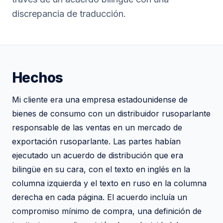
discrepancia de traducción.
Hechos
Mi cliente era una empresa estadounidense de
bienes de consumo con un distribuidor rusoparlante
responsable de las ventas en un mercado de
exportación rusoparlante. Las partes habían
ejecutado un acuerdo de distribución que era
bilingüe en su cara, con el texto en inglés en la
columna izquierda y el texto en ruso en la columna
derecha en cada página. El acuerdo incluía un
compromiso mínimo de compra, una definición de