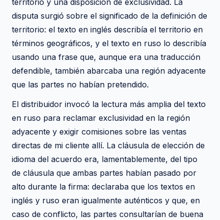
territorio y una disposición de exclusividad. La
disputa surgió sobre el significado de la definición de
territorio: el texto en inglés describía el territorio en
términos geográficos, y el texto en ruso lo describía
usando una frase que, aunque era una traducción
defendible, también abarcaba una región adyacente
que las partes no habían pretendido.
El distribuidor invocó la lectura más amplia del texto
en ruso para reclamar exclusividad en la región
adyacente y exigir comisiones sobre las ventas
directas de mi cliente allí. La cláusula de elección de
idioma del acuerdo era, lamentablemente, del tipo
de cláusula que ambas partes habían pasado por
alto durante la firma: declaraba que los textos en
inglés y ruso eran igualmente auténticos y que, en
caso de conflicto, las partes consultarían de buena