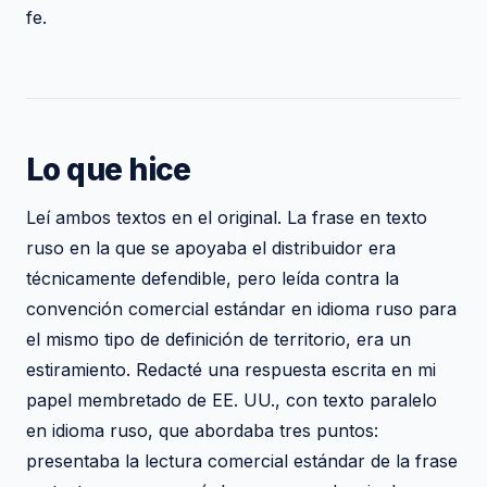
fe.
Lo que hice
Leí ambos textos en el original. La frase en texto
ruso en la que se apoyaba el distribuidor era
técnicamente defendible, pero leída contra la
convención comercial estándar en idioma ruso para
el mismo tipo de definición de territorio, era un
estiramiento. Redacté una respuesta escrita en mi
papel membretado de EE. UU., con texto paralelo
en idioma ruso, que abordaba tres puntos:
presentaba la lectura comercial estándar de la frase