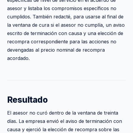
específicas de nivel de servicio en el acuerdo de
asesor y listaba los compromisos específicos no
cumplidos. También redacté, para usarse al final de
la ventana de cura si el asesor no cumplía, un aviso
escrito de terminación con causa y una elección de
recompra correspondiente para las acciones no
devengadas al precio nominal de recompra
acordado.
Resultado
El asesor no curó dentro de la ventana de treinta
días. La empresa envió el aviso de terminación con
causa y ejerció la elección de recompra sobre las