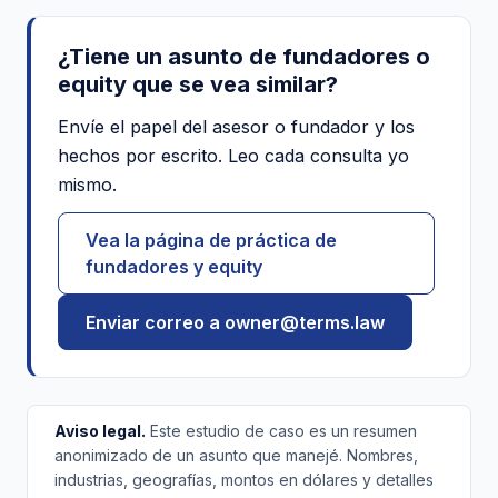
¿Tiene un asunto de fundadores o
equity que se vea similar?
Envíe el papel del asesor o fundador y los
hechos por escrito. Leo cada consulta yo
mismo.
Vea la página de práctica de
fundadores y equity
Enviar correo a owner@terms.law
Aviso legal.
Este estudio de caso es un resumen
anonimizado de un asunto que manejé. Nombres,
industrias, geografías, montos en dólares y detalles