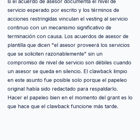
si el acuerdo de asesor documenta el nivel de
servicio esperado por escrito y los términos de
acciones restringidas vinculan el vesting al servicio
continuo con un mecanismo significativo de
terminación con causa. Los acuerdos de asesor de
plantilla que dicen "el asesor proveerá los servicios
que se soliciten razonablemente" sin un
compromiso de nivel de servicio son débiles cuando
un asesor se queda en silencio. El clawback limpio
en este asunto fue posible solo porque el papeleo
original había sido redactado para respaldarlo.
Hacer el papeleo bien en el momento del grant es lo
que hace que el clawback funcione más tarde.