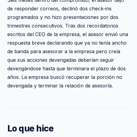
Seis meses dentro del compromiso, el asesor dejó
de responder correos, declinó dos check-ins
programados y no hizo presentaciones por dos
trimestres consecutivos. Tras dos recordatorios
escritos del CEO de la empresa, el asesor envió una
respuesta breve declarando que ya no tenía ancho
de banda para asesorar a la empresa pero creía
que sus acciones devengadas deberían seguir
devengándose hasta que terminara el plazo de dos
años. La empresa buscó recuperar la porción no
devengada y terminar la relación de asesoría.
Lo que hice