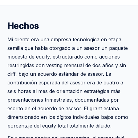
Hechos
Mi cliente era una empresa tecnológica en etapa
semilla que había otorgado a un asesor un paquete
modesto de equity, estructurado como acciones
restringidas con vesting mensual de dos años y sin
cliff, bajo un acuerdo estándar de asesor. La
contribución esperada del asesor era de cuatro a
seis horas al mes de orientación estratégica más
presentaciones trimestrales, documentadas por
escrito en el acuerdo de asesor. El grant estaba
dimensionado en los dígitos individuales bajos como
porcentaje del equity total totalmente diluido.