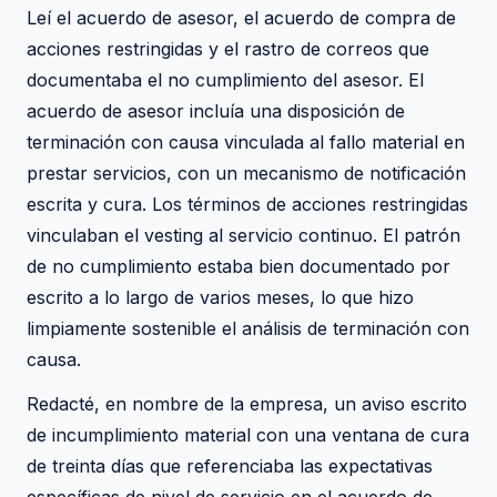
Leí el acuerdo de asesor, el acuerdo de compra de
acciones restringidas y el rastro de correos que
documentaba el no cumplimiento del asesor. El
acuerdo de asesor incluía una disposición de
terminación con causa vinculada al fallo material en
prestar servicios, con un mecanismo de notificación
escrita y cura. Los términos de acciones restringidas
vinculaban el vesting al servicio continuo. El patrón
de no cumplimiento estaba bien documentado por
escrito a lo largo de varios meses, lo que hizo
limpiamente sostenible el análisis de terminación con
causa.
Redacté, en nombre de la empresa, un aviso escrito
de incumplimiento material con una ventana de cura
de treinta días que referenciaba las expectativas