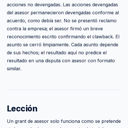
acciones no devengadas. Las acciones devengadas
del asesor permanecieron devengadas conforme al
acuerdo, como debía ser. No se presentó reclamo
contra la empresa; el asesor firmó un breve
reconocimiento escrito confirmando el clawback. El
asunto se cerró limpiamente. Cada asunto depende
de sus hechos; el resultado aquí no predice el
resultado en una disputa con asesor con formato
similar.
Lección
Un grant de asesor solo funciona como se pretende