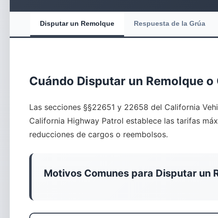
Disputar un Remolque
Respuesta de la Grúa
Cuándo Disputar un Remolque o 
Las secciones §§22651 y 22658 del California Vehi
California Highway Patrol establece las tarifas m
reducciones de cargos o reembolsos.
Motivos Comunes para Disputar un