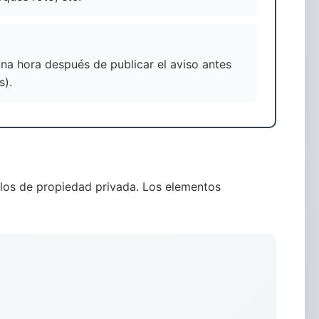
na hora después de publicar el aviso antes
s).
culos de propiedad privada. Los elementos