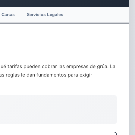
e Cartas
Servicios Legales
ué tarifas pueden cobrar las empresas de grúa. La
as reglas le dan fundamentos para exigir