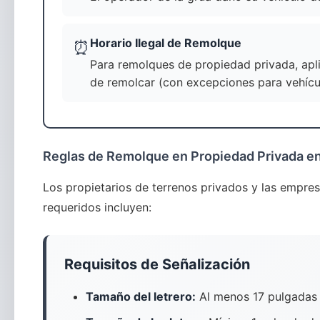
Horario Ilegal de Remolque
⏰
Para remolques de propiedad privada, apli
de remolcar (con excepciones para vehíc
Reglas de Remolque en Propiedad Privada en
Los propietarios de terrenos privados y las empres
requeridos incluyen:
Requisitos de Señalización
Tamaño del letrero:
Al menos 17 pulgadas 