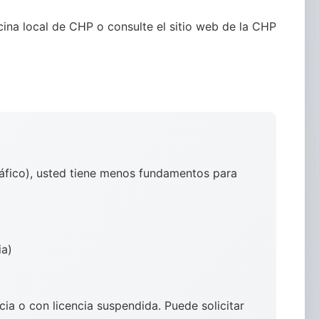
ina local de CHP o consulte el sitio web de la CHP
tráfico), usted tiene menos fundamentos para
ia)
ia o con licencia suspendida. Puede solicitar