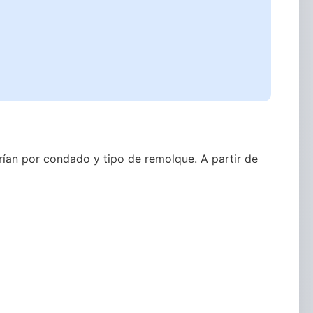
rían por condado y tipo de remolque. A partir de