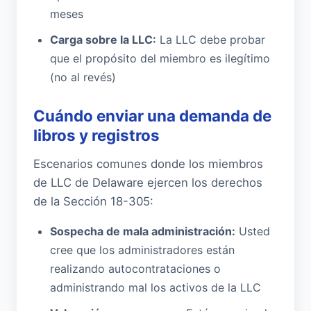
meses
Carga sobre la LLC:
La LLC debe probar
que el propósito del miembro es ilegítimo
(no al revés)
Cuándo enviar una demanda de
libros y registros
Escenarios comunes donde los miembros
de LLC de Delaware ejercen los derechos
de la Sección 18-305:
Sospecha de mala administración:
Usted
cree que los administradores están
realizando autocontrataciones o
administrando mal los activos de la LLC