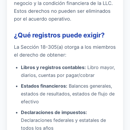
negocio y la condición financiera de la LLC.
Estos derechos no pueden ser eliminados
por el acuerdo operativo.
¿Qué registros puede exigir?
La Sección 18-305(a) otorga a los miembros
el derecho de obtener:
Libros y registros contables:
Libro mayor,
diarios, cuentas por pagar/cobrar
Estados financieros:
Balances generales,
estados de resultados, estados de flujo de
efectivo
Declaraciones de impuestos:
Declaraciones federales y estatales de
todos los años