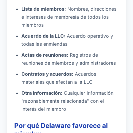
Lista de miembros:
Nombres, direcciones
e intereses de membresía de todos los
miembros
Acuerdo de la LLC:
Acuerdo operativo y
todas las enmiendas
Actas de reuniones:
Registros de
reuniones de miembros y administradores
Contratos y acuerdos:
Acuerdos
materiales que afectan a la LLC
Otra información:
Cualquier información
"razonablemente relacionada" con el
interés del miembro
Por qué Delaware favorece al