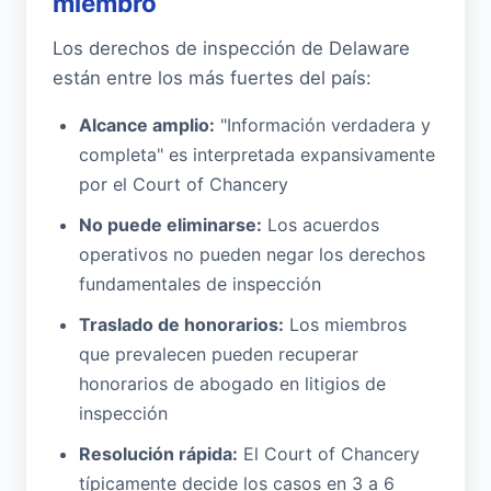
miembro
Los derechos de inspección de Delaware
están entre los más fuertes del país:
Alcance amplio:
"Información verdadera y
completa" es interpretada expansivamente
por el Court of Chancery
No puede eliminarse:
Los acuerdos
operativos no pueden negar los derechos
fundamentales de inspección
Traslado de honorarios:
Los miembros
que prevalecen pueden recuperar
honorarios de abogado en litigios de
inspección
Resolución rápida:
El Court of Chancery
típicamente decide los casos en 3 a 6