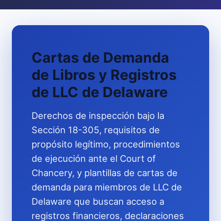
Cartas de Demanda
de Libros y Registros
de LLC de Delaware
Derechos de inspección bajo la
Sección 18-305, requisitos de
propósito legítimo, procedimientos
de ejecución ante el Court of
Chancery, y plantillas de cartas de
demanda para miembros de LLC de
Delaware que buscan acceso a
registros financieros, declaraciones