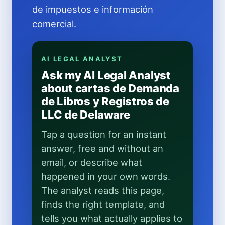
de impuestos e información
comercial.
AI LEGAL ANALYST
Ask my AI Legal Analyst
about cartas de Demanda
de Libros y Registros de
LLC de Delaware
Tap a question for an instant
answer, free and without an
email, or describe what
happened in your own words.
The analyst reads this page,
finds the right template, and
tells you what actually applies to