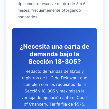
típicamente resuelve dentro de 3 a 6
meses, frecuentemente otorgando
honorarios
¿Necesita una carta de
demanda bajo la
Sección 18-305?
Redacto demandas de libros y
registros de LLC de Delaware que
cumplen con los requisitos de la
Sección 18-305 y maximizan la
ventaja de ejecución ante el Court
of Chancery. Tarifa fija de $575.