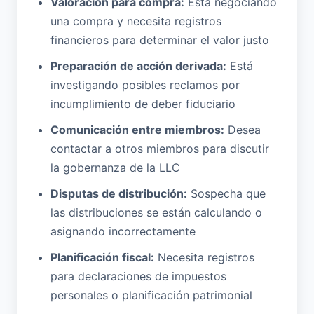
Valoración para compra:
Está negociando
una compra y necesita registros
financieros para determinar el valor justo
Preparación de acción derivada:
Está
investigando posibles reclamos por
incumplimiento de deber fiduciario
Comunicación entre miembros:
Desea
contactar a otros miembros para discutir
la gobernanza de la LLC
Disputas de distribución:
Sospecha que
las distribuciones se están calculando o
asignando incorrectamente
Planificación fiscal:
Necesita registros
para declaraciones de impuestos
personales o planificación patrimonial