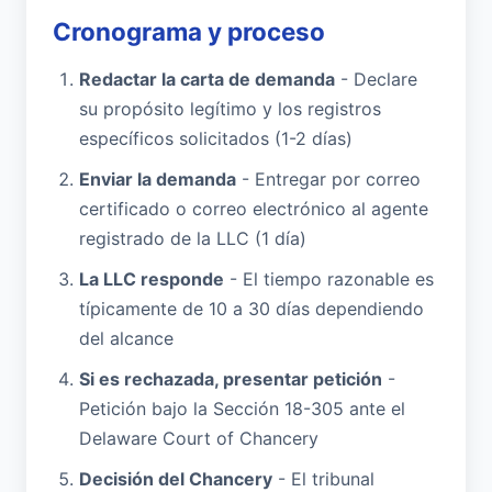
Cronograma y proceso
Redactar la carta de demanda
- Declare
su propósito legítimo y los registros
específicos solicitados (1-2 días)
Enviar la demanda
- Entregar por correo
certificado o correo electrónico al agente
registrado de la LLC (1 día)
La LLC responde
- El tiempo razonable es
típicamente de 10 a 30 días dependiendo
del alcance
Si es rechazada, presentar petición
-
Petición bajo la Sección 18-305 ante el
Delaware Court of Chancery
Decisión del Chancery
- El tribunal