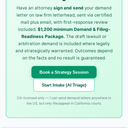
Have an attorney
sign and send
your demand
letter on law firm letterhead, sent via certified
mail plus email, with first-response review
included.
$1,200 minimum Demand & Filing-
Readiness Package.
The draft lawsuit or
arbitration demand is included where legally
and strategically warranted. Outcomes depend
on the facts and no result is guaranteed.
Book a Strategy Session
Start Intake (AI Triage)
CA-licensed only — I can send demand letters anywhere in
the US, but only file/appear in California courts.