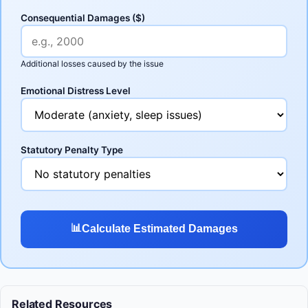
Consequential Damages ($)
Additional losses caused by the issue
Emotional Distress Level
Statutory Penalty Type
📊
Calculate Estimated Damages
Related Resources