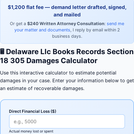
$1,200 flat fee — demand letter drafted, signed,
and mailed
Or get a
$240 Written Attorney Consultation
:
send me
your matter and documents
, I reply by email within 2
business days.
🖩
Delaware Llc Books Records Section
18 305 Damages Calculator
Use this interactive calculator to estimate potential
damages in your case. Enter your information below to get
an estimate of recoverable damages.
Direct Financial Loss ($)
Actual money lost or spent