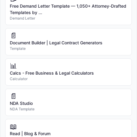
Free Demand Letter Template — 1,050+ Attorney-Drafted
Templates by ...
Demand Letter
📄
Document Builder | Legal Contract Generators
Template
📊
Calcs - Free Business & Legal Calculators
Calculator
📄
NDA Studio
NDA Template
📖
Read | Blog & Forum