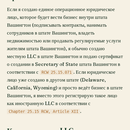
Если я создаю единое операционное юридическое
лицо, которое будет вести бизнес внутри штата
Вашингтон (подписывать контракты, нанимать
сотрудников в штате Вашингтон, владеть
недвижимостью или продавать регулируемые услуги
жителям штата Вашингтон), я обычно создаю
местную LLC в штате Вашингтон и подаю сертификат
о создании в Secretary of State штата Вашингтон в
соответствии с
. Если юридическое
RCW 25.15.071
лицо уже создано в другом штате (Delaware,
California, Wyoming) и просто ведёт бизнес в штате
Вашингтон, я вместо этого регистрирую такое лицо
как иностранную LLC в соответствии с
.
Chapter 25.15 RCW, Article XII