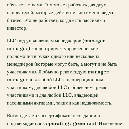
обязательствами. Это может работать для двух
основателей, которые действительно вместе ведут
бизнес. Это не работает, когда есть пассивный
инвестор.
LLC под управлением менеджеров (manager-
managed) концентрирует управленческие
полномочия в руках одного или нескольких
менеджеров (которые могут быть, а могут и не быть
участниками). Я обычно рекомендую manager-
managed для любой LLC с неоперационным
участником, для любой LLC с более чем тремя
участниками и для любой LLC, владеющей
пассивными активами, такими как недвижимость.
Выбор делается в сертификате о создании и
подтверждается в operating agreement. Изменение