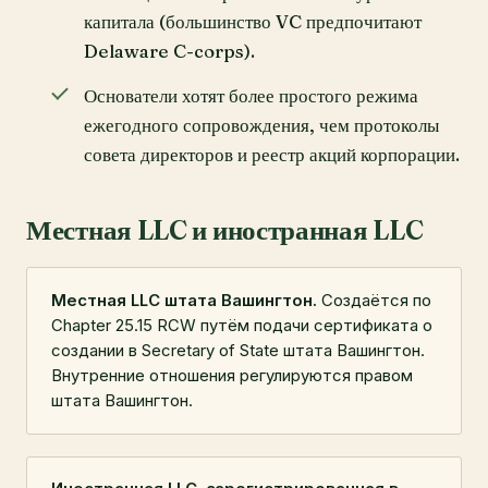
капитала (большинство VC предпочитают
Delaware C-corps).
Основатели хотят более простого режима
ежегодного сопровождения, чем протоколы
совета директоров и реестр акций корпорации.
Местная LLC и иностранная LLC
Местная LLC штата Вашингтон.
Создаётся по
Chapter 25.15 RCW путём подачи сертификата о
создании в Secretary of State штата Вашингтон.
Внутренние отношения регулируются правом
штата Вашингтон.