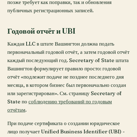
позже требует как поправки, так и обновления
публичных регистрационных записей.
Годовой отчёт и UBI
Каждая LLC в штате Вашингтон должна подать
первоначальный годовой отчёт, а затем годовой отчёт
каждый последующий год. Secretary of State штата
Вашингтон формулирует правило просто: годовой
отчёт «подлежит подаче не позднее последнего дня
месяца, в котором бизнес был первоначально создан
или зарегистрирован». См. страницу Secretary of
State по
соблюдению требований по годовым
отчётам
.
При подаче сертификата о создании юридическое
лицо получает Unified Business Identifier (UBI) -