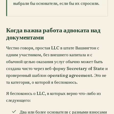
выбрали бы основатели, если бы их спросили.
Когда важна работа адвоката над
документами
Честно говоря, простая LLC в штате Вашингтон с
одним участником, без внешнего капитала и с
обычной целью оказания услуг обычно может быть
создана чисто через веб-форму Secretary of State и
проверенный шаблон operating agreement. Это не
та категория, о которой я беспокоюсь.
Я беспокоюсь о LLC, в которых верно что-либо из
следующего:
Два или более основателя с разными взносами