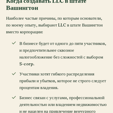
Когда создавать LLC в штате
Вашингтон
Наиболее частые причины, по которым основатели,
по моему опыту, выбирают LLC в штате Вашингтон
вместо корпорации:
В бизнесе будет от одного до пяти участников,
и предпочтительнее сквозное
налогообложение без сложностей с выбором
S-corp.
Участники хотят гибкого распределения
прибыли и убытков, которое не строго следует
процентам владения.
Бизнес связан с услугами, профессиональной
деятельностью или владением недвижимостью
и не нацелен на привлечение венчурного