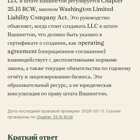
LLC в штате Вашингтон регулируется Chapter
25.15 RCW, законом Washington Limited
Liability Company Act. Это руководство
объясняет, когда стоит создавать LLC в штате
Вашингтон, что должно быть указано в
сертификате о создании, как operating
agreement (операционное соглашение)
взаимодействует с диспозитивными нормами
закона, а также текущие обязательства по годовому
отчёту и лицензированию бизнеса. Это
образовательный ресурс, а не юридическая
консультация по праву штата Вашингтон.
Дата последней правовой проверки: 2026-05-17. Ссылки
проверены по
Chapter 25.15 RCW
.
Краткий ответ