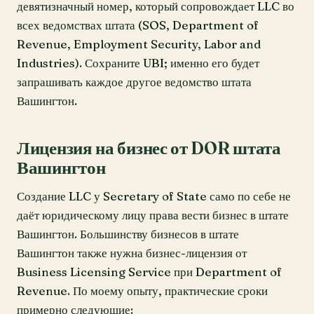
девятизначный номер, который сопровождает LLC во
всех ведомствах штата (SOS, Department of
Revenue, Employment Security, Labor and
Industries). Сохраните UBI; именно его будет
запрашивать каждое другое ведомство штата
Вашингтон.
Лицензия на бизнес от DOR штата
Вашингтон
Создание LLC у Secretary of State само по себе не
даёт юридическому лицу права вести бизнес в штате
Вашингтон. Большинству бизнесов в штате
Вашингтон также нужна бизнес-лицензия от
Business Licensing Service при Department of
Revenue. По моему опыту, практические сроки
примерно следующие: