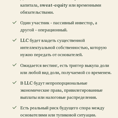
капитала, sweat-equity или временными
обязательствами.
Один участник - пассивный инвестор, а
другой - операционный.
LLC будет владеть существенной
интеллектуальной собственностью, которую
нужно передать от основателей.
Ожидается вестинг, есть триггер выкупа доли
или любой вид доли, получаемой со временем.
В LLC будут непропорциональные
экономические права, привилегированные
выплаты или налоговые распределения.
Есть реальный риск будущего спора между
основателями или тупиковой ситуации.