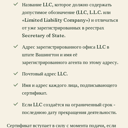
Название LLC, которое должно содержать
допустимое обозначение (LLC, L.L.C. или
«Limited Liability Company») и отличаться
от уже зарегистрированных в реестрах
Secretary of State.
Адрес зарегистрированного офиса LLC в
штате Вашингтон и имя её
зарегистрированного агента по этому адресу.
Почтовый адрес LLC.
Имя и адрес каждого лица, подписывающего
сертификат.
Если LLC создаётся на ограниченный срок -
последнюю дату прекращения деятельности.
Сертификат вступает в силу с момента подачи, если