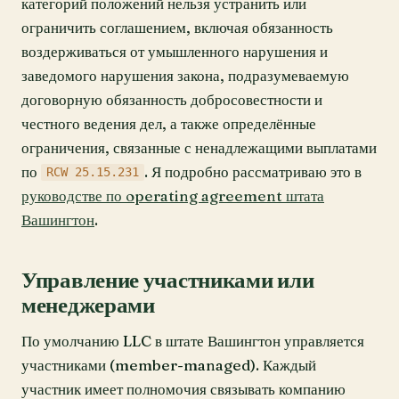
категорий положений нельзя устранить или
ограничить соглашением, включая обязанность
воздерживаться от умышленного нарушения и
заведомого нарушения закона, подразумеваемую
договорную обязанность добросовестности и
честного ведения дел, а также определённые
ограничения, связанные с ненадлежащими выплатами
по
. Я подробно рассматриваю это в
RCW 25.15.231
руководстве по operating agreement штата
Вашингтон
.
Управление участниками или
менеджерами
По умолчанию LLC в штате Вашингтон управляется
участниками (member-managed). Каждый
участник имеет полномочия связывать компанию