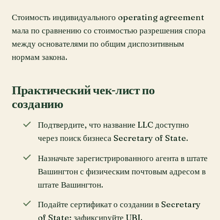
Стоимость индивидуального operating agreement
мала по сравнению со стоимостью разрешения спора
между основателями по общим диспозитивным
нормам закона.
Практический чек-лист по
созданию
Подтвердите, что название LLC доступно
через поиск бизнеса Secretary of State.
Назначьте зарегистрированного агента в штате
Вашингтон с физическим почтовым адресом в
штате Вашингтон.
Подайте сертификат о создании в Secretary
of State; зафиксируйте UBI.