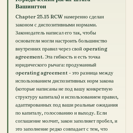
Вашингтон
Chapter 25.15 RCW намеренно сделан
законом с диспозитивными нормами.
Законодатель написал его так, чтобы
основатели могли настроить большинство
внутренних правил через свой operating
agreement. Эта гибкость и есть точка
юридического рычага: продуманный
operating agreement - это разница между
использованием диспозитивных норм закона
(которые написаны не под вашу конкретную
структуру капитала) и использованием правил,
адаптированных под ваши реальные ожидания
по капиталу, голосованию и выходу. Если
соглашение молчит, закон заполняет пробел, и
это заполнение редко совпадает с тем, что