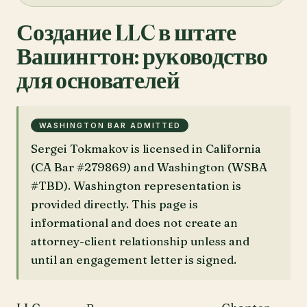
Создание LLC в штате
Вашингтон: руководство
для основателей
WASHINGTON BAR ADMITTED
Sergei Tokmakov is licensed in California
(CA Bar #279869) and Washington (WSBA
#TBD). Washington representation is
provided directly. This page is
informational and does not create an
attorney-client relationship unless and
until an engagement letter is signed.