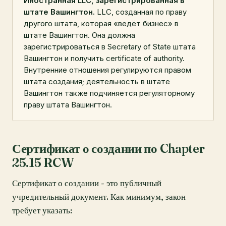
Иностранная LLC, зарегистрированная в
штате Вашингтон.
LLC, созданная по праву
другого штата, которая «ведёт бизнес» в
штате Вашингтон. Она должна
зарегистрироваться в Secretary of State штата
Вашингтон и получить certificate of authority.
Внутренние отношения регулируются правом
штата создания; деятельность в штате
Вашингтон также подчиняется регуляторному
праву штата Вашингтон.
Сертификат о создании по Chapter
25.15 RCW
Сертификат о создании - это публичный
учредительный документ. Как минимум, закон
требует указать: