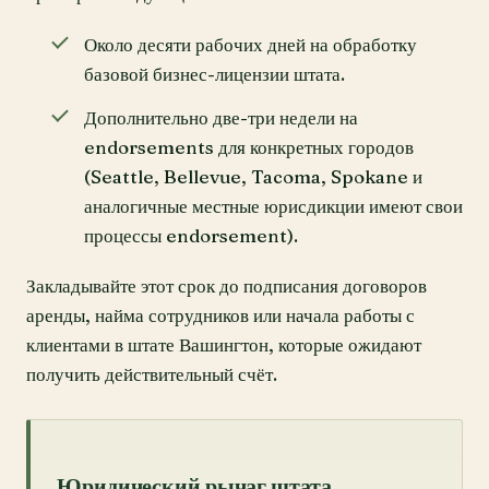
Около десяти рабочих дней на обработку
базовой бизнес-лицензии штата.
Дополнительно две-три недели на
endorsements для конкретных городов
(Seattle, Bellevue, Tacoma, Spokane и
аналогичные местные юрисдикции имеют свои
процессы endorsement).
Закладывайте этот срок до подписания договоров
аренды, найма сотрудников или начала работы с
клиентами в штате Вашингтон, которые ожидают
получить действительный счёт.
Юридический рычаг штата