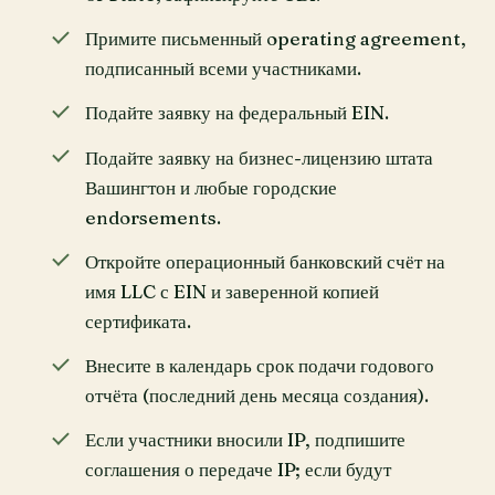
Примите письменный operating agreement,
подписанный всеми участниками.
Подайте заявку на федеральный EIN.
Подайте заявку на бизнес-лицензию штата
Вашингтон и любые городские
endorsements.
Откройте операционный банковский счёт на
имя LLC с EIN и заверенной копией
сертификата.
Внесите в календарь срок подачи годового
отчёта (последний день месяца создания).
Если участники вносили IP, подпишите
соглашения о передаче IP; если будут