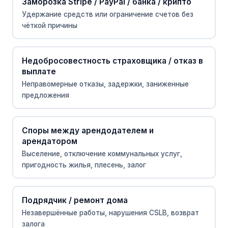
Заморозка Stripe / PayPal / банка / крипто
Удержание средств или ограничение счетов без
чёткой причины
Недобросовестность страховщика / отказ в
выплате
Неправомерные отказы, задержки, заниженные
предложения
Споры между арендодателем и
арендатором
Выселение, отключение коммунальных услуг,
пригодность жилья, плесень, залог
Подрядчик / ремонт дома
Незавершённые работы, нарушения CSLB, возврат
залога