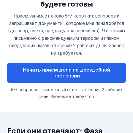
будете готовы
Приём занимает около 5-7 коротких вопросов и
запрашивает документы, которые мне понадобятся
(договор, счета, предыдущая переписка). Я отвечаю
письменно с рекомендуемым тарифом и планом
следующих шагов в течение 2 рабочих дней. Звонок
не требуется.
Начать приём дела по досудебной
претензии
5-7 вопросов. Письменный ответ в течение 2 рабочих
дней. Звонок не требуется.
Если они отвечают: Фаза