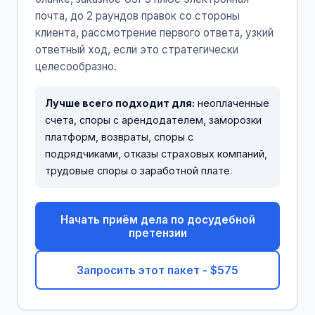
почта, до 2 раундов правок со стороны
клиента, рассмотрение первого ответа, узкий
ответный ход, если это стратегически
целесообразно.
Лучше всего подходит для:
неоплаченные
счета, споры с арендодателем, заморозки
платформ, возвраты, споры с
подрядчиками, отказы страховых компаний,
трудовые споры о заработной плате.
Начать приём дела по досудебной
претензии
Запросить этот пакет - $575