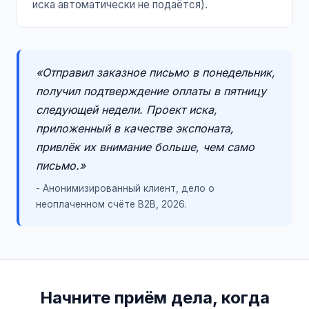
иска автоматически не подаётся).
«Отправил заказное письмо в понедельник,
получил подтверждение оплаты в пятницу
следующей недели. Проект иска,
приложенный в качестве экспоната,
привлёк их внимание больше, чем само
письмо.»
- Анонимизированный клиент, дело о
неоплаченном счёте B2B, 2026.
Начните приём дела, когда