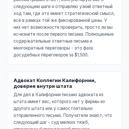
следующем шаге и отправляю узкий ответный
ход там, где это имеет стратегический смысл,
всё в рамках той же фиксированной цены. У
них нет возможности проверить, просто ли вы
исчезнете после первого письма. Полноценные
содержательные ответные письма и
многократные переговоры - это фаза
досудебных переговоров за $1,500.
Адвокат Коллегии Калифорнии,
доверие внутри штата
Для дел в Калифорнии письмо адвоката из
штата имеет вес, которого нет у фирмы из
другого штата или у самостоятельно
отправленного письма. Получатели знают, что
следующий шаг - суд мелких тяжб,