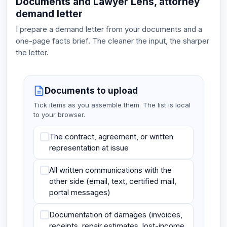
Documents and Lawyer Lens, attorney
demand letter
I prepare a demand letter from your documents and a
one-page facts brief. The cleaner the input, the sharper
the letter.
Documents to upload
Tick items as you assemble them. The list is local
to your browser.
The contract, agreement, or written
representation at issue
All written communications with the
other side (email, text, certified mail,
portal messages)
Documentation of damages (invoices,
receipts, repair estimates, lost-income