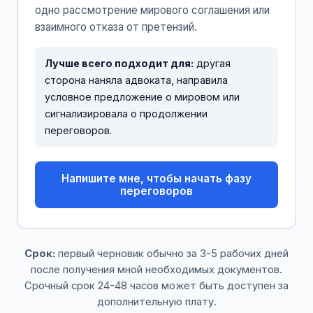
одно рассмотрение мирового соглашения или
взаимного отказа от претензий.
Лучше всего подходит для:
другая
сторона наняла адвоката, направила
условное предложение о мировом или
сигнализировала о продолжении
переговоров.
Напишите мне, чтобы начать фазу
переговоров
Срок:
первый черновик обычно за 3-5 рабочих дней
после получения мной необходимых документов.
Срочный срок 24-48 часов может быть доступен за
дополнительную плату.