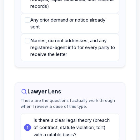
records)
Any prior demand or notice already
sent
Names, current addresses, and any
registered-agent info for every party to
receive the letter
Lawyer Lens
These are the questions I actually work through
when I review a case of this type.
Is there a clear legal theory (breach
of contract, statute violation, tort)
with a citable basis?