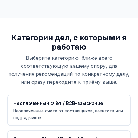
Категории дел, с которыми я
работаю
Выберите категорию, ближе всего
соответствующую вашему спору, для
получения рекомендаций по конкретному делу,
или сразу переходите к приёму выше.
Неоплаченный счёт / B2B-взыскание
Неоплаченные счета от поставщиков, агентств или
подрядчиков