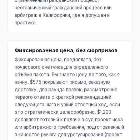
ограниченный гражданский процесс,
неограниченный гражданский процесс или
арбитраж в Калифорнии, где я допущен к
практике.
Фиксированная цена, без сюрпризов
Фиксированная цена, предоплата, без
почасового счётчика для определённого
объёма пакета. Вы знаете цену до того, как я
начну. $575 покрывают письмо, заказную
доставку, два раунда правок, рассмотрение
первого ответа с краткой рекомендацией
следующего шага и узкий ответный ход, если
это стратегически целесообразно. $1,200
добавляет готовый к подаче в суд проект иска
или арбитражного требования, подготовленный
в качестве рычага для урегулирования (проект