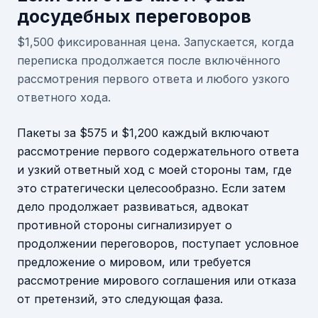
досудебных переговоров
$1,500 фиксированная цена. Запускается, когда
переписка продолжается после включённого
рассмотрения первого ответа и любого узкого
ответного хода.
Пакеты за $575 и $1,200 каждый включают
рассмотрение первого содержательного ответа
и узкий ответный ход с моей стороны там, где
это стратегически целесообразно. Если затем
дело продолжает развиваться, адвокат
противной стороны сигнализирует о
продолжении переговоров, поступает условное
предложение о мировом, или требуется
рассмотрение мирового соглашения или отказа
от претензий, это следующая фаза.