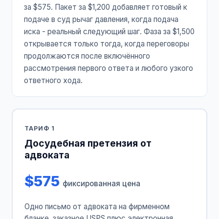
за $575. Пакет за $1,200 добавляет готовый к
подаче в суд рычаг давления, когда подача
иска - реальный следующий шаг. Фаза за $1,500
открывается только тогда, когда переговоры
продолжаются после включённого
рассмотрения первого ответа и любого узкого
ответного хода.
ТАРИФ 1
Досудебная претензия от
адвоката
$575
фиксированная цена
Одно письмо от адвоката на фирменном
бланке, заказное USPS плюс электронная