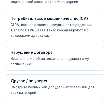
медицинской халатности в Калифорнии
Потребительское мошенничество (CA)
CLRA, ложная реклама, ловушки автопродления.
Дела по DTPA штата Техас координируются с
техасскими адвокатами.
Нарушение договора
Неисполнение обязательств по подписанному
соглашению
Другое / не уверен
Смотрите полный хаб досудебных претензий для
всех категорий