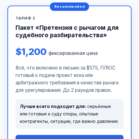
ТАРИФ 2
Пакет «Претензия с рычагом для
судебного разбирательства»
$1,200
фиксированная цена
Всё, что включено в письмо за $575, ПЛЮС
готовый к подаче проект иска или
арбитражного требования в качестве рычага
для урегулирования. До 2 раундов правок.
Лучше всего подходит для:
серьёзные
или готовые к суду споры, опытные
контрагенты, ситуации, где важно давление.