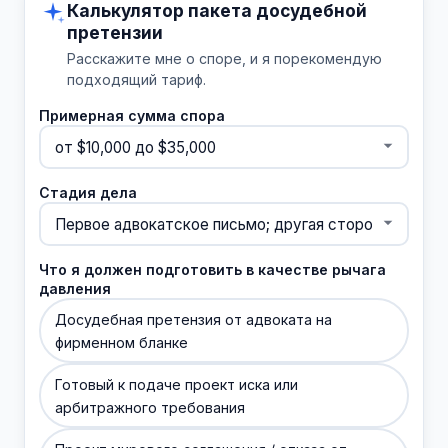
Калькулятор пакета досудебной
претензии
Расскажите мне о споре, и я порекомендую
подходящий тариф.
Примерная сумма спора
Стадия дела
Что я должен подготовить в качестве рычага
давления
Досудебная претензия от адвоката на
фирменном бланке
Готовый к подаче проект иска или
арбитражного требования