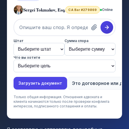
Sergei Tokmakov, Esq.
Online
CA Bar #279869
Штат
Сумма спора
Что вы хотите
Это договорное или дел
Загрузить документ
Только общая информация. Отношения адвоката и
клиента начинаются только после проверки конфликта
интересов, подписанного соглашения и оплаты.