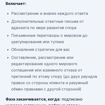
Включает:
Рассмотрение и анализ каждого ответа
Дополнительные ответные письма от
адвоката по мере развития спора
Письменные переговоры о мировом до
урегулирования или тупика
Обновления стратегии для вас
Составление, рассмотрение или
редактирование одного мирового
соглашения или взаимного отказа от
претензий по этому спору (до двух раундов
правок со стороны клиента и разумный
обмен правками с другой стороной)
Фаза заканчивается, когда:
подписано