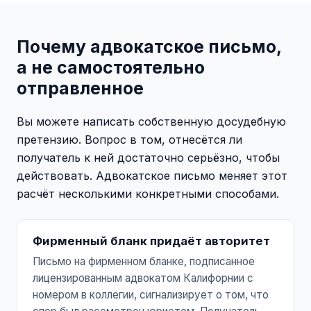
Почему адвокатское письмо,
а не самостоятельно
отправленное
Вы можете написать собственную досудебную
претензию. Вопрос в том, отнесётся ли
получатель к ней достаточно серьёзно, чтобы
действовать. Адвокатское письмо меняет этот
расчёт несколькими конкретными способами.
Фирменный бланк придаёт авторитет
Письмо на фирменном бланке, подписанное
лицензированным адвокатом Калифорнии с
номером в коллегии, сигнализирует о том, что