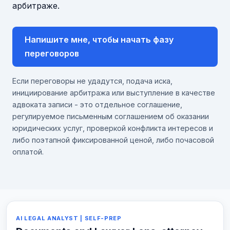
арбитраже.
Напишите мне, чтобы начать фазу
переговоров
Если переговоры не удадутся, подача иска,
инициирование арбитража или выступление в качестве
адвоката записи - это отдельное соглашение,
регулируемое письменным соглашением об оказании
юридических услуг, проверкой конфликта интересов и
либо поэтапной фиксированной ценой, либо почасовой
оплатой.
AI LEGAL ANALYST | SELF-PREP