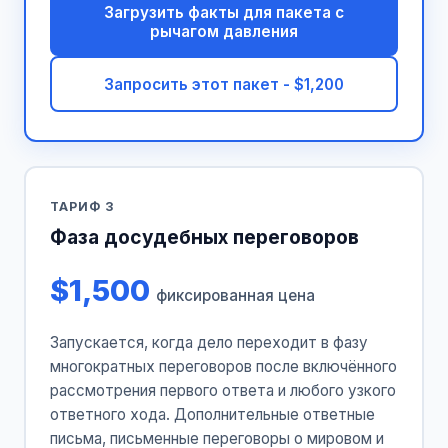
Загрузить факты для пакета с
рычагом давления
Запросить этот пакет - $1,200
ТАРИФ 3
Фаза досудебных переговоров
$1,500
фиксированная цена
Запускается, когда дело переходит в фазу
многократных переговоров после включённого
рассмотрения первого ответа и любого узкого
ответного хода. Дополнительные ответные
письма, письменные переговоры о мировом и