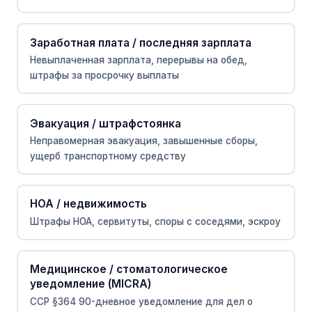
Заработная плата / последняя зарплата
Невыплаченная зарплата, перерывы на обед,
штрафы за просрочку выплаты
Эвакуация / штрафстоянка
Неправомерная эвакуация, завышенные сборы,
ущерб транспортному средству
HOA / недвижимость
Штрафы HOA, сервитуты, споры с соседями, эскроу
Медицинское / стоматологическое
уведомление (MICRA)
CCP §364 90-дневное уведомление для дел о