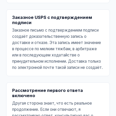
Заказное USPS с подтверждением
подписи
Заказное письмо с подтверждением подписи
создаёт доказательственную запись о
доставке и отказе. Эта запись имеет значение
в процессе по мелким тяжбам, в арбитраже
или в последующем ходатайстве о
принудительном исполнении. Доставка только
по электронной почте такой записи не создаёт.
Рассмотрение первого ответа
включено
Другая сторона знает, что есть реальное
продолжение. Если они отвечают, я
рассматриваю ответ, консультирую вас о