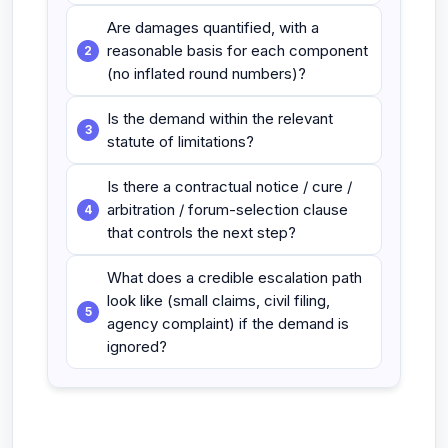
Are damages quantified, with a
reasonable basis for each component
(no inflated round numbers)?
Is the demand within the relevant
statute of limitations?
Is there a contractual notice / cure /
arbitration / forum-selection clause
that controls the next step?
What does a credible escalation path
look like (small claims, civil filing,
agency complaint) if the demand is
ignored?