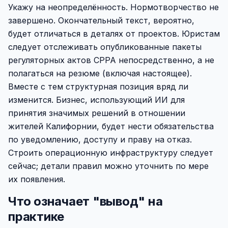
Укажу на неопределённость. Нормотворчество не
завершено. Окончательный текст, вероятно,
будет отличаться в деталях от проектов. Юристам
следует отслеживать опубликованные пакеты
регуляторных актов CPPA непосредственно, а не
полагаться на резюме (включая настоящее).
Вместе с тем структурная позиция вряд ли
изменится. Бизнес, использующий ИИ для
принятия значимых решений в отношении
жителей Калифорнии, будет нести обязательства
по уведомлению, доступу и праву на отказ.
Строить операционную инфраструктуру следует
сейчас; детали правил можно уточнить по мере
их появления.
Что означает "вывод" на
практике