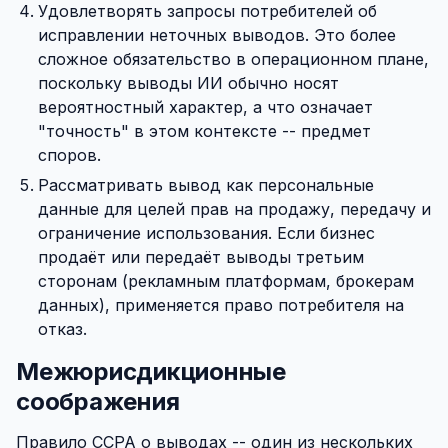
Удовлетворять запросы потребителей об
исправлении неточных выводов. Это более
сложное обязательство в операционном плане,
поскольку выводы ИИ обычно носят
вероятностный характер, а что означает
"точность" в этом контексте -- предмет
споров.
Рассматривать вывод как персональные
данные для целей прав на продажу, передачу и
ограничение использования. Если бизнес
продаёт или передаёт выводы третьим
сторонам (рекламным платформам, брокерам
данных), применяется право потребителя на
отказ.
Межюрисдикционные
соображения
Правило CCPA о выводах -- один из нескольких