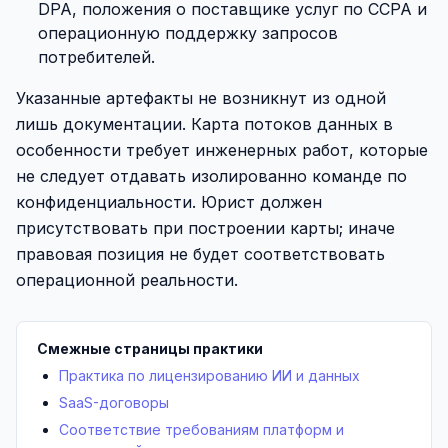
DPA, положения о поставщике услуг по CCPA и
операционную поддержку запросов
потребителей.
Указанные артефакты не возникнут из одной
лишь документации. Карта потоков данных в
особенности требует инженерных работ, которые
не следует отдавать изолированно команде по
конфиденциальности. Юрист должен
присутствовать при построении карты; иначе
правовая позиция не будет соответствовать
операционной реальности.
Смежные страницы практики
Практика по лицензированию ИИ и данных
SaaS-договоры
Соответствие требованиям платформ и