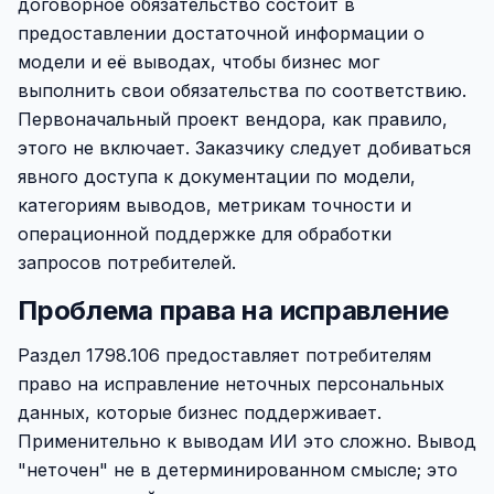
договорное обязательство состоит в
предоставлении достаточной информации о
модели и её выводах, чтобы бизнес мог
выполнить свои обязательства по соответствию.
Первоначальный проект вендора, как правило,
этого не включает. Заказчику следует добиваться
явного доступа к документации по модели,
категориям выводов, метрикам точности и
операционной поддержке для обработки
запросов потребителей.
Проблема права на исправление
Раздел 1798.106 предоставляет потребителям
право на исправление неточных персональных
данных, которые бизнес поддерживает.
Применительно к выводам ИИ это сложно. Вывод
"неточен" не в детерминированном смысле; это