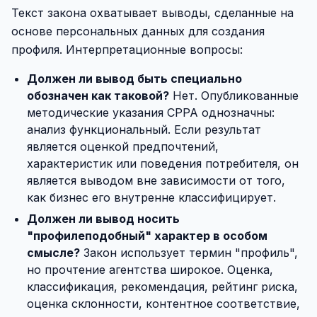
Текст закона охватывает выводы, сделанные на
основе персональных данных для создания
профиля. Интерпретационные вопросы:
Должен ли вывод быть специально
обозначен как таковой?
Нет. Опубликованные
методические указания CPPA однозначны:
анализ функциональный. Если результат
является оценкой предпочтений,
характеристик или поведения потребителя, он
является выводом вне зависимости от того,
как бизнес его внутренне классифицирует.
Должен ли вывод носить
"профилеподобный" характер в особом
смысле?
Закон использует термин "профиль",
но прочтение агентства широкое. Оценка,
классификация, рекомендация, рейтинг риска,
оценка склонности, контентное соответствие,