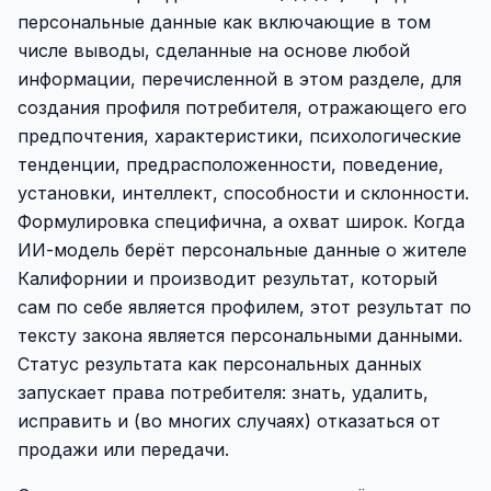
персональные данные как включающие в том
числе выводы, сделанные на основе любой
информации, перечисленной в этом разделе, для
создания профиля потребителя, отражающего его
предпочтения, характеристики, психологические
тенденции, предрасположенности, поведение,
установки, интеллект, способности и склонности.
Формулировка специфична, а охват широк. Когда
ИИ-модель берёт персональные данные о жителе
Калифорнии и производит результат, который
сам по себе является профилем, этот результат по
тексту закона является персональными данными.
Статус результата как персональных данных
запускает права потребителя: знать, удалить,
исправить и (во многих случаях) отказаться от
продажи или передачи.