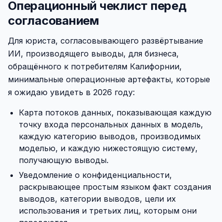
Операционный чеклист перед
согласованием
Для юриста, согласовывающего развёртывание
ИИ, производящего выводы, для бизнеса,
обращённого к потребителям Калифорнии,
минимальные операционные артефакты, которые
я ожидаю увидеть в 2026 году:
Карта потоков данных, показывающая каждую
точку входа персональных данных в модель,
каждую категорию выводов, производимых
моделью, и каждую нижестоящую систему,
получающую выводы.
Уведомление о конфиденциальности,
раскрывающее простым языком факт создания
выводов, категории выводов, цели их
использования и третьих лиц, которым они