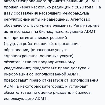
автоматизированного принятия решений (ADMT)
прошёл через несколько редакций с 2023 года. На
дату составления настоящего меморандума
регуляторные акты не завершены. Агентство
обозначило структурные элементы. Регуляторные
акты возложат на бизнес, использующий ADMT
для принятия значимых решений
(трудоустройство, жильё, страхование,
образование, финансовые услуги,
здравоохранение, основные услуги),
обязательства по предварительному
уведомлению; предоставят право доступа к
информации об использованной ADMT;
предоставят право отказаться от использования
ADMT в некоторых категориях; и установят
обязательства по оценке рисков для бизнеса,
использующего ADMT.