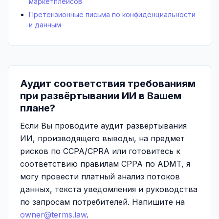
маркетплейсов
Претензионные письма по конфиденциальности
и данным
Аудит соответствия требованиям
при развёртывании ИИ в Вашем
плане?
Если Вы проводите аудит развёртывания
ИИ, производящего выводы, на предмет
рисков по CCPA/CPRA или готовитесь к
соответствию правилам CPPA по ADMT, я
могу провести платный анализ потоков
данных, текста уведомления и руководства
по запросам потребителей. Напишите на
owner@terms.law
.