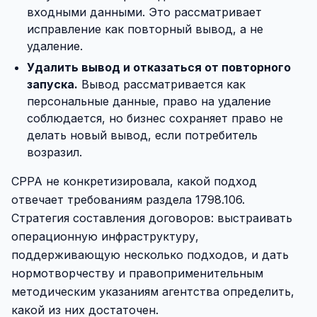
входными данными. Это рассматривает
исправление как повторный вывод, а не
удаление.
Удалить вывод и отказаться от повторного
запуска.
Вывод рассматривается как
персональные данные, право на удаление
соблюдается, но бизнес сохраняет право не
делать новый вывод, если потребитель
возразил.
CPPA не конкретизировала, какой подход
отвечает требованиям раздела 1798.106.
Стратегия составления договоров: выстраивать
операционную инфраструктуру,
поддерживающую несколько подходов, и дать
нормотворчеству и правоприменительным
методическим указаниям агентства определить,
какой из них достаточен.