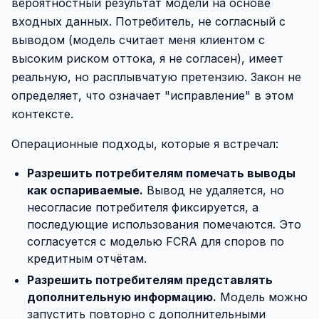
вероятностный результат модели на основе
входных данных. Потребитель, не согласный с
выводом (модель считает меня клиентом с
высоким риском оттока, я не согласен), имеет
реальную, но расплывчатую претензию. Закон не
определяет, что означает "исправление" в этом
контексте.
Операционные подходы, которые я встречал:
Разрешить потребителям помечать выводы
как оспариваемые.
Вывод не удаляется, но
несогласие потребителя фиксируется, а
последующие использования помечаются. Это
согласуется с моделью FCRA для споров по
кредитным отчётам.
Разрешить потребителям представлять
дополнительную информацию.
Модель можно
запустить повторно с дополнительными