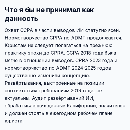
Что я бы не принимал как
данность
Охват CCPA в части выводов ИИ статутно ясен.
Нормотворчество CPPA по ADMT продолжается.
Юристам не следует полагаться на прежнюю
практику эпохи до CPRA. CCPA 2018 года была
мягче в отношении выводов. CPRA 2023 года и
нормотворчество по ADMT 2024-2025 годов
существенно изменили концепцию.
Развёртывания, выстроенные на позиции
соответствия требованиям 2019 года, не
актуальны. Аудит развёртываний ИИ,
обрабатывающих данные Калифорнии, значителен
и должен стоять в ежегодном рабочем плане
юриста.