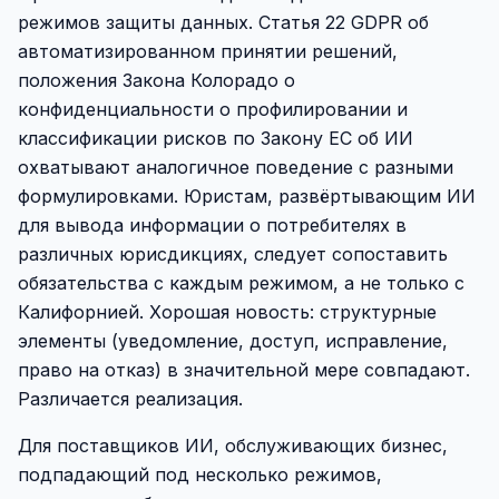
режимов защиты данных. Статья 22 GDPR об
автоматизированном принятии решений,
положения Закона Колорадо о
конфиденциальности о профилировании и
классификации рисков по Закону ЕС об ИИ
охватывают аналогичное поведение с разными
формулировками. Юристам, развёртывающим ИИ
для вывода информации о потребителях в
различных юрисдикциях, следует сопоставить
обязательства с каждым режимом, а не только с
Калифорнией. Хорошая новость: структурные
элементы (уведомление, доступ, исправление,
право на отказ) в значительной мере совпадают.
Различается реализация.
Для поставщиков ИИ, обслуживающих бизнес,
подпадающий под несколько режимов,