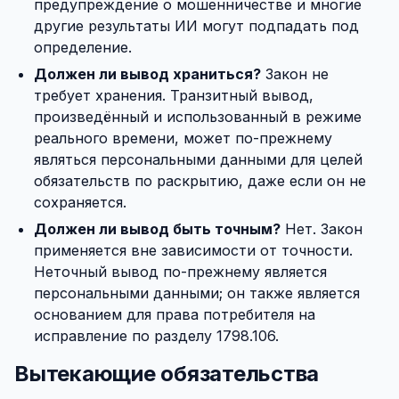
предупреждение о мошенничестве и многие
другие результаты ИИ могут подпадать под
определение.
Должен ли вывод храниться?
Закон не
требует хранения. Транзитный вывод,
произведённый и использованный в режиме
реального времени, может по-прежнему
являться персональными данными для целей
обязательств по раскрытию, даже если он не
сохраняется.
Должен ли вывод быть точным?
Нет. Закон
применяется вне зависимости от точности.
Неточный вывод по-прежнему является
персональными данными; он также является
основанием для права потребителя на
исправление по разделу 1798.106.
Вытекающие обязательства