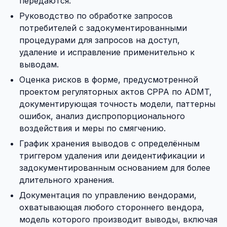
передаются.
Руководство по обработке запросов
потребителей с задокументированными
процедурами для запросов на доступ,
удаление и исправление применительно к
выводам.
Оценка рисков в форме, предусмотренной
проектом регуляторных актов CPPA по ADMT,
документирующая точность модели, паттерны
ошибок, анализ диспропорционального
воздействия и меры по смягчению.
График хранения выводов с определённым
триггером удаления или деидентификации и
задокументированным основанием для более
длительного хранения.
Документация по управлению вендорами,
охватывающая любого стороннего вендора,
модель которого производит выводы, включая