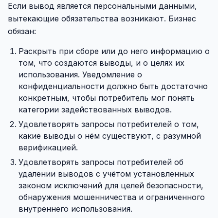
Если вывод является персональными данными,
вытекающие обязательства возникают. Бизнес
обязан:
Раскрыть при сборе или до него информацию о
том, что создаются выводы, и о целях их
использования. Уведомление о
конфиденциальности должно быть достаточно
конкретным, чтобы потребитель мог понять
категории задействованных выводов.
Удовлетворять запросы потребителей о том,
какие выводы о нём существуют, с разумной
верификацией.
Удовлетворять запросы потребителей об
удалении выводов с учётом установленных
законом исключений для целей безопасности,
обнаружения мошенничества и ограниченного
внутреннего использования.