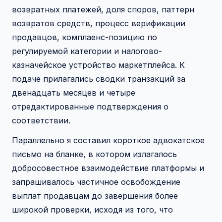
возвратных платежей, доля споров, паттерн
возвратов средств, процесс верификации
продавцов, комплаенс-позицию по
регулируемой категории и налогово-
казначейское устройство маркетплейса. К
подаче прилагались сводки транзакций за
двенадцать месяцев и четыре
отредактированные подтверждения о
соответствии.
Параллельно я составил короткое адвокатское
письмо на бланке, в котором излагалось
добросовестное взаимодействие платформы и
запрашивалось частичное освобождение
выплат продавцам до завершения более
широкой проверки, исходя из того, что