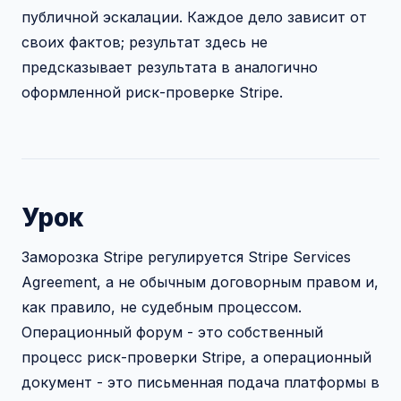
публичной эскалации. Каждое дело зависит от
своих фактов; результат здесь не
предсказывает результата в аналогично
оформленной риск-проверке Stripe.
Урок
Заморозка Stripe регулируется Stripe Services
Agreement, а не обычным договорным правом и,
как правило, не судебным процессом.
Операционный форум - это собственный
процесс риск-проверки Stripe, а операционный
документ - это письменная подача платформы в