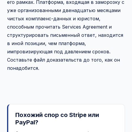
его рамках. Платформа, входящая в заморозку с
уже организованными двенадцатью месяцами
чистых комплаенс-данных и юристом,
способным прочитать Services Agreement и
структурировать письменный ответ, находится
в иной позиции, чем платформа,
импровизирующая под давлением сроков.
Составьте файл доказательств до того, как он
понадобится.
Похожий спор со Stripe или
PayPal?