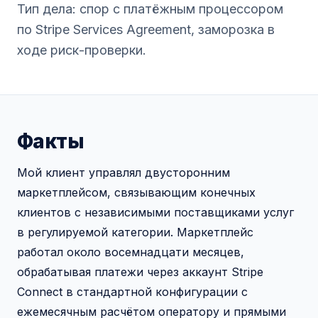
Тип дела: спор с платёжным процессором
по Stripe Services Agreement, заморозка в
ходе риск-проверки.
Факты
Мой клиент управлял двусторонним
маркетплейсом, связывающим конечных
клиентов с независимыми поставщиками услуг
в регулируемой категории. Маркетплейс
работал около восемнадцати месяцев,
обрабатывая платежи через аккаунт Stripe
Connect в стандартной конфигурации с
ежемесячным расчётом оператору и прямыми