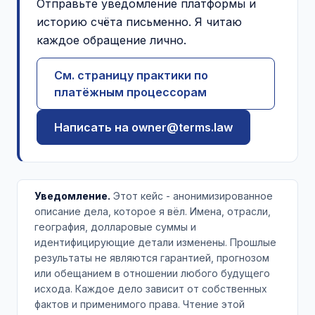
Отправьте уведомление платформы и
историю счёта письменно. Я читаю
каждое обращение лично.
См. страницу практики по
платёжным процессорам
Написать на owner@terms.law
Уведомление.
Этот кейс - анонимизированное
описание дела, которое я вёл. Имена, отрасли,
география, долларовые суммы и
идентифицирующие детали изменены. Прошлые
результаты не являются гарантией, прогнозом
или обещанием в отношении любого будущего
исхода. Каждое дело зависит от собственных
фактов и применимого права. Чтение этой