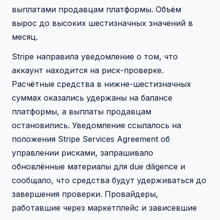
выплатами продавцам платформы. Объём
вырос до высоких шестизначных значений в
месяц.
Stripe направила уведомление о том, что
аккаунт находится на риск-проверке.
Расчётные средства в нижне-шестизначных
суммах оказались удержаны на балансе
платформы, а выплаты продавцам
остановились. Уведомление ссылалось на
положения Stripe Services Agreement об
управлении рисками, запрашивало
обновлённые материалы для due diligence и
сообщало, что средства будут удерживаться до
завершения проверки. Провайдеры,
работавшие через маркетплейс и зависевшие