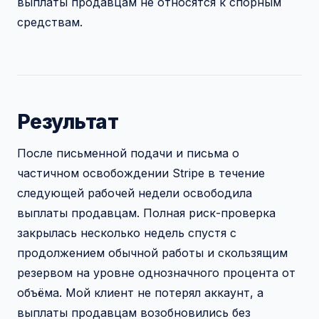
выплаты продавцам не относятся к спорным
средствам.
Результат
После письменной подачи и письма о
частичном освобождении Stripe в течение
следующей рабочей недели освободила
выплаты продавцам. Полная риск-проверка
закрылась несколько недель спустя с
продолжением обычной работы и скользящим
резервом на уровне однозначного процента от
объёма. Мой клиент не потерял аккаунт, а
выплаты продавцам возобновились без