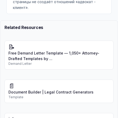
страницы не создаёт отношений «адвокат -
клиент».
Related Resources
📝
Free Demand Letter Template — 1,050+ Attorney-
Drafted Templates by ...
Demand Letter
📄
Document Builder | Legal Contract Generators
Template