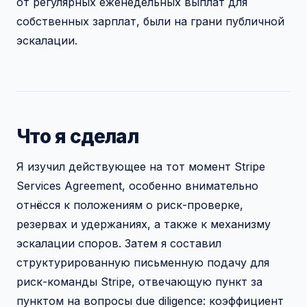
от регулярных еженедельных выплат для
собственных зарплат, были на грани публичной
эскалации.
Что я сделал
Я изучил действующее на тот момент Stripe
Services Agreement, особенно внимательно
отнёсся к положениям о риск-проверке,
резервах и удержаниях, а также к механизму
эскалации споров. Затем я составил
структурированную письменную подачу для
риск-команды Stripe, отвечающую пункт за
пунктом на вопросы due diligence: коэффициент