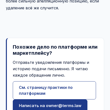
более сильную апелляционную позицию, если
удаление всё же случится.
Похожее дело по платформе или
маркетплейсу?
Отправьте уведомления платформы и
историю подачи письменно. Я читаю
каждое обращение лично.
См. страницу практики по
платформам
Написать на owner@terms.law