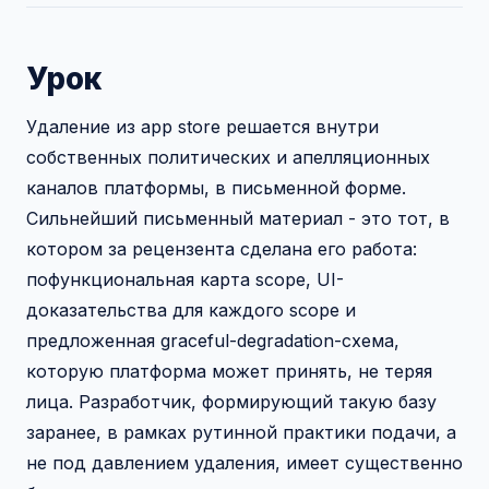
Урок
Удаление из app store решается внутри
собственных политических и апелляционных
каналов платформы, в письменной форме.
Сильнейший письменный материал - это тот, в
котором за рецензента сделана его работа:
пофункциональная карта scope, UI-
доказательства для каждого scope и
предложенная graceful-degradation-схема,
которую платформа может принять, не теряя
лица. Разработчик, формирующий такую базу
заранее, в рамках рутинной практики подачи, а
не под давлением удаления, имеет существенно