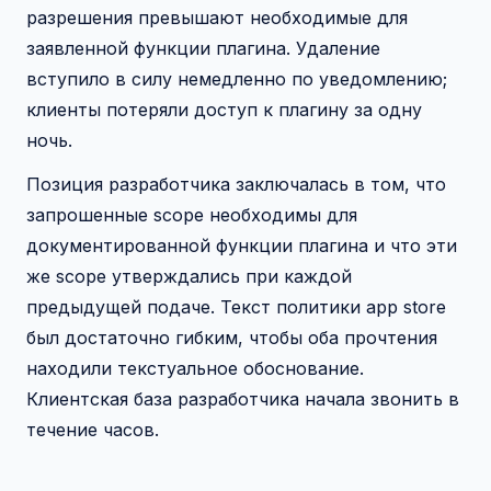
разрешения превышают необходимые для
заявленной функции плагина. Удаление
вступило в силу немедленно по уведомлению;
клиенты потеряли доступ к плагину за одну
ночь.
Позиция разработчика заключалась в том, что
запрошенные scope необходимы для
документированной функции плагина и что эти
же scope утверждались при каждой
предыдущей подаче. Текст политики app store
был достаточно гибким, чтобы оба прочтения
находили текстуальное обоснование.
Клиентская база разработчика начала звонить в
течение часов.