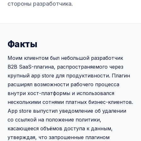
стороны разработчика.
Факты
Моим клиентом был небольшой разработчик
B2B SaaS-плагина, распространяемого через
крупный app store для продуктивности. Плагин
расширял возможности рабочего процесса
внутри хост-платформы и использовался
несколькими сотнями платных бизнес-клиентов.
App store выпустил уведомление об удалении
со ссылкой на положение политики,
касающееся объёмов доступа к данным,
утверждая, что запрошенные плагином