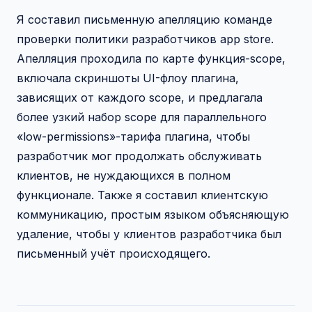
Я составил письменную апелляцию команде
проверки политики разработчиков app store.
Апелляция проходила по карте функция-scope,
включала скриншоты UI-флоу плагина,
зависящих от каждого scope, и предлагала
более узкий набор scope для параллельного
«low-permissions»-тарифа плагина, чтобы
разработчик мог продолжать обслуживать
клиентов, не нуждающихся в полном
функционале. Также я составил клиентскую
коммуникацию, простым языком объясняющую
удаление, чтобы у клиентов разработчика был
письменный учёт происходящего.