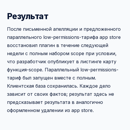
Результат
После письменной апелляции и предложенного
параллельного low-permissions-тарифа app store
восстановил плагин в течение следующей
недели с полным набором scope при условии,
что разработчик опубликует в листинге карту
функция-scope. Параллельный low-permissions-
тариф был запущен вместе с полным.
Клиентская база сохранилась. Каждое дело
зависит от своих фактов; результат здесь не
предсказывает результата в аналогично
оформленном удалении из app store.