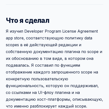
Что я сделал
Я изучил Developer Program License Agreement
app store, соответствующую политику data
scopes в её действующей редакции и
собственную документацию плагина по scope и
их обоснованию в том виде, в котором она
подавалась. Я составил по функциям
отображение каждого запрошенного scope на
конкретную пользовательскую
функциональность, которую он поддерживал,
со ссылками на UI-флоу плагина и на
документацию хост-платформы, описывающую,
что именно разблокирует каждый scope.