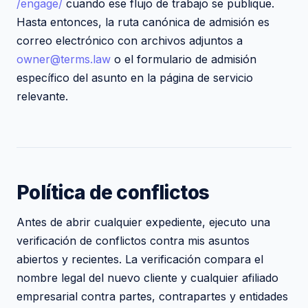
/engage/
cuando ese flujo de trabajo se publique.
Hasta entonces, la ruta canónica de admisión es
correo electrónico con archivos adjuntos a
owner@terms.law
o el formulario de admisión
específico del asunto en la página de servicio
relevante.
Política de conflictos
Antes de abrir cualquier expediente, ejecuto una
verificación de conflictos contra mis asuntos
abiertos y recientes. La verificación compara el
nombre legal del nuevo cliente y cualquier afiliado
empresarial contra partes, contrapartes y entidades