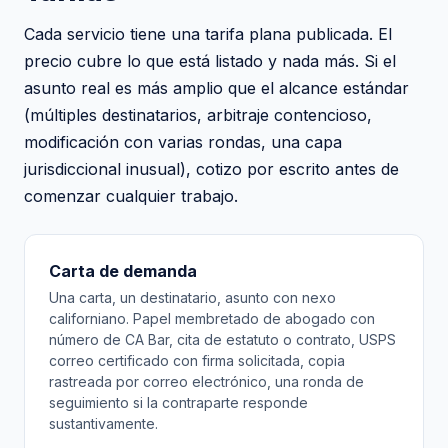
Cada servicio tiene una tarifa plana publicada. El
precio cubre lo que está listado y nada más. Si el
asunto real es más amplio que el alcance estándar
(múltiples destinatarios, arbitraje contencioso,
modificación con varias rondas, una capa
jurisdiccional inusual), cotizo por escrito antes de
comenzar cualquier trabajo.
Carta de demanda
Una carta, un destinatario, asunto con nexo
californiano. Papel membretado de abogado con
número de CA Bar, cita de estatuto o contrato, USPS
correo certificado con firma solicitada, copia
rastreada por correo electrónico, una ronda de
seguimiento si la contraparte responde
sustantivamente.