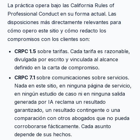
La práctica opera bajo las California Rules of
Professional Conduct en su forma actual. Las
disposiciones más directamente relevantes para
cómo opero este sitio y cómo redacto los
compromisos con los clientes son:
CRPC 1.5
sobre tarifas. Cada tarifa es razonable,
divulgada por escrito y vinculada al alcance
definido en la carta de compromiso.
CRPC 7.1
sobre comunicaciones sobre servicios.
Nada en este sitio, en ninguna página de servicio,
en ningún estudio de caso ni en ninguna salida
generada por IA reclama un resultado
garantizado, un resultado contingente o una
comparación con otros abogados que no pueda
corroborarse fácticamente. Cada asunto
depende de sus hechos.