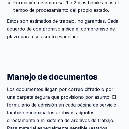
Formación de empresa: 1 a 2 días hábiles más el
tiempo de procesamiento del propio estado.
Estos son estimados de trabajo, no garantías. Cada
acuerdo de compromiso indica el compromiso de
plazo para ese asunto específico.
Manejo de documentos
Los documentos llegan por correo cifrado o por
una carpeta segura que provisiono por asunto. El
formulario de admisión en cada página de servicio
también encamina los archivos adjuntos
directamente a mi sistema de archivos de trabajo.
Para material especialmente sensible (estados