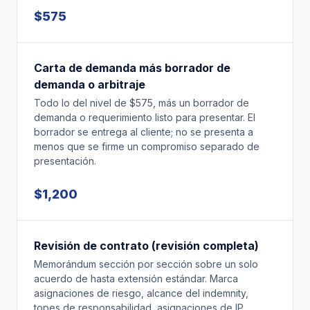
$575
Carta de demanda más borrador de
demanda o arbitraje
Todo lo del nivel de $575, más un borrador de
demanda o requerimiento listo para presentar. El
borrador se entrega al cliente; no se presenta a
menos que se firme un compromiso separado de
presentación.
$1,200
Revisión de contrato (revisión completa)
Memorándum sección por sección sobre un solo
acuerdo de hasta extensión estándar. Marca
asignaciones de riesgo, alcance del indemnity,
topes de responsabilidad, asignaciones de IP,