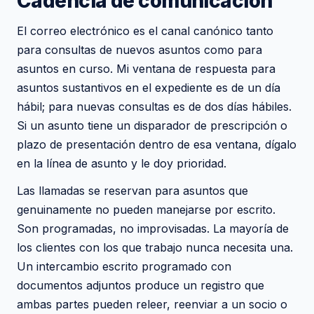
Cadencia de comunicación
El correo electrónico es el canal canónico tanto
para consultas de nuevos asuntos como para
asuntos en curso. Mi ventana de respuesta para
asuntos sustantivos en el expediente es de un día
hábil; para nuevas consultas es de dos días hábiles.
Si un asunto tiene un disparador de prescripción o
plazo de presentación dentro de esa ventana, dígalo
en la línea de asunto y le doy prioridad.
Las llamadas se reservan para asuntos que
genuinamente no pueden manejarse por escrito.
Son programadas, no improvisadas. La mayoría de
los clientes con los que trabajo nunca necesita una.
Un intercambio escrito programado con
documentos adjuntos produce un registro que
ambas partes pueden releer, reenviar a un socio o