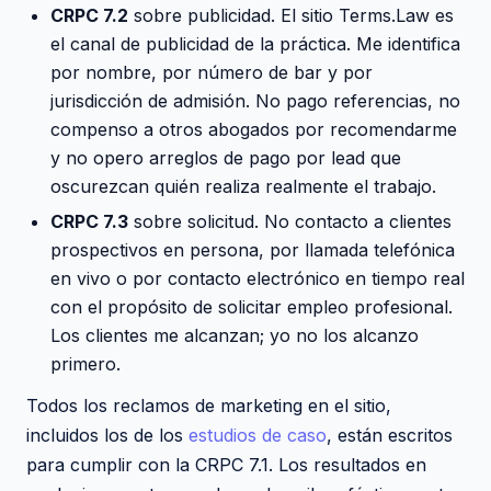
CRPC 7.2
sobre publicidad. El sitio Terms.Law es
el canal de publicidad de la práctica. Me identifica
por nombre, por número de bar y por
jurisdicción de admisión. No pago referencias, no
compenso a otros abogados por recomendarme
y no opero arreglos de pago por lead que
oscurezcan quién realiza realmente el trabajo.
CRPC 7.3
sobre solicitud. No contacto a clientes
prospectivos en persona, por llamada telefónica
en vivo o por contacto electrónico en tiempo real
con el propósito de solicitar empleo profesional.
Los clientes me alcanzan; yo no los alcanzo
primero.
Todos los reclamos de marketing en el sitio,
incluidos los de los
estudios de caso
, están escritos
para cumplir con la CRPC 7.1. Los resultados en