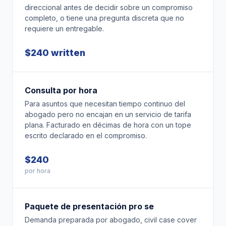
direccional antes de decidir sobre un compromiso
completo, o tiene una pregunta discreta que no
requiere un entregable.
$240 written
Consulta por hora
Para asuntos que necesitan tiempo continuo del
abogado pero no encajan en un servicio de tarifa
plana. Facturado en décimas de hora con un tope
escrito declarado en el compromiso.
$240
por hora
Paquete de presentación pro se
Demanda preparada por abogado, civil case cover