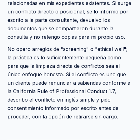
relacionadas en mis expedientes existentes. Si surge
un conflicto directo o posicional, se lo informo por
escrito a la parte consultante, devuelvo los
documentos que se compartieron durante la
consulta y no retengo copias para mi propio uso.
No opero arreglos de "screening" o "ethical wall";
la práctica es lo suficientemente pequeña como
para que la limpieza directa de conflictos sea el
único enfoque honesto. Si el conflicto es uno que
un cliente puede renunciar a sabiendas conforme a
la California Rule of Professional Conduct 1.7,
describo el conflicto en inglés simple y pido
consentimiento informado por escrito antes de
proceder, con la opción de retirarse sin cargo.