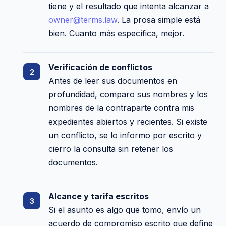
tiene y el resultado que intenta alcanzar a
owner@terms.law
. La prosa simple está
bien. Cuanto más específica, mejor.
Verificación de conflictos
Antes de leer sus documentos en
profundidad, comparo sus nombres y los
nombres de la contraparte contra mis
expedientes abiertos y recientes. Si existe
un conflicto, se lo informo por escrito y
cierro la consulta sin retener los
documentos.
Alcance y tarifa escritos
Si el asunto es algo que tomo, envío un
acuerdo de compromiso escrito que define