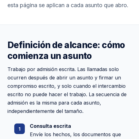
esta página se aplican a cada asunto que abro.
Definición de alcance: cómo
comienza un asunto
Trabajo por admisión escrita. Las llamadas solo
ocurren después de abrir un asunto y firmar un
compromiso escrito, y solo cuando el intercambio
escrito no puede hacer el trabajo. La secuencia de
admisión es la misma para cada asunto,
independientemente del tamaño.
Consulta escrita
Envíe los hechos, los documentos que