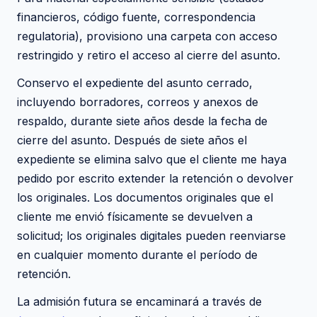
financieros, código fuente, correspondencia
regulatoria), provisiono una carpeta con acceso
restringido y retiro el acceso al cierre del asunto.
Conservo el expediente del asunto cerrado,
incluyendo borradores, correos y anexos de
respaldo, durante siete años desde la fecha de
cierre del asunto. Después de siete años el
expediente se elimina salvo que el cliente me haya
pedido por escrito extender la retención o devolver
los originales. Los documentos originales que el
cliente me envió físicamente se devuelven a
solicitud; los originales digitales pueden reenviarse
en cualquier momento durante el período de
retención.
La admisión futura se encaminará a través de