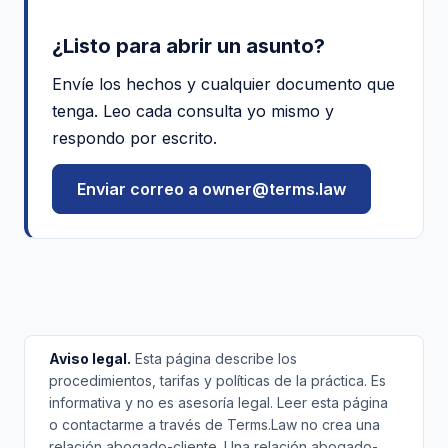
¿Listo para abrir un asunto?
Envíe los hechos y cualquier documento que
tenga. Leo cada consulta yo mismo y
respondo por escrito.
Enviar correo a owner@terms.law
Aviso legal.
Esta página describe los
procedimientos, tarifas y políticas de la práctica. Es
informativa y no es asesoría legal. Leer esta página
o contactarme a través de Terms.Law no crea una
relación abogado-cliente. Una relación abogado-