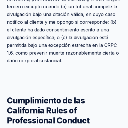
tercero excepto cuando (a) un tribunal compele la
divulgación bajo una citación válida, en cuyo caso
notifico al cliente y me opongo si corresponde; (b)
el cliente ha dado consentimiento escrito a una
divulgación específica; o (c) la divulgación está
permitida bajo una excepción estrecha en la CRPC
1.6, como prevenir muerte razonablemente cierta o
daño corporal sustancial.
Cumplimiento de las
California Rules of
Professional Conduct