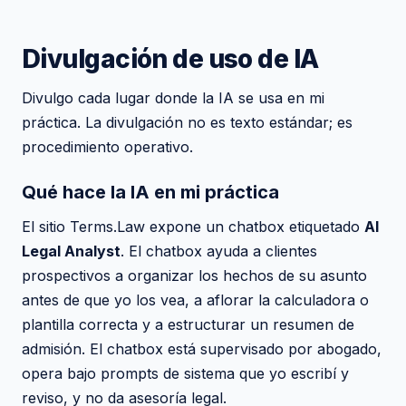
Divulgación de uso de IA
Divulgo cada lugar donde la IA se usa en mi
práctica. La divulgación no es texto estándar; es
procedimiento operativo.
Qué hace la IA en mi práctica
El sitio Terms.Law expone un chatbox etiquetado
AI
Legal Analyst
. El chatbox ayuda a clientes
prospectivos a organizar los hechos de su asunto
antes de que yo los vea, a aflorar la calculadora o
plantilla correcta y a estructurar un resumen de
admisión. El chatbox está supervisado por abogado,
opera bajo prompts de sistema que yo escribí y
reviso, y no da asesoría legal.