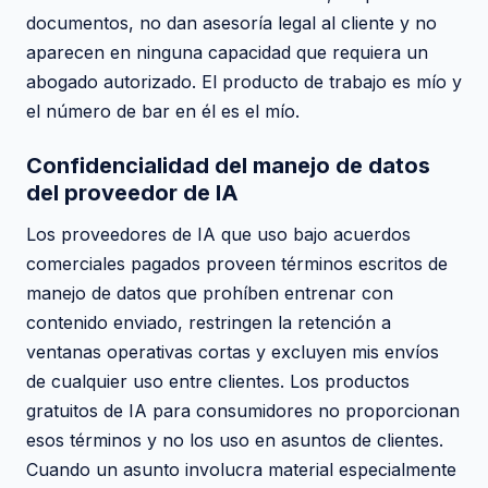
documentos, no dan asesoría legal al cliente y no
aparecen en ninguna capacidad que requiera un
abogado autorizado. El producto de trabajo es mío y
el número de bar en él es el mío.
Confidencialidad del manejo de datos
del proveedor de IA
Los proveedores de IA que uso bajo acuerdos
comerciales pagados proveen términos escritos de
manejo de datos que prohíben entrenar con
contenido enviado, restringen la retención a
ventanas operativas cortas y excluyen mis envíos
de cualquier uso entre clientes. Los productos
gratuitos de IA para consumidores no proporcionan
esos términos y no los uso en asuntos de clientes.
Cuando un asunto involucra material especialmente