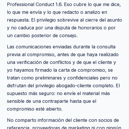
Professional Conduct 1.6. Eso cubre lo que me dice,
lo que me envía y lo que redacto o analizo en
respuesta. El privilegio sobrevive al cierre del asunto
y no caduca por una disputa de honorarios o por
un cambio posterior de consejo.
Las comunicaciones enviadas durante la consulta
previa al compromiso, antes de que haya realizado
una verificación de conflictos y de que el cliente y
yo hayamos firmado la carta de compromiso, se
tratan como preliminares y confidenciales pero no
disfrutan del privilegio abogado-cliente completo. El
supuesto más seguro: no envíe el material más
sensible de una contraparte hasta que el
compromiso esté abierto.
No comparto información del cliente con socios de
referencia, proveedores de marketing ni con ningún