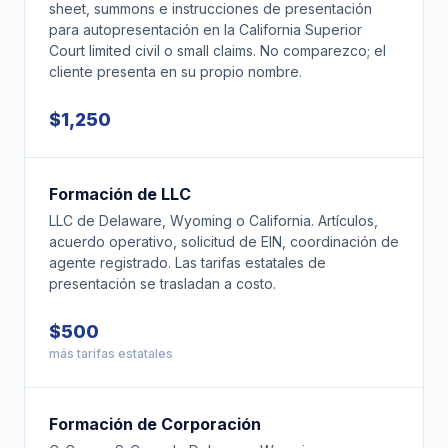
sheet, summons e instrucciones de presentación
para autopresentación en la California Superior
Court limited civil o small claims. No comparezco; el
cliente presenta en su propio nombre.
$1,250
Formación de LLC
LLC de Delaware, Wyoming o California. Artículos,
acuerdo operativo, solicitud de EIN, coordinación de
agente registrado. Las tarifas estatales de
presentación se trasladan a costo.
$500
más tarifas estatales
Formación de Corporación