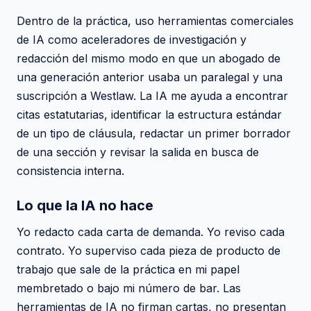
Dentro de la práctica, uso herramientas comerciales
de IA como aceleradores de investigación y
redacción del mismo modo en que un abogado de
una generación anterior usaba un paralegal y una
suscripción a Westlaw. La IA me ayuda a encontrar
citas estatutarias, identificar la estructura estándar
de un tipo de cláusula, redactar un primer borrador
de una sección y revisar la salida en busca de
consistencia interna.
Lo que la IA no hace
Yo redacto cada carta de demanda. Yo reviso cada
contrato. Yo superviso cada pieza de producto de
trabajo que sale de la práctica en mi papel
membretado o bajo mi número de bar. Las
herramientas de IA no firman cartas, no presentan