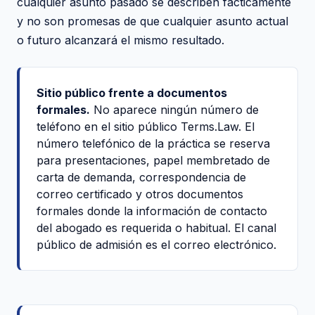
cualquier asunto pasado se describen fácticamente
y no son promesas de que cualquier asunto actual
o futuro alcanzará el mismo resultado.
Sitio público frente a documentos
formales.
No aparece ningún número de
teléfono en el sitio público Terms.Law. El
número telefónico de la práctica se reserva
para presentaciones, papel membretado de
carta de demanda, correspondencia de
correo certificado y otros documentos
formales donde la información de contacto
del abogado es requerida o habitual. El canal
público de admisión es el correo electrónico.