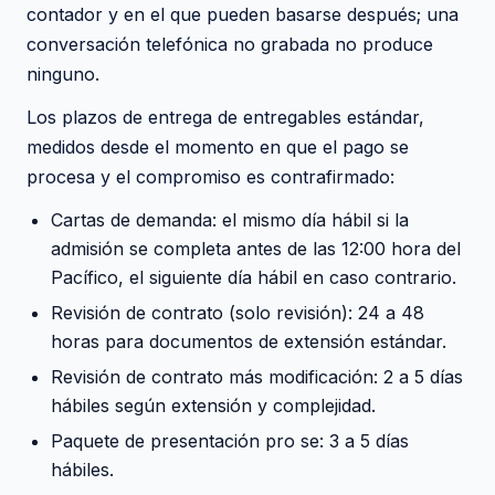
contador y en el que pueden basarse después; una
conversación telefónica no grabada no produce
ninguno.
Los plazos de entrega de entregables estándar,
medidos desde el momento en que el pago se
procesa y el compromiso es contrafirmado:
Cartas de demanda: el mismo día hábil si la
admisión se completa antes de las 12:00 hora del
Pacífico, el siguiente día hábil en caso contrario.
Revisión de contrato (solo revisión): 24 a 48
horas para documentos de extensión estándar.
Revisión de contrato más modificación: 2 a 5 días
hábiles según extensión y complejidad.
Paquete de presentación pro se: 3 a 5 días
hábiles.