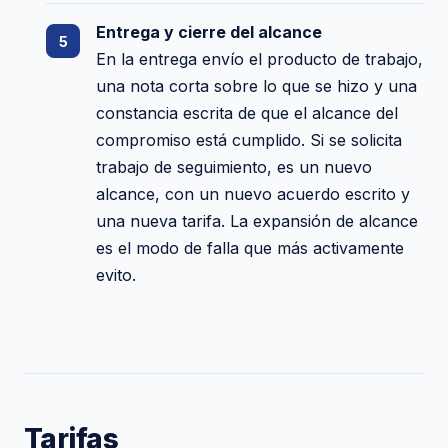
Entrega y cierre del alcance
En la entrega envío el producto de trabajo,
una nota corta sobre lo que se hizo y una
constancia escrita de que el alcance del
compromiso está cumplido. Si se solicita
trabajo de seguimiento, es un nuevo
alcance, con un nuevo acuerdo escrito y
una nueva tarifa. La expansión de alcance
es el modo de falla que más activamente
evito.
Tarifas