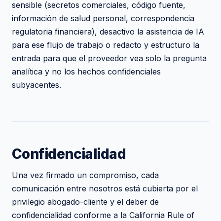
sensible (secretos comerciales, código fuente,
información de salud personal, correspondencia
regulatoria financiera), desactivo la asistencia de IA
para ese flujo de trabajo o redacto y estructuro la
entrada para que el proveedor vea solo la pregunta
analítica y no los hechos confidenciales
subyacentes.
Confidencialidad
Una vez firmado un compromiso, cada
comunicación entre nosotros está cubierta por el
privilegio abogado-cliente y el deber de
confidencialidad conforme a la California Rule of