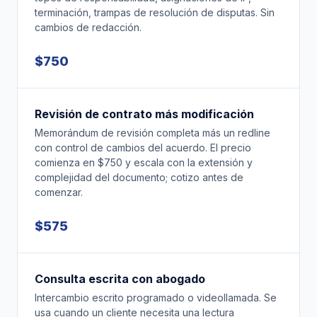
terminación, trampas de resolución de disputas. Sin
cambios de redacción.
$750
Revisión de contrato más modificación
Memorándum de revisión completa más un redline
con control de cambios del acuerdo. El precio
comienza en $750 y escala con la extensión y
complejidad del documento; cotizo antes de
comenzar.
$575
Consulta escrita con abogado
Intercambio escrito programado o videollamada. Se
usa cuando un cliente necesita una lectura