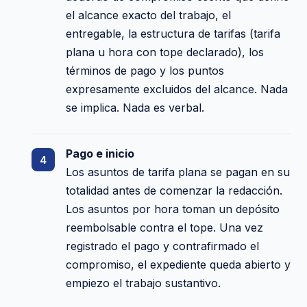
el alcance exacto del trabajo, el
entregable, la estructura de tarifas (tarifa
plana u hora con tope declarado), los
términos de pago y los puntos
expresamente excluidos del alcance. Nada
se implica. Nada es verbal.
Pago e inicio
Los asuntos de tarifa plana se pagan en su
totalidad antes de comenzar la redacción.
Los asuntos por hora toman un depósito
reembolsable contra el tope. Una vez
registrado el pago y contrafirmado el
compromiso, el expediente queda abierto y
empiezo el trabajo sustantivo.