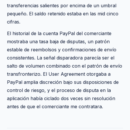
transferencias salientes por encima de un umbral
pequeño. El saldo retenido estaba en las mid cinco
cifras.
El historial de la cuenta PayPal del comerciante
mostraba una tasa baja de disputas, un patrón
estable de reembolsos y confirmaciones de envío
consistentes. La señal disparadora parecía ser el
salto de volumen combinado con el patrón de envío
transfronterizo. El User Agreement otorgaba a
PayPal amplia discreción bajo sus disposiciones de
control de riesgo, y el proceso de disputa en la
aplicación había ciclado dos veces sin resolución
antes de que el comerciante me contratara.