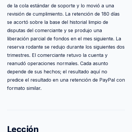
de la cola estándar de soporte y lo movió a una
revisión de cumplimiento. La retención de 180 días
se acortó sobre la base del historial limpio de
disputas del comerciante y se produjo una
liberación parcial de fondos en el mes siguiente. La
reserva rodante se redujo durante los siguientes dos
trimestres. El comerciante retuvo la cuenta y
reanudó operaciones normales. Cada asunto
depende de sus hechos; el resultado aquí no
predice el resultado en una retención de PayPal con
formato similar.
Lección