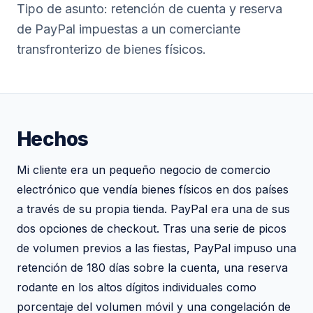
Tipo de asunto: retención de cuenta y reserva
de PayPal impuestas a un comerciante
transfronterizo de bienes físicos.
Hechos
Mi cliente era un pequeño negocio de comercio
electrónico que vendía bienes físicos en dos países
a través de su propia tienda. PayPal era una de sus
dos opciones de checkout. Tras una serie de picos
de volumen previos a las fiestas, PayPal impuso una
retención de 180 días sobre la cuenta, una reserva
rodante en los altos dígitos individuales como
porcentaje del volumen móvil y una congelación de