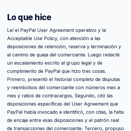
Lo que hice
Leí el PayPal User Agreement operativo y la
Acceptable Use Policy, con atención a las
disposiciones de retención, reserva y terminación y
al camino de queja del comerciante. Luego redacté
un escalamiento escrito al grupo legal y de
cumplimiento de PayPal que hizo tres cosas.
Primero, presentó el historial completo de disputas
y reembolsos del comerciante con números mes a
mes y ratios de contracargos. Segundo, citó las
disposiciones específicas del User Agreement que
PayPal había invocado e identificó, con citas, la falta
de encaje entre esas disposiciones y el patrón real
de transacciones del comerciante. Tercero, propuso