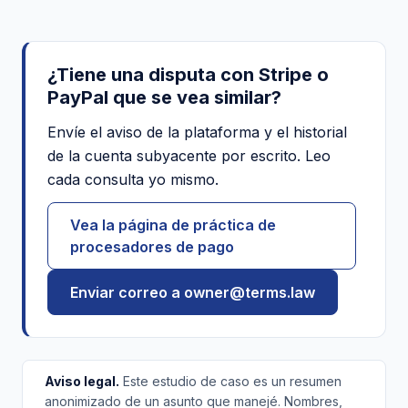
¿Tiene una disputa con Stripe o
PayPal que se vea similar?
Envíe el aviso de la plataforma y el historial
de la cuenta subyacente por escrito. Leo
cada consulta yo mismo.
Vea la página de práctica de
procesadores de pago
Enviar correo a owner@terms.law
Aviso legal.
Este estudio de caso es un resumen
anonimizado de un asunto que manejé. Nombres,