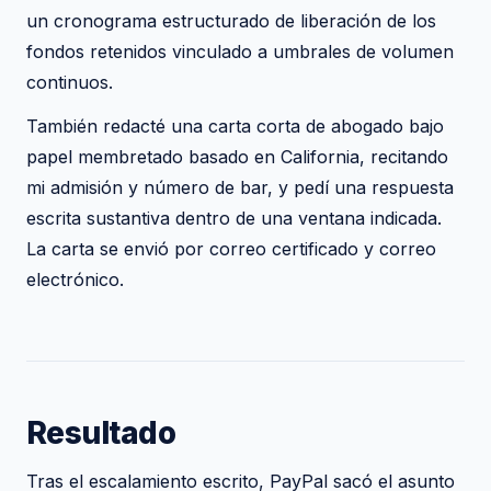
un cronograma estructurado de liberación de los
fondos retenidos vinculado a umbrales de volumen
continuos.
También redacté una carta corta de abogado bajo
papel membretado basado en California, recitando
mi admisión y número de bar, y pedí una respuesta
escrita sustantiva dentro de una ventana indicada.
La carta se envió por correo certificado y correo
electrónico.
Resultado
Tras el escalamiento escrito, PayPal sacó el asunto