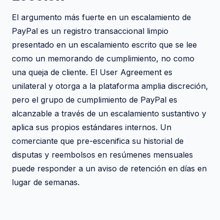
El argumento más fuerte en un escalamiento de
PayPal es un registro transaccional limpio
presentado en un escalamiento escrito que se lee
como un memorando de cumplimiento, no como
una queja de cliente. El User Agreement es
unilateral y otorga a la plataforma amplia discreción,
pero el grupo de cumplimiento de PayPal es
alcanzable a través de un escalamiento sustantivo y
aplica sus propios estándares internos. Un
comerciante que pre-escenifica su historial de
disputas y reembolsos en resúmenes mensuales
puede responder a un aviso de retención en días en
lugar de semanas.