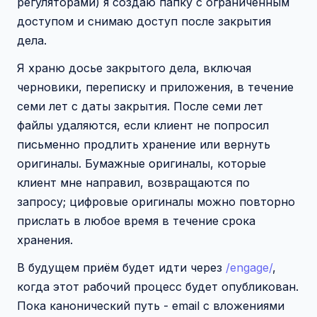
регуляторами) я создаю папку с ограниченным
доступом и снимаю доступ после закрытия
дела.
Я храню досье закрытого дела, включая
черновики, переписку и приложения, в течение
семи лет с даты закрытия. После семи лет
файлы удаляются, если клиент не попросил
письменно продлить хранение или вернуть
оригиналы. Бумажные оригиналы, которые
клиент мне направил, возвращаются по
запросу; цифровые оригиналы можно повторно
прислать в любое время в течение срока
хранения.
В будущем приём будет идти через
/engage/
,
когда этот рабочий процесс будет опубликован.
Пока канонический путь - email с вложениями