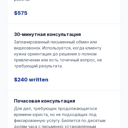
$575
30-минутная консультация
Запланированный письменный обмен или
видеозвонок. Используется, когда клиенту
нужна ориентация до решения о полном
привлечении или есть точечный вопрос, не
требующий результата.
$240 written
Почасовая консультация
Для дел, требующих продолжающегося
времени юриста, но не подходящих под
фиксированную услугу. Биллится по десятым
долям часа с письменно установленным