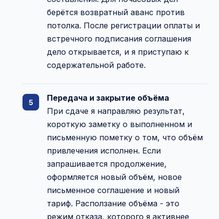
берётся возвратный аванс против
потолка. После регистрации оплаты и
встречного подписания соглашения
дело открывается, и я приступаю к
содержательной работе.
Передача и закрытие объёма
При сдаче я направляю результат,
короткую заметку о выполненном и
письменную пометку о том, что объём
привлечения исполнен. Если
запрашивается продолжение,
оформляется новый объём, новое
письменное соглашение и новый
тариф. Расползание объёма - это
режим отказа, которого я активнее