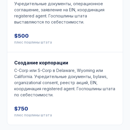
Учредительные документы, операционное
соглашение, заявление на EIN, координация
registered agent. Госпошлины штата
выставляются по себестоимости.
$500
плюс пошлины штата
Создание корпорации
C-Corp или S-Corp в Delaware, Wyoming или
California. Учредительные документы, bylaws,
organizational consent, реестр акций, EIN,
координация registered agent. Госпошлины штата
по себестоимости.
$750
плюс пошлины штата