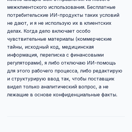
межклиентского использования. Бесплатные
потребительские ИИ-продукты таких условий
не дают, и я не использую их в клиентских
делах. Когда дело включает особо
чувствительные материалы (коммерческие
тайны, исходный код, медицинская
информация, переписка с финансовыми
регуляторами), я либо отключаю ИИ-помощь
для этого рабочего процесса, либо редактирую
и структурирую ввод так, чтобы поставщик
видел только аналитический вопрос, а не
лежащие в основе конфиденциальные факты.