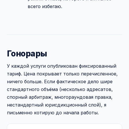
всего избегаю.
Гонорары
У каждой услуги опубликован фиксированный
тариф. Цена покрывает только перечисленное,
ничего больше. Если фактическое дело шире
стандартного объёма (несколько адресатов,
спорный арбитраж, многораундовая правка,
нестандартный юрисдикционный слой), я
письменно котирую до начала работы.