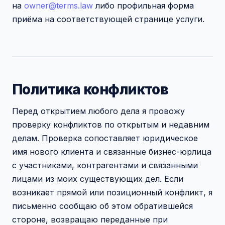
на
owner@terms.law
либо профильная форма
приёма на соответствующей странице услуги.
Политика конфликтов
Перед открытием любого дела я провожу
проверку конфликтов по открытым и недавним
делам. Проверка сопоставляет юридическое
имя нового клиента и связанные бизнес-юрлица
с участниками, контрагентами и связанными
лицами из моих существующих дел. Если
возникает прямой или позиционный конфликт, я
письменно сообщаю об этом обратившейся
стороне, возвращаю переданные при