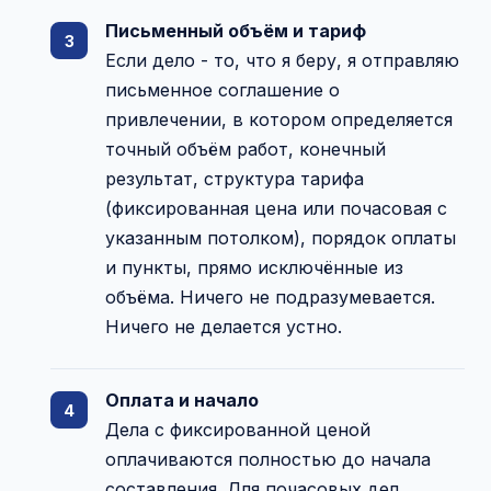
Письменный объём и тариф
Если дело - то, что я беру, я отправляю
письменное соглашение о
привлечении, в котором определяется
точный объём работ, конечный
результат, структура тарифа
(фиксированная цена или почасовая с
указанным потолком), порядок оплаты
и пункты, прямо исключённые из
объёма. Ничего не подразумевается.
Ничего не делается устно.
Оплата и начало
Дела с фиксированной ценой
оплачиваются полностью до начала
составления. Для почасовых дел