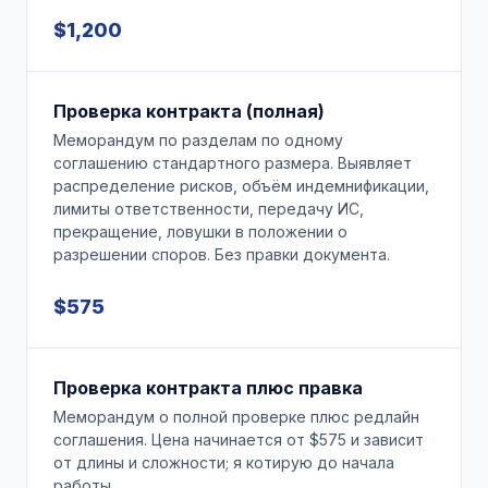
$1,200
Проверка контракта (полная)
Меморандум по разделам по одному
соглашению стандартного размера. Выявляет
распределение рисков, объём индемнификации,
лимиты ответственности, передачу ИС,
прекращение, ловушки в положении о
разрешении споров. Без правки документа.
$575
Проверка контракта плюс правка
Меморандум о полной проверке плюс редлайн
соглашения. Цена начинается от $575 и зависит
от длины и сложности; я котирую до начала
работы.