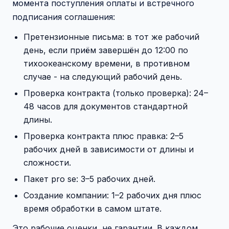
момента поступления оплаты и встречного
подписания соглашения:
Претензионные письма: в тот же рабочий
день, если приём завершён до 12:00 по
тихоокеанскому времени, в противном
случае - на следующий рабочий день.
Проверка контракта (только проверка): 24–
48 часов для документов стандартной
длины.
Проверка контракта плюс правка: 2–5
рабочих дней в зависимости от длины и
сложности.
Пакет pro se: 3–5 рабочих дней.
Создание компании: 1–2 рабочих дня плюс
время обработки в самом штате.
Это рабочие оценки, не гарантии. В каждом