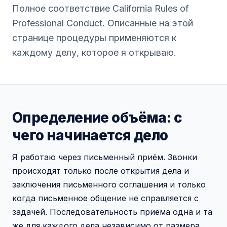
Полное соответствие California Rules of
Professional Conduct. Описанные на этой
странице процедуры применяются к
каждому делу, которое я открываю.
Определение объёма: с
чего начинается дело
Я работаю через письменный приём. Звонки
происходят только после открытия дела и
заключения письменного соглашения и только
когда письменное общение не справляется с
задачей. Последовательность приёма одна и та
же для каждого дела независимо от размера.