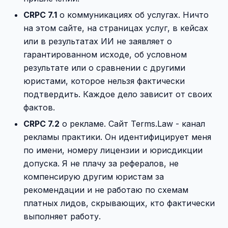
CRPC 7.1
о коммуникациях об услугах. Ничто
на этом сайте, на страницах услуг, в кейсах
или в результатах ИИ не заявляет о
гарантированном исходе, об условном
результате или о сравнении с другими
юристами, которое нельзя фактически
подтвердить. Каждое дело зависит от своих
фактов.
CRPC 7.2
о рекламе. Сайт Terms.Law - канал
рекламы практики. Он идентифицирует меня
по имени, номеру лицензии и юрисдикции
допуска. Я не плачу за рефералов, не
компенсирую другим юристам за
рекомендации и не работаю по схемам
платных лидов, скрывающих, кто фактически
выполняет работу.