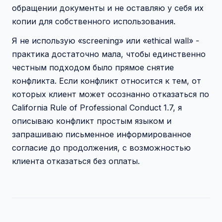
обращении документы и не оставляю у себя их
копии для собственного использования.
Я не использую «screening» или «ethical wall» -
практика достаточно мала, чтобы единственно
честным подходом было прямое снятие
конфликта. Если конфликт относится к тем, от
которых клиент может осознанно отказаться по
California Rule of Professional Conduct 1.7, я
описываю конфликт простым языком и
запрашиваю письменное информированное
согласие до продолжения, с возможностью
клиента отказаться без оплаты.