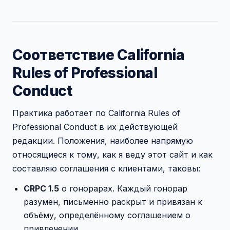
Соответствие California
Rules of Professional
Conduct
Практика работает по California Rules of
Professional Conduct в их действующей
редакции. Положения, наиболее напрямую
относящиеся к тому, как я веду этот сайт и как
составляю соглашения с клиентами, таковы:
CRPC 1.5
о гонорарах. Каждый гонорар
разумен, письменно раскрыт и привязан к
объёму, определённому соглашением о
привлечении.