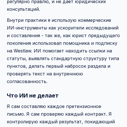
регулярно правлю, и не даёт юридических
консультаций.
Внутри практики я использую коммерческие
ИИ-инструменты как ускорители исследований
и составления - так же, как юрист предыдущего
поколения использовал помощника и подписку
на Westlaw. ИИ помогает находить ссылки на
статуты, выявлять стандартную структуру типа
пунктов, делать первый набросок раздела и
проверять текст на внутреннюю
согласованность.
Что ИИ не делает
Я сам составляю каждое претензионное
письмо. Я сам проверяю каждый контракт. Я
контролирую каждый результат, покидающий