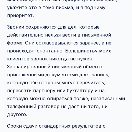
укажите это в теме письма, и я подниму
приоритет.
Звонки сохраняются для дел, которые
действительно нельзя вести в письменной
форме. Они согласовываются заранее, а не
происходят спонтанно. Большинству моих
клиентов звонок никогда не нужен.
Запланированный письменный обмен с
приложенными документами даёт запись,
которую обе стороны могут перечитать,
переслать партнёру или бухгалтеру и на
которую можно опираться позже; незаписанный
телефонный разговор не даёт ни того, ни
другого.
Сроки сдачи стандартных результатов с