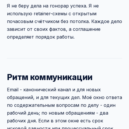
Я не беру дела на гонорар успеха. Я не
использую retainer-схемы с открытым
почасовым счётчиком без потолка. Каждое дело
зависит от своих фактов, а соглашение
определяет порядок работы.
Ритм коммуникации
Email - канонический канал и для новых
обращений, и для текущих дел. Моё окно ответа
по содержательным вопросам по делу - один
рабочий день; по новым обращениям - два
рабочих дня. Если в этом окне есть срок
исковой давности или процессуальный срок,