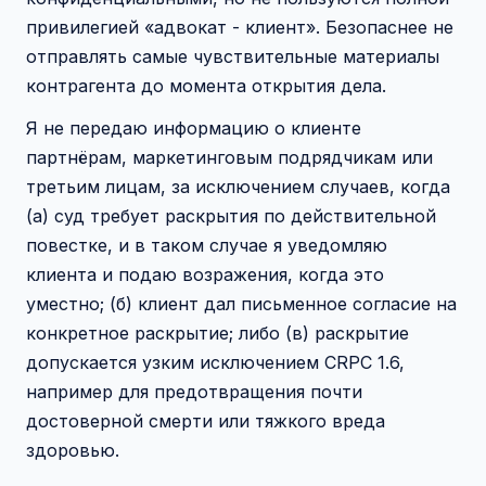
привилегией «адвокат - клиент». Безопаснее не
отправлять самые чувствительные материалы
контрагента до момента открытия дела.
Я не передаю информацию о клиенте
партнёрам, маркетинговым подрядчикам или
третьим лицам, за исключением случаев, когда
(а) суд требует раскрытия по действительной
повестке, и в таком случае я уведомляю
клиента и подаю возражения, когда это
уместно; (б) клиент дал письменное согласие на
конкретное раскрытие; либо (в) раскрытие
допускается узким исключением CRPC 1.6,
например для предотвращения почти
достоверной смерти или тяжкого вреда
здоровью.