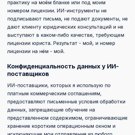
практику на моём бланке или под моим
номером лицензии. ИИ-инструменты не
подписывают письма, не подают документы, не
дают клиенту юридических консультаций и не
выступают в каком-либо качестве, требующем
лицензии юриста. Результат - мой, и номер
лицензии на нём - мой.
Конфиденциальность данных у ИИ-
поставщиков
ИИ-поставщики, которых я использую по
платным коммерческим соглашениям,
предоставляют письменные условия обработки
данных, запрещающие обучение на
представленном содержимом, ограничивающие
хранение коротким операционным окном и
исключающие мои отправления из любого