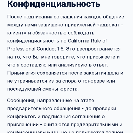
Конфиденциальность
После подписания соглашения каждое общение
между нами защищено привилегией «адвокат -
клиент» и обязанностью соблюдать
конфиденциальность по California Rule of
Professional Conduct 1.6. Это распространяется
на то, что Вы мне говорите, что присылаете и
что я составляю или анализирую в ответ.
Привилегия сохраняется после закрытия дела и
не утрачивается из-за спора о гонораре или
последующей смены юриста.
Сообщения, направленные на этапе
предварительного обращения - до проверки
конфликтов и подписания соглашения о
привлечении - считаются предварительными и
конфиденциальными, но не пользуются полной