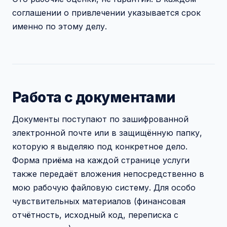
соглашении о привлечении указывается срок
именно по этому делу.
Работа с документами
Документы поступают по зашифрованной
электронной почте или в защищённую папку,
которую я выделяю под конкретное дело.
Форма приёма на каждой странице услуги
также передаёт вложения непосредственно в
мою рабочую файловую систему. Для особо
чувствительных материалов (финансовая
отчётность, исходный код, переписка с