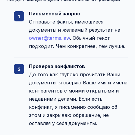
Письменный запрос
Отправьте факты, имеющиеся
документы и желаемый результат на
owner@terms.law
. Обычный текст
подходит. Чем конкретнее, тем лучше.
Проверка конфликтов
До того как глубоко прочитать Ваши
документы, я сверяю Ваше имя и имена
контрагентов с моими открытыми и
недавними делами. Если есть
конфликт, я письменно сообщаю об
этом и закрываю обращение, не
оставляя у себя документы.