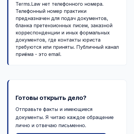
Terms.Law нет телефонного номера.
Телефонный номер практики
предназначен для подач документов,
бланка претензионных писем, заказной
корреспонденции и иных формальных
документов, где контакты юриста
требуются или приняты. Публичный канал
приёма - это email.
Готовы открыть дело?
Отправьте факты и имеющиеся
документы. Я читаю каждое обращение
лично и отвечаю письменно.