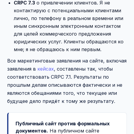
CRPC 7.3
о привлечении клиентов. Я не
контактирую с потенциальными клиентами
лично, по телефону в реальном времени или
иным синхронным электронным контактом
для целей коммерческого предложения
юридических услуг. Клиенты обращаются ко
мне; я не обращаюсь к ним первым.
Все маркетинговые заявления на сайте, включая
заявления в
кейсах
, составлены так, чтобы
соответствовать CRPC 7.1. Результаты по
прошлым делам описываются фактически и не
являются обещаниями того, что текущее или
будущее дело придёт к тому же результату.
Публичный сайт против формальных
документов.
На публичном сайте