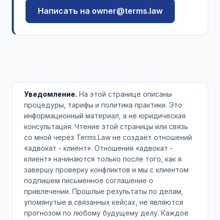
Написать на owner@terms.law
Уведомление.
На этой странице описаны
процедуры, тарифы и политика практики. Это
информационный материал, а не юридическая
консультация. Чтение этой страницы или связь
со мной через Terms.Law не создаёт отношений
«адвокат - клиент». Отношения «адвокат -
клиент» начинаются только после того, как я
завершу проверку конфликтов и мы с клиентом
подпишем письменное соглашение о
привлечении. Прошлые результаты по делам,
упомянутые в связанных кейсах, не являются
прогнозом по любому будущему делу. Каждое