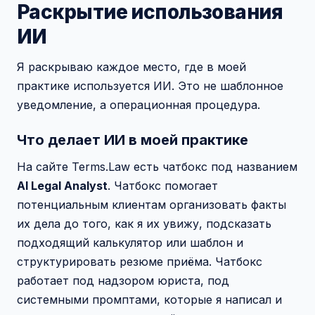
Раскрытие использования
ИИ
Я раскрываю каждое место, где в моей
практике используется ИИ. Это не шаблонное
уведомление, а операционная процедура.
Что делает ИИ в моей практике
На сайте Terms.Law есть чатбокс под названием
AI Legal Analyst
. Чатбокс помогает
потенциальным клиентам организовать факты
их дела до того, как я их увижу, подсказать
подходящий калькулятор или шаблон и
структурировать резюме приёма. Чатбокс
работает под надзором юриста, под
системными промптами, которые я написал и