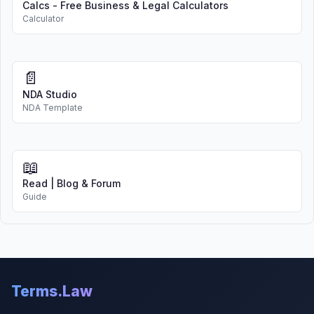
Calcs - Free Business & Legal Calculators
Calculator
📄
NDA Studio
NDA Template
📖
Read | Blog & Forum
Guide
Terms.Law