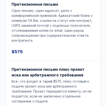
Претензионное письмо
Одно письмо, один адресат, дело с
калифорнийской привязкой. Адвокатский бланк с
номером CA Bar, ссылка на статут или контракт,
USPS заказной почтой с подписью получателя,
отслеживаемая копия по email, один раунд
сопровождения при содержательном ответе
контрагента.
$575
Претензионное письмо плюс проект
иска или арбитражного требования
Всё, что входит в тариф $575, плюс готовый к
подаче проект иска или арбитражного
требования. Проект передаётся клиенту; он не
подаётся, если не заключено отдельное
соглашение о подаче.